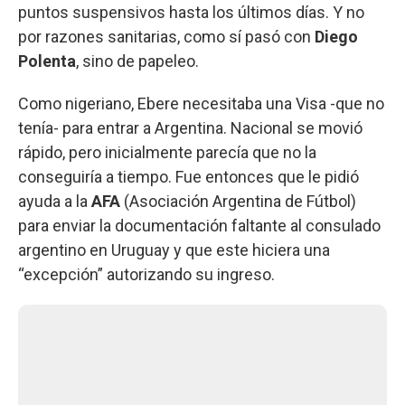
puntos suspensivos hasta los últimos días. Y no
por razones sanitarias, como sí pasó con
Diego
Polenta
, sino de papeleo.
Como nigeriano, Ebere necesitaba una Visa -que no
tenía- para entrar a Argentina. Nacional se movió
rápido, pero inicialmente parecía que no la
conseguiría a tiempo. Fue entonces que le pidió
ayuda a la
AFA
(Asociación Argentina de Fútbol)
para enviar la documentación faltante al consulado
argentino en Uruguay y que este hiciera una
“excepción” autorizando su ingreso.