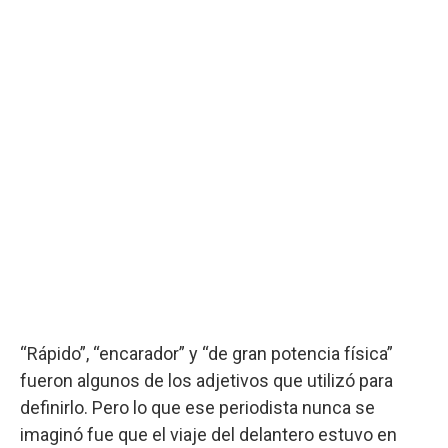
“Rápido”, “encarador” y “de gran potencia física”
fueron algunos de los adjetivos que utilizó para
definirlo. Pero lo que ese periodista nunca se
imaginó fue que el viaje del delantero estuvo en