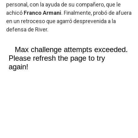
personal, con la ayuda de su compañero, que le
achicó
Franco Armani
. Finalmente, probó de afuera
en un retroceso que agarró desprevenida a la
defensa de River.