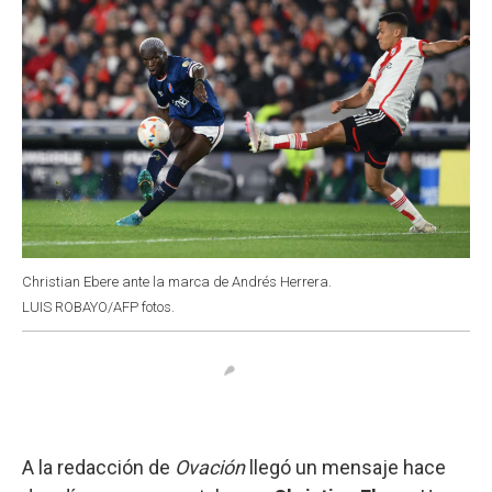
Christian Ebere ante la marca de Andrés Herrera.
LUIS ROBAYO/AFP fotos.
A la redacción de
Ovación
llegó un mensaje hace