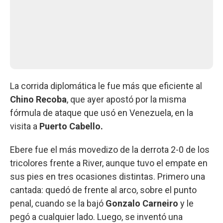
La corrida diplomática le fue más que eficiente al
Chino Recoba
, que ayer apostó por la misma
fórmula de ataque que usó en Venezuela, en la
visita a
Puerto Cabello.
Ebere fue el más movedizo de la derrota 2-0 de los
tricolores frente a River, aunque tuvo el empate en
sus pies en tres ocasiones distintas. Primero una
cantada: quedó de frente al arco, sobre el punto
penal, cuando se la bajó
Gonzalo Carneiro
y le
pegó a cualquier lado. Luego, se inventó una