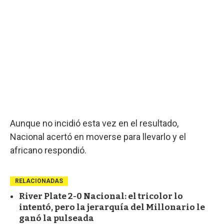
Aunque no incidió esta vez en el resultado,
Nacional acertó en moverse para llevarlo y el
africano respondió.
RELACIONADAS
River Plate 2-0 Nacional: el tricolor lo
intentó, pero la jerarquía del Millonario le
ganó la pulseada