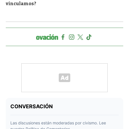
vinculamos?