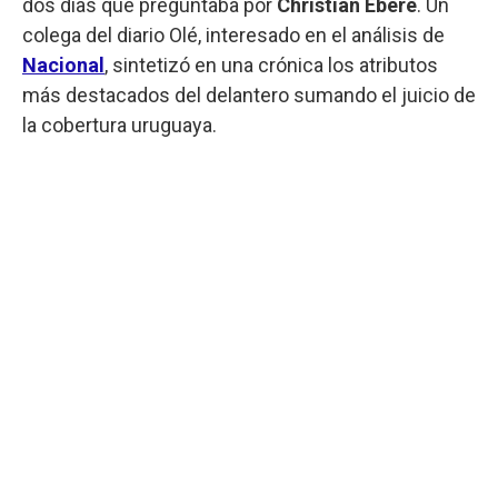
dos días que preguntaba por
Christian Ebere
. Un
colega del diario Olé, interesado en el análisis de
Nacional
, sintetizó en una crónica los atributos
más destacados del delantero sumando el juicio de
la cobertura uruguaya.