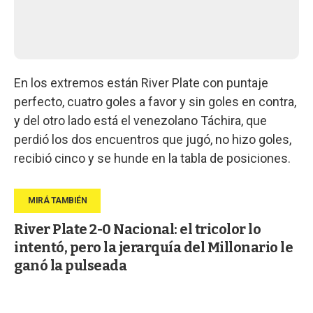
En los extremos están River Plate con puntaje
perfecto, cuatro goles a favor y sin goles en contra,
y del otro lado está el venezolano Táchira, que
perdió los dos encuentros que jugó, no hizo goles,
recibió cinco y se hunde en la tabla de posiciones.
River Plate 2-0 Nacional: el tricolor lo
intentó, pero la jerarquía del Millonario le
ganó la pulseada