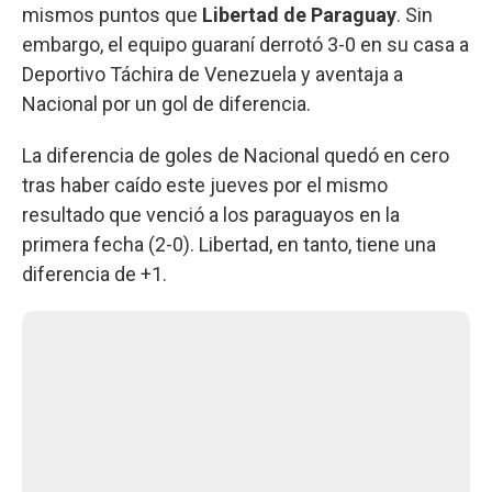
mismos puntos que
Libertad de Paraguay
. Sin
embargo, el equipo guaraní derrotó 3-0 en su casa a
Deportivo Táchira de Venezuela y aventaja a
Nacional por un gol de diferencia.
La diferencia de goles de Nacional quedó en cero
tras haber caído este jueves por el mismo
resultado que venció a los paraguayos en la
primera fecha (2-0). Libertad, en tanto, tiene una
diferencia de +1.