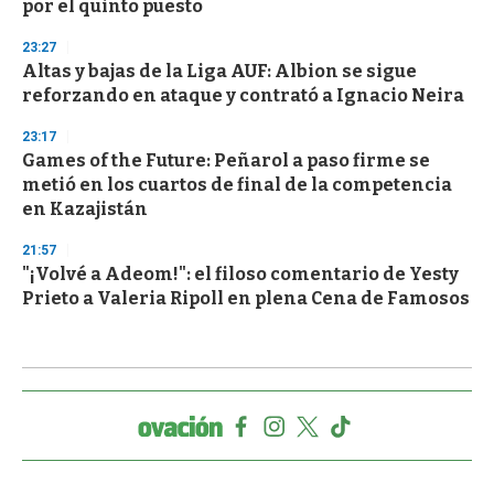
por el quinto puesto
23:27
Altas y bajas de la Liga AUF: Albion se sigue
reforzando en ataque y contrató a Ignacio Neira
23:17
Games of the Future: Peñarol a paso firme se
metió en los cuartos de final de la competencia
en Kazajistán
21:57
"¡Volvé a Adeom!": el filoso comentario de Yesty
Prieto a Valeria Ripoll en plena Cena de Famosos