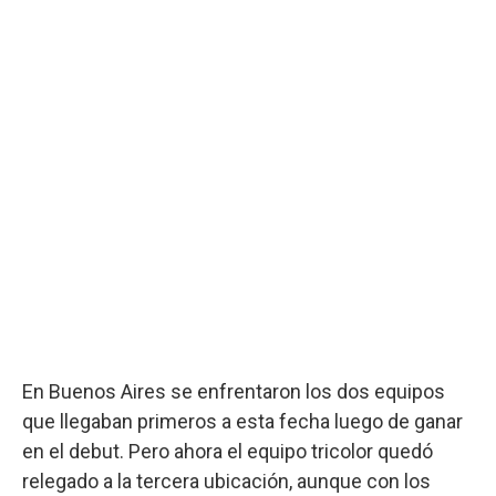
En Buenos Aires se enfrentaron los dos equipos
que llegaban primeros a esta fecha luego de ganar
en el debut. Pero ahora el equipo tricolor quedó
relegado a la tercera ubicación, aunque con los