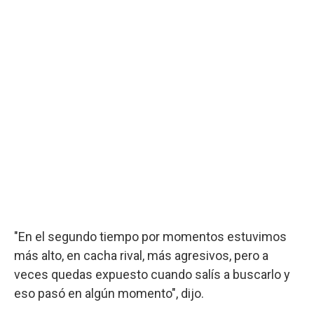
"En el segundo tiempo por momentos estuvimos
más alto, en cacha rival, más agresivos, pero a
veces quedas expuesto cuando salís a buscarlo y
eso pasó en algún momento", dijo.