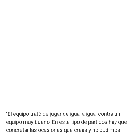
"El equipo trató de jugar de igual a igual contra un
equipo muy bueno. En este tipo de partidos hay que
concretar las ocasiones que creás y no pudimos