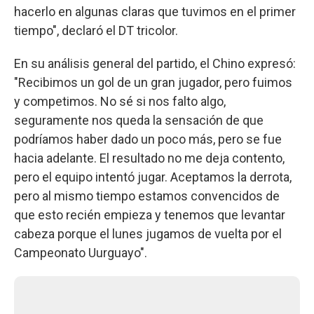
hacerlo en algunas claras que tuvimos en el primer
tiempo", declaró el DT tricolor.
En su análisis general del partido, el Chino expresó:
"Recibimos un gol de un gran jugador, pero fuimos
y competimos. No sé si nos falto algo,
seguramente nos queda la sensación de que
podríamos haber dado un poco más, pero se fue
hacia adelante. El resultado no me deja contento,
pero el equipo intentó jugar. Aceptamos la derrota,
pero al mismo tiempo estamos convencidos de
que esto recién empieza y tenemos que levantar
cabeza porque el lunes jugamos de vuelta por el
Campeonato Uurguayo".