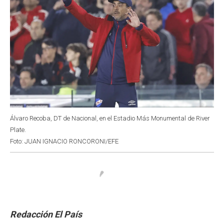
Álvaro Recoba, DT de Nacional, en el Estadio Más Monumental de River
Plate.
Foto: JUAN IGNACIO RONCORONI/EFE
Redacción El País