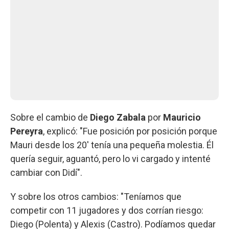
Sobre el cambio de
Diego Zabala
por
Mauricio
Pereyra
, explicó: "Fue posición por posición porque
Mauri desde los 20' tenía una pequeña molestia. Él
quería seguir, aguantó, pero lo vi cargado y intenté
cambiar con Didí".
Y sobre los otros cambios: "Teníamos que
competir con 11 jugadores y dos corrían riesgo:
Diego (Polenta) y Alexis (Castro). Podíamos quedar