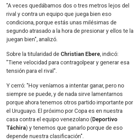
"A veces quedábamos dos o tres metros lejos del
rival y contra un equipo que juega bien eso
condiciona, porque estás unas milésimas de
segundo atrasado a la hora de presionar y ellos te la
juegan bien", analizó.
Sobre la titularidad de
Christian Ebere
, indicó:
"Tiene velocidad para contragolpear y generar esa
tensión para el rival".
Y cerró: "Hoy veníamos a intentar ganar, pero no
siempre se puede, y de nada sirve lamentarnos
porque ahora tenemos otros partido importante por
el Uruguayo. El próximo por Copa es en nuestra
casa contra el equipo venezolano (
Deportivo
Táchira
) y tenemos que ganarlo porque de eso
depende nuestra clasificación".