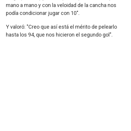
mano a mano y con la veloidad de la cancha nos
podía condicionar jugar con 10".
Y valoró: "Creo que así está el mérito de pelearlo
hasta los 94, que nos hicieron el segundo gol".