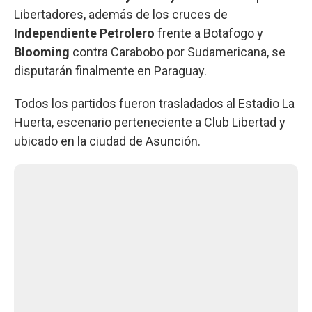
Libertadores, además de los cruces de
Independiente
Petrolero
frente a Botafogo y
Blooming
contra Carabobo por Sudamericana, se
disputarán finalmente en Paraguay.
Todos los partidos fueron trasladados al Estadio La
Huerta, escenario perteneciente a Club Libertad y
ubicado en la ciudad de Asunción.