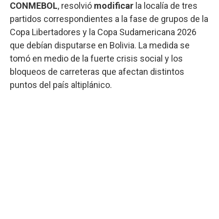
CONMEBOL
, resolvió
modificar
la localía de tres
partidos correspondientes a la fase de grupos de la
Copa Libertadores y la Copa Sudamericana 2026
que debían disputarse en Bolivia. La medida se
tomó en medio de la fuerte crisis social y los
bloqueos de carreteras que afectan distintos
puntos del país altiplánico.