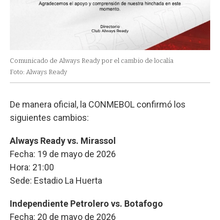
Comunicado de Always Ready por el cambio de localía
Foto: Always Ready
De manera oficial, la CONMEBOL confirmó los
siguientes cambios:
Always Ready vs. Mirassol
Fecha: 19 de mayo de 2026
Hora: 21:00
Sede: Estadio La Huerta
Independiente Petrolero vs. Botafogo
Fecha: 20 de mayo de 2026