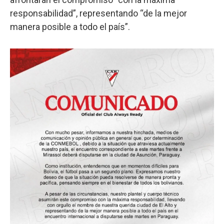
responsabilidad”, representando “de la mejor
manera posible a todo el país”.