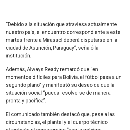
“Debido a la situación que atraviesa actualmente
nuestro país, el encuentro correspondiente a este
martes frente a Mirassol deberá disputarse en la
ciudad de Asunción, Paraguay”, señaló la
institución.
Además, Always Ready remarcó que “en
momentos difíciles para Bolivia, el fútbol pasa a un
segundo plano” y manifestó su deseo de que la
situación social “pueda resolverse de manera
pronta y pacífica”.
El comunicado también destacó que, pese a las
circunstancias, el plantel y el cuerpo técnico
afrontarán el compromiso “con la máxima