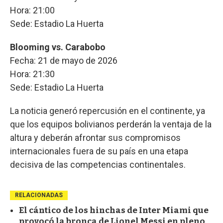
Hora: 21:00
Sede: Estadio La Huerta
Blooming vs. Carabobo
Fecha: 21 de mayo de 2026
Hora: 21:30
Sede: Estadio La Huerta
La noticia generó repercusión en el continente, ya
que los equipos bolivianos perderán la ventaja de la
altura y deberán afrontar sus compromisos
internacionales fuera de su país en una etapa
decisiva de las competencias continentales.
RELACIONADAS
El cántico de los hinchas de Inter Miami que
provocó la bronca de Lionel Messi en pleno