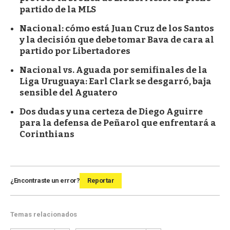
partido de la MLS
Nacional: cómo está Juan Cruz de los Santos
y la decisión que debe tomar Bava de cara al
partido por Libertadores
Nacional vs. Aguada por semifinales de la
Liga Uruguaya: Earl Clark se desgarró, baja
sensible del Aguatero
Dos dudas y una certeza de Diego Aguirre
para la defensa de Peñarol que enfrentará a
Corinthians
¿Encontraste un error?
Reportar
Temas relacionados