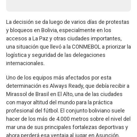
La decisión se da luego de varios días de protestas
y bloqueos en Bolivia, especialmente en los
accesos a La Paz y otras ciudades importantes,
una situación que llevó a la CONMEBOL a priorizar la
logística y seguridad de las delegaciones
internacionales.
Uno de los equipos más afectados por esta
determinación es Always Ready, que debía recibir a
Mirassol de Brasil en El Alto, una de las ciudades
con mayor altitud del mundo para la práctica
profesional del fútbol. El conjunto boliviano suele
hacer de los más de 4.000 metros sobre el nivel del
mar una de sus principales fortalezas deportivas y
ahora perderá esa ventaja al jugar en Asunción.