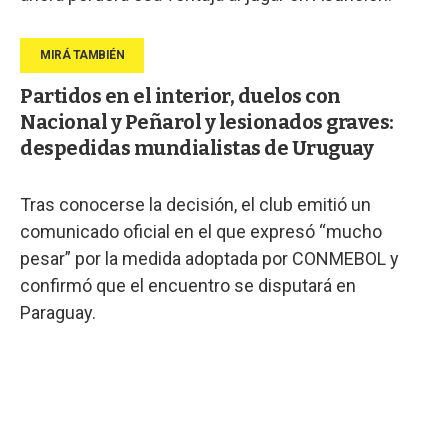
Partidos en el interior, duelos con
Nacional y Peñarol y lesionados graves:
despedidas mundialistas de Uruguay
Tras conocerse la decisión, el club emitió un
comunicado oficial en el que expresó “mucho
pesar” por la medida adoptada por CONMEBOL y
confirmó que el encuentro se disputará en
Paraguay.