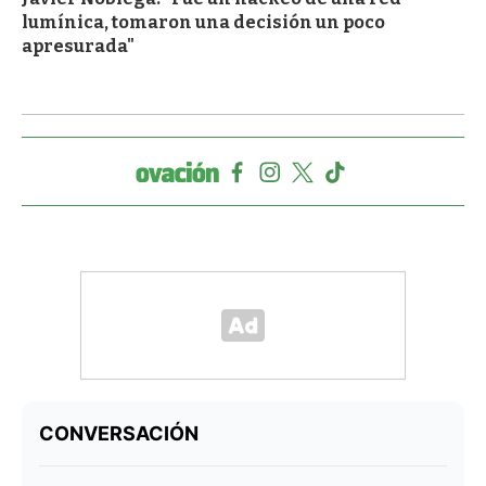
lumínica, tomaron una decisión un poco
apresurada"