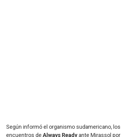
Según informó el organismo sudamericano, los
encuentros de
Always
Ready
ante Mirassol por