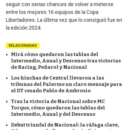
seguir con serias chances de volver a meterse
entre los mejores 16 equipos de la Copa
Libertadores. La última vez que lo consiguió fue en
la edición 2024.
RELACIONADAS
Mirá cómo quedaron las tablas del
Intermedio, Anual y Descenso tras victorias
de Racing, Peñarol y Nacional
Los hinchas de Central llevaron a las
tribunas del Palermo un claro mensaje para
el DT cesado Pablo de Ambrosio
Tras la victoria de Nacional sobre MC
Torque, cómo quedaron las tablas del
Intermedio, Anual y del Descenso
Debut triunfal de Nacional: la ráfaga clave,