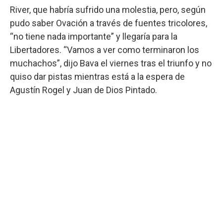
River, que habría sufrido una molestia, pero, según
pudo saber Ovación a través de fuentes tricolores,
“no tiene nada importante” y llegaría para la
Libertadores. “Vamos a ver como terminaron los
muchachos”, dijo Bava el viernes tras el triunfo y no
quiso dar pistas mientras está a la espera de
Agustín Rogel y Juan de Dios Pintado.