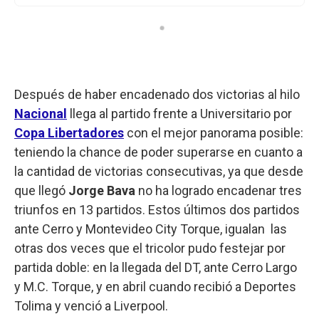
Después de haber encadenado dos victorias al hilo
Nacional
llega al partido frente a Universitario por
Copa Libertadores
con el mejor panorama posible:
teniendo la chance de poder superarse en cuanto a
la cantidad de victorias consecutivas, ya que desde
que llegó
Jorge Bava
no ha logrado encadenar tres
triunfos en 13 partidos. Estos últimos dos partidos
ante Cerro y Montevideo City Torque, igualan las
otras dos veces que el tricolor pudo festejar por
partida doble: en la llegada del DT, ante Cerro Largo
y M.C. Torque, y en abril cuando recibió a Deportes
Tolima y venció a Liverpool.