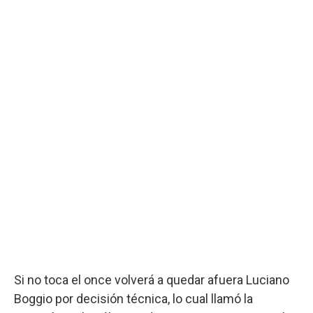
Si no toca el once volverá a quedar afuera Luciano
Boggio por decisión técnica, lo cual llamó la