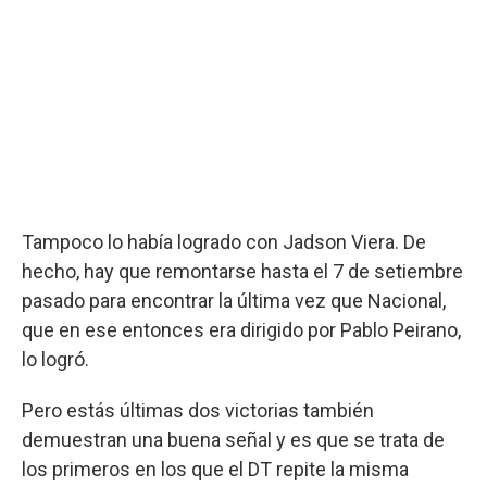
Tampoco lo había logrado con Jadson Viera. De
hecho, hay que remontarse hasta el 7 de setiembre
pasado para encontrar la última vez que Nacional,
que en ese entonces era dirigido por Pablo Peirano,
lo logró.
Pero estás últimas dos victorias también
demuestran una buena señal y es que se trata de
los primeros en los que el DT repite la misma