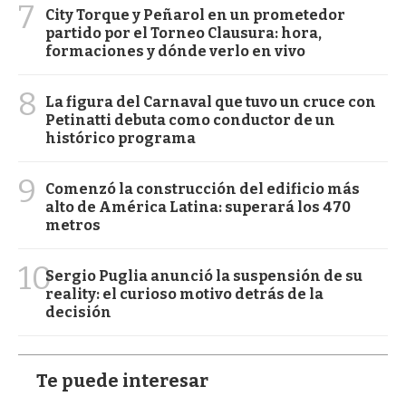
7
City Torque y Peñarol en un prometedor
partido por el Torneo Clausura: hora,
formaciones y dónde verlo en vivo
8
La figura del Carnaval que tuvo un cruce con
Petinatti debuta como conductor de un
histórico programa
9
Comenzó la construcción del edificio más
alto de América Latina: superará los 470
metros
10
Sergio Puglia anunció la suspensión de su
reality: el curioso motivo detrás de la
decisión
Te puede interesar