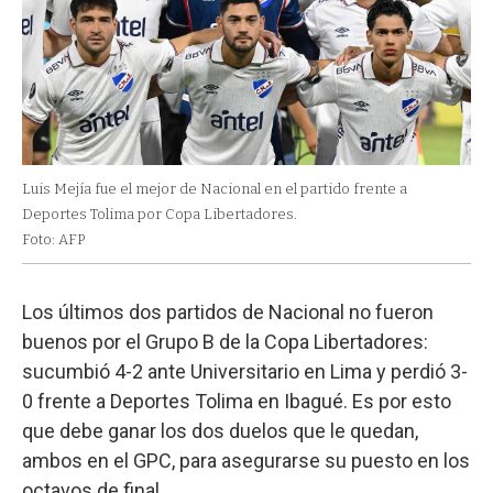
Luis Mejía fue el mejor de Nacional en el partido frente a
Deportes Tolima por Copa Libertadores.
Foto: AFP
Los últimos dos partidos de Nacional no fueron
buenos por el Grupo B de la Copa Libertadores:
sucumbió 4-2 ante Universitario en Lima y perdió 3-
0 frente a Deportes Tolima en Ibagué. Es por esto
que debe ganar los dos duelos que le quedan,
ambos en el GPC, para asegurarse su puesto en los
octavos de final.