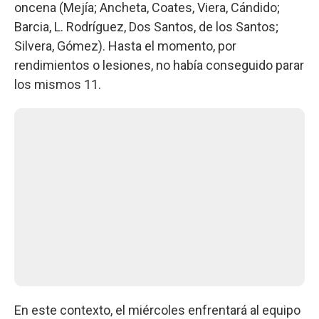
oncena (Mejía; Ancheta, Coates, Viera, Cándido;
Barcia, L. Rodríguez, Dos Santos, de los Santos;
Silvera, Gómez). Hasta el momento, por
rendimientos o lesiones, no había conseguido parar
los mismos 11.
En este contexto, el miércoles enfrentará al equipo