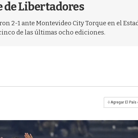
e de Libertadores
ron 2-1 ante Montevideo City Torque en el Estad
inco de las últimas ocho ediciones.
+
Agregar El País