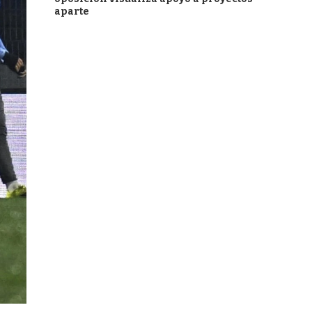
aparte