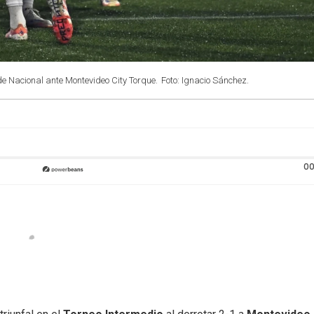
e Nacional ante Montevideo City Torque.
Foto: Ignacio Sánchez.
00