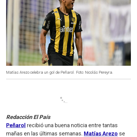
Matías Arezo celebra un gol de Peñarol.
Foto: Nicolás Pereyra.
Redacción El País
Peñarol
recibió una buena noticia entre tantas
mañas en las últimas semanas.
Matías Arezo
se