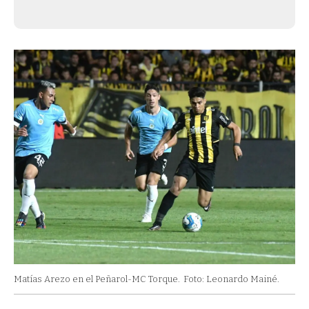
Matías Arezo en el Peñarol-MC Torque.
Foto: Leonardo Mainé.