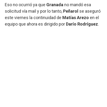
Eso no ocurrió ya que
Granada
no mandó esa
solicitud vía mail y por lo tanto,
Peñarol
se aseguró
este viernes la continuidad de
Matías Arezo
en el
equipo que ahora es dirigido por
Darío Rodríguez
.