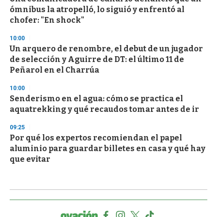
ómnibus la atropelló, lo siguió y enfrentó al
chofer: "En shock"
10:00
Un arquero de renombre, el debut de un jugador
de selección y Aguirre de DT: el último 11 de
Peñarol en el Charrúa
10:00
Senderismo en el agua: cómo se practica el
aquatrekking y qué recaudos tomar antes de ir
09:25
Por qué los expertos recomiendan el papel
aluminio para guardar billetes en casa y qué hay
que evitar