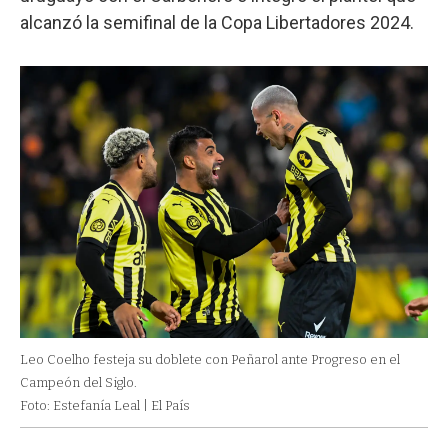
alcanzó la semifinal de la Copa Libertadores 2024.
Leo Coelho festeja su doblete con Peñarol ante Progreso en el
Campeón del Siglo.
Foto: Estefanía Leal | El País