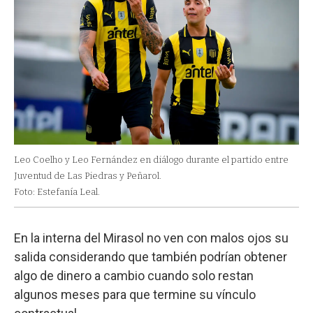
Leo Coelho y Leo Fernández en diálogo durante el partido entre
Juventud de Las Piedras y Peñarol.
Foto: Estefanía Leal.
En la interna del Mirasol no ven con malos ojos su
salida considerando que también podrían obtener
algo de dinero a cambio cuando solo restan
algunos meses para que termine su vínculo