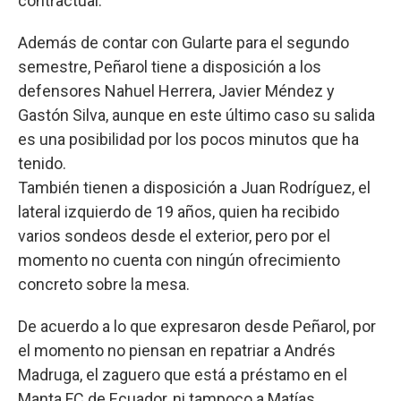
contractual.
Además de contar con Gularte para el segundo
semestre, Peñarol tiene a disposición a los
defensores Nahuel Herrera, Javier Méndez y
Gastón Silva, aunque en este último caso su salida
es una posibilidad por los pocos minutos que ha
tenido.
También tienen a disposición a Juan Rodríguez, el
lateral izquierdo de 19 años, quien ha recibido
varios sondeos desde el exterior, pero por el
momento no cuenta con ningún ofrecimiento
concreto sobre la mesa.
De acuerdo a lo que expresaron desde Peñarol, por
el momento no piensan en repatriar a Andrés
Madruga, el zaguero que está a préstamo en el
Manta FC de Ecuador, ni tampoco a Matías