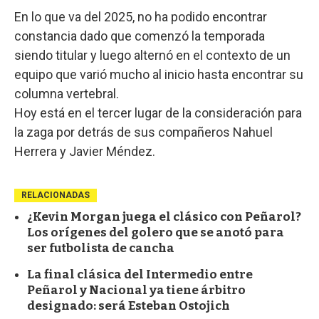
En lo que va del 2025, no ha podido encontrar
constancia dado que comenzó la temporada
siendo titular y luego alternó en el contexto de un
equipo que varió mucho al inicio hasta encontrar su
columna vertebral.
Hoy está en el tercer lugar de la consideración para
la zaga por detrás de sus compañeros Nahuel
Herrera y Javier Méndez.
RELACIONADAS
¿Kevin Morgan juega el clásico con Peñarol?
Los orígenes del golero que se anotó para
ser futbolista de cancha
La final clásica del Intermedio entre
Peñarol y Nacional ya tiene árbitro
designado: será Esteban Ostojich