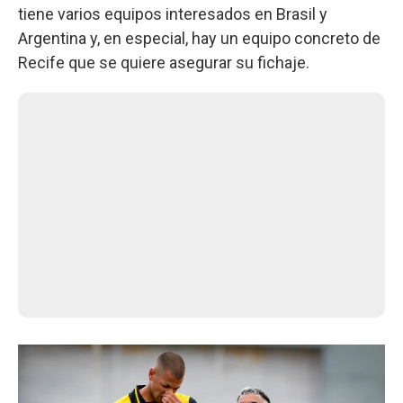
tiene varios equipos interesados en Brasil y
Argentina y, en especial, hay un equipo concreto de
Recife que se quiere asegurar su fichaje.