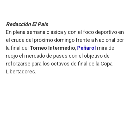
Redacción El País
En plena semana clásica y con el foco deportivo en
el cruce del próximo domingo frente a Nacional por
la final del
Torneo Intermedio
,
Peñarol
mira de
reojo el mercado de pases con el objetivo de
reforzarse para los octavos de final de la Copa
Libertadores.