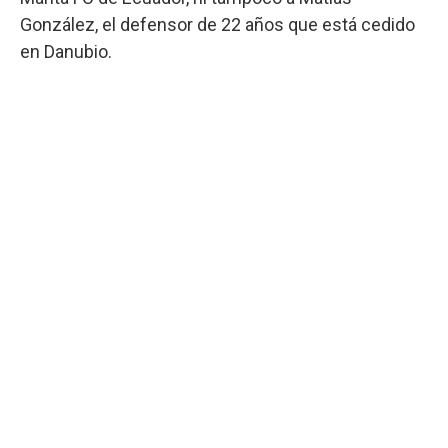
González, el defensor de 22 años que está cedido
en Danubio.