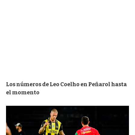
Los números de Leo Coelho en Peñarol hasta
el momento