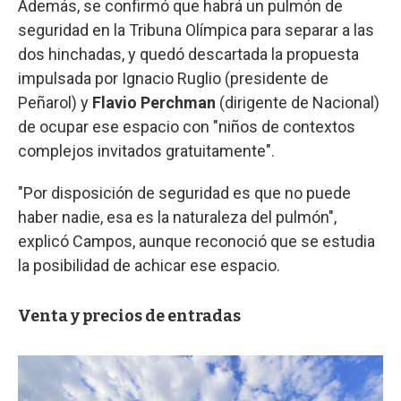
Además, se confirmó que habrá un pulmón de
seguridad en la Tribuna Olímpica para separar a las
dos hinchadas, y quedó descartada la propuesta
impulsada por Ignacio Ruglio (presidente de
Peñarol) y
Flavio Perchman
(dirigente de Nacional)
de ocupar ese espacio con "niños de contextos
complejos invitados gratuitamente".
"Por disposición de seguridad es que no puede
haber nadie, esa es la naturaleza del pulmón",
explicó Campos, aunque reconoció que se estudia
la posibilidad de achicar ese espacio.
Venta y precios de entradas