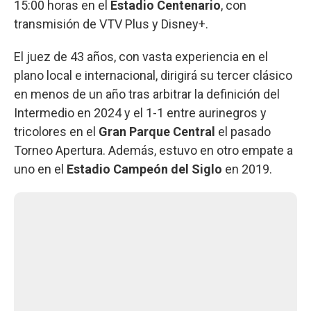
15:00 horas en el
Estadio Centenario
, con
transmisión de VTV Plus y Disney+.
El juez de 43 años, con vasta experiencia en el
plano local e internacional, dirigirá su tercer clásico
en menos de un año tras arbitrar la definición del
Intermedio en 2024 y el 1-1 entre aurinegros y
tricolores en el
Gran Parque Central
el pasado
Torneo Apertura. Además, estuvo en otro empate a
uno en el
Estadio Campeón del Siglo
en 2019.