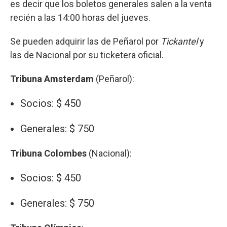
es decir que los boletos generales salen a la venta
recién a las 14:00 horas del jueves.
Se pueden adquirir las de Peñarol por
Tickantel
y
las de Nacional por su ticketera oficial.
Tribuna Amsterdam
(Peñarol):
Socios: $ 450
Generales: $ 750
Tribuna Colombes
(Nacional):
Socios: $ 450
Generales: $ 750