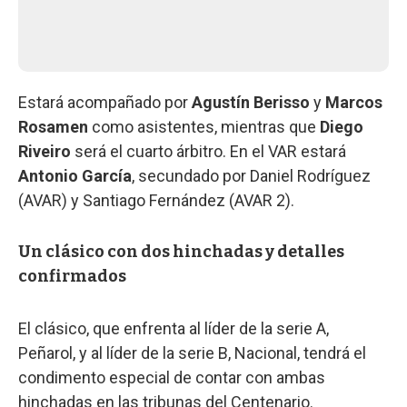
Estará acompañado por
Agustín Berisso
y
Marcos
Rosamen
como asistentes, mientras que
Diego
Riveiro
será el cuarto árbitro. En el VAR estará
Antonio García
, secundado por Daniel Rodríguez
(AVAR) y Santiago Fernández (AVAR 2).
Un clásico con dos hinchadas y detalles
confirmados
El clásico, que enfrenta al líder de la serie A,
Peñarol, y al líder de la serie B, Nacional, tendrá el
condimento especial de contar con ambas
hinchadas en las tribunas del Centenario.