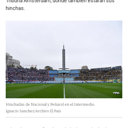
Tribuna Ámsterdam, donde también estarán sus
hinchas.
Hinchadas de Nacional y Peñarol en el Intermedio.
Ignacio Sanchez/Archivo El Pais