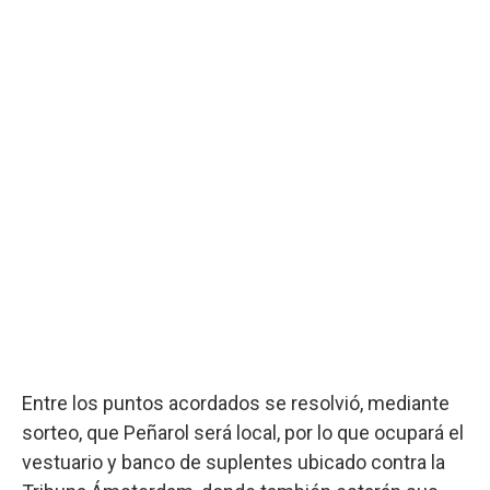
Entre los puntos acordados se resolvió, mediante
sorteo, que Peñarol será local, por lo que ocupará el
vestuario y banco de suplentes ubicado contra la