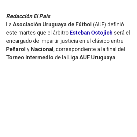
Redacción El País
La
Asociación Uruguaya de Fútbol
(AUF) definió
este martes que el árbitro
Esteban Ostojich
será el
encargado de impartir justicia en el clásico entre
Peñarol
y
Nacional
, correspondiente a la final del
Torneo Intermedio
de la
Liga AUF Uruguaya
.