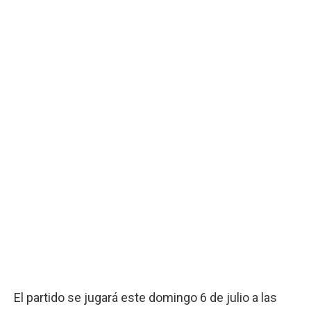
El partido se jugará este domingo 6 de julio a las