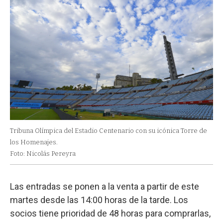
Tribuna Olímpica del Estadio Centenario con su icónica Torre de
los Homenajes.
Foto: Nicolás Pereyra
Las entradas se ponen a la venta a partir de este
martes desde las 14:00 horas de la tarde. Los
socios tiene prioridad de 48 horas para comprarlas,