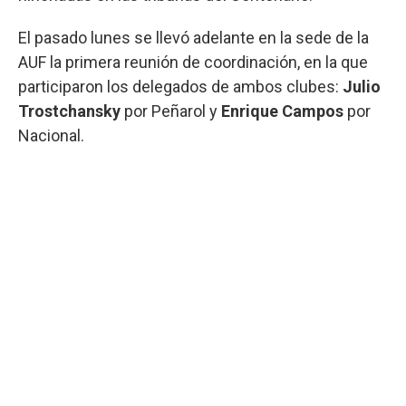
El pasado lunes se llevó adelante en la sede de la
AUF la primera reunión de coordinación, en la que
participaron los delegados de ambos clubes:
Julio
Trostchansky
por Peñarol y
Enrique Campos
por
Nacional.