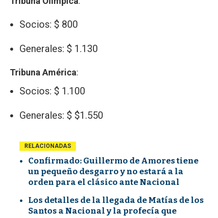
Tribuna Olímpica
:
Socios: $ 800
Generales: $ 1.130
Tribuna América
:
Socios: $ 1.100
Generales: $ $1.550
RELACIONADAS
Confirmado: Guillermo de Amores tiene
un pequeño desgarro y no estará a la
orden para el clásico ante Nacional
Los detalles de la llegada de Matías de los
Santos a Nacional y la profecía que