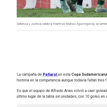
Defensa y Justicia celebra mientras Matías Aguirregaray se lame
La campaña de
Peñarol
en esta
Copa Sudamerican
historia en la competencia aunque todavía faltan tres f
Es que el equipo de Alfredo Arias volvió a caer golead
último lugar de la tabla sin unidades, con 10 goles en 