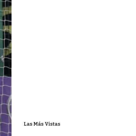
Las Más Vistas