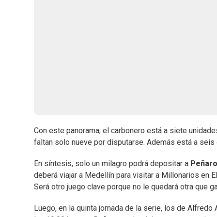
Con este panorama, el carbonero está a siete unidades 
faltan solo nueve por disputarse. Además está a seis 
En síntesis, solo un milagro podrá depositar a
Peñaro
deberá viajar a Medellín para visitar a Millonarios en
Será otro juego clave porque no le quedará otra que 
Luego, en la quinta jornada de la serie, los de Alfredo