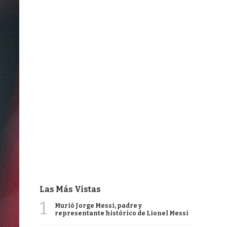
Las Más Vistas
1
Murió Jorge Messi, padre y
representante histórico de Lionel Messi