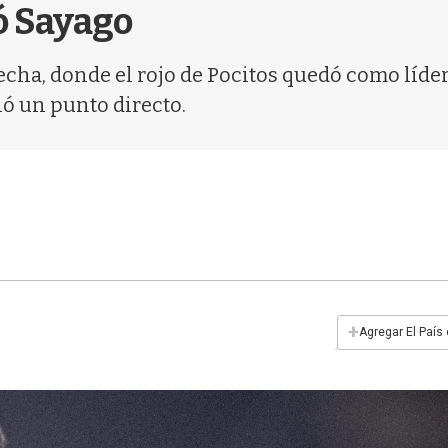
ó Sayago
cha, donde el rojo de Pocitos quedó como líder
nó un punto directo.
+
Agregar El País