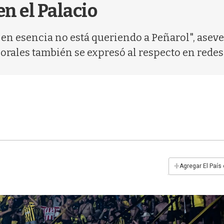
en el Palacio
n esencia no está queriendo a Peñarol", aseve
orales también se expresó al respecto en redes 
+
Agregar El País