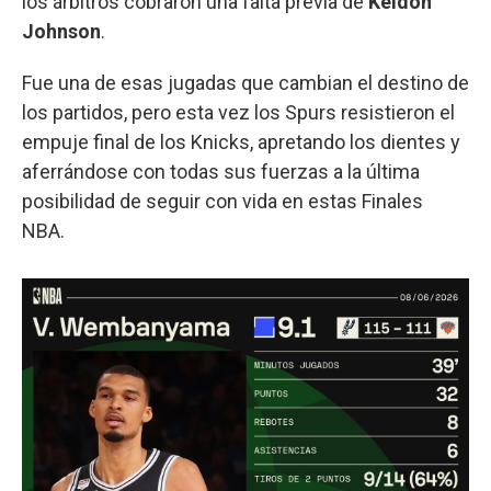
los árbitros cobraron una falta previa de
Keldon
Johnson
.
Fue una de esas jugadas que cambian el destino de
los partidos, pero esta vez los Spurs resistieron el
empuje final de los Knicks, apretando los dientes y
aferrándose con todas sus fuerzas a la última
posibilidad de seguir con vida en estas Finales
NBA.