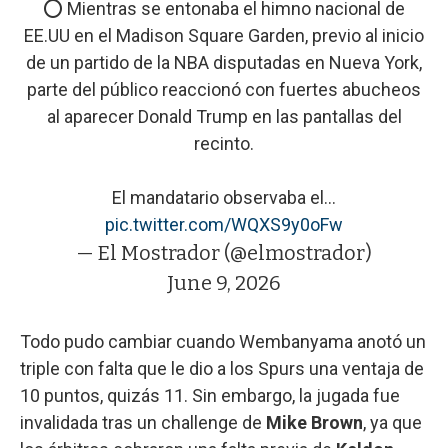
⭕ Mientras se entonaba el himno nacional de
EE.UU en el Madison Square Garden, previo al inicio
de un partido de la NBA disputadas en Nueva York,
parte del público reaccionó con fuertes abucheos
al aparecer Donald Trump en las pantallas del
recinto.
El mandatario observaba el…
pic.twitter.com/WQXS9y0oFw
— El Mostrador (@elmostrador)
June 9, 2026
Todo pudo cambiar cuando Wembanyama anotó un
triple con falta que le dio a los Spurs una ventaja de
10 puntos, quizás 11. Sin embargo, la jugada fue
invalidada tras un challenge de
Mike Brown
, ya que