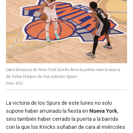
Jalen Brunson de New York Knicks lleva la pelota ante la marca
de Dylan Harper de San Antonio Spurs.
Foto: EFE.
La victoria de los Spurs de este lunes no solo
supone haber arruinado la fiesta en
Nueva York
,
sino también haber cerrado la puerta a la barrida
con la que los Knicks soñaban de cara al miércoles