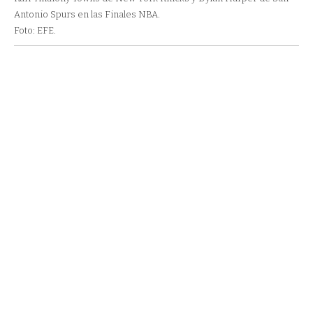
Antonio Spurs en las Finales NBA.
Foto: EFE.