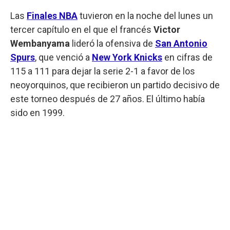
Las
Finales NBA
tuvieron en la noche del lunes un
tercer capítulo en el que el francés
Victor
Wembanyama
lideró la ofensiva de
San Antonio
Spurs
, que venció a
New York Knicks
en cifras de
115 a 111 para dejar la serie 2-1 a favor de los
neoyorquinos, que recibieron un partido decisivo de
este torneo después de 27 años. El último había
sido en 1999.