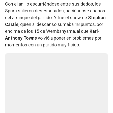
Con el anillo escurriéndose entre sus dedos, los
Spurs salieron desesperados, haciéndose dueños
del arranque del partido. Y fue el show de
Stephon
Castle
, quien al descanso sumaba 18 puntos, por
encima de los 15 de Wembanyama, al que
Karl-
Anthony Towns
volvió a poner en problemas por
momentos con un partido muy físico.