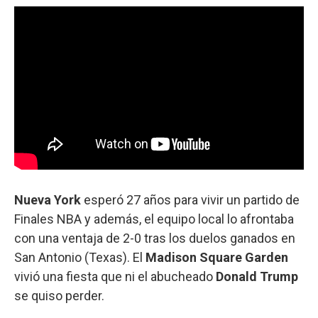
Nueva York
esperó 27 años para vivir un partido de
Finales NBA y además, el equipo local lo afrontaba
con una ventaja de 2-0 tras los duelos ganados en
San Antonio (Texas). El
Madison Square Garden
vivió una fiesta que ni el abucheado
Donald Trump
se quiso perder.