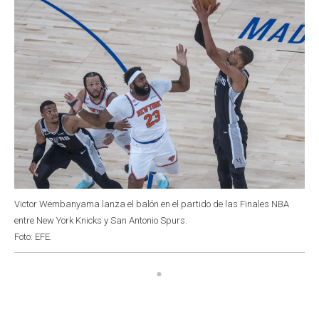
Victor Wembanyama lanza el balón en el partido de las Finales NBA
entre New York Knicks y San Antonio Spurs.
Foto: EFE.