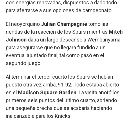
con energías renovadas, dispuestos a darlo todo
para aferrarse a sus opciones de campeonato.
El neoyorquino
Julian Champagnie
tomó las
riendas de la reacción de los Spurs mientras
Mitch
Johnson
daba un largo descanso a Wembanyama
para asegurarse que no llegara fundido a un
eventual ajustado final, tal como pasó en el
segundo juego.
Al terminar el tercer cuarto los Spurs se habían
puesto otra vez arriba, 91-92. Todo estaba abierto
en el
Madison Square Garden
. La visita anotó los
primeros seis puntos del último cuarto, abriendo
una pequeña brecha que se acabaría haciendo
inalcanzable para los Knicks.