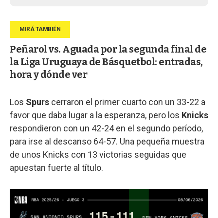
Peñarol vs. Aguada por la segunda final de
la Liga Uruguaya de Básquetbol: entradas,
hora y dónde ver
Los
Spurs
cerraron el primer cuarto con un 33-22 a
favor que daba lugar a la esperanza, pero los
Knicks
respondieron con un 42-24 en el segundo período,
para irse al descanso 64-57. Una pequeña muestra
de unos Knicks con 13 victorias seguidas que
apuestan fuerte al título.