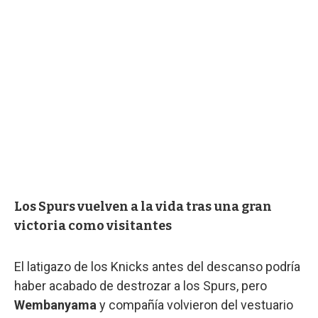
Los Spurs vuelven a la vida tras una gran
victoria como visitantes
El latigazo de los Knicks antes del descanso podría
haber acabado de destrozar a los Spurs, pero
Wembanyama
y compañía volvieron del vestuario