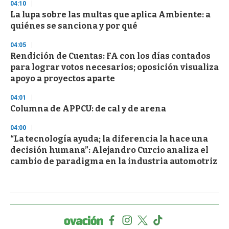
04:10
La lupa sobre las multas que aplica Ambiente: a
quiénes se sanciona y por qué
04:05
Rendición de Cuentas: FA con los días contados
para lograr votos necesarios; oposición visualiza
apoyo a proyectos aparte
04:01
Columna de APPCU: de cal y de arena
04:00
“La tecnología ayuda; la diferencia la hace una
decisión humana”: Alejandro Curcio analiza el
cambio de paradigma en la industria automotriz