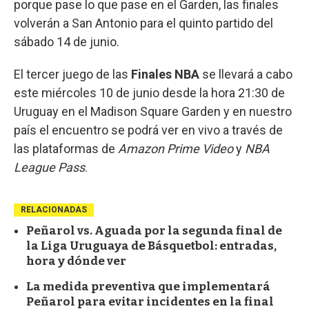
porque pase lo que pase en el Garden, las finales
volverán a San Antonio para el quinto partido del
sábado 14 de junio.
El tercer juego de las
Finales NBA
se llevará a cabo
este miércoles 10 de junio desde la hora 21:30 de
Uruguay en el Madison Square Garden y en nuestro
país el encuentro se podrá ver en vivo a través de
las plataformas de
Amazon Prime Video
y
NBA
League Pass
.
RELACIONADAS
Peñarol vs. Aguada por la segunda final de
la Liga Uruguaya de Básquetbol: entradas,
hora y dónde ver
La medida preventiva que implementará
Peñarol para evitar incidentes en la final