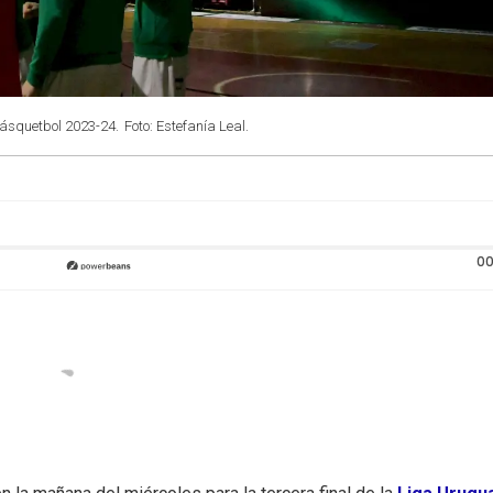
Básquetbol 2023-24.
Foto: Estefanía Leal.
00