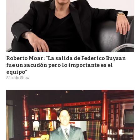
Roberto Moar: "La salida de Federico Buysan
fue un sacudón pero lo importante es el
equipo"
Sábado Show