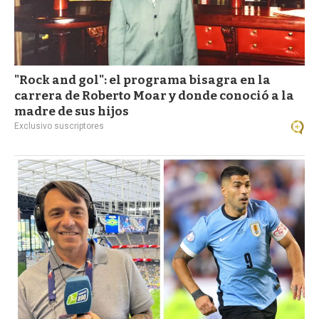
"Rock and gol": el programa bisagra en la
carrera de Roberto Moar y donde conoció a la
madre de sus hijos
Exclusivo suscriptores