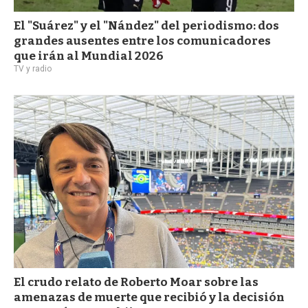
El "Suárez" y el "Nández" del periodismo: dos
grandes ausentes entre los comunicadores
que irán al Mundial 2026
TV y radio
El crudo relato de Roberto Moar sobre las
amenazas de muerte que recibió y la decisión