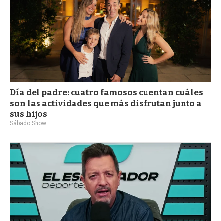
Día del padre: cuatro famosos cuentan cuáles
son las actividades que más disfrutan junto a
sus hijos
Sábado Show