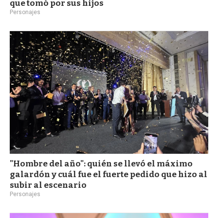
que tomó por sus hijos
Personajes
"Hombre del año": quién se llevó el máximo
galardón y cuál fue el fuerte pedido que hizo al
subir al escenario
Personajes