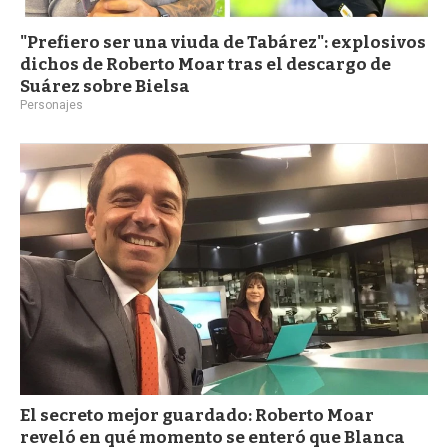
"Prefiero ser una viuda de Tabárez": explosivos
dichos de Roberto Moar tras el descargo de
Suárez sobre Bielsa
Personajes
El secreto mejor guardado: Roberto Moar
reveló en qué momento se enteró que Blanca