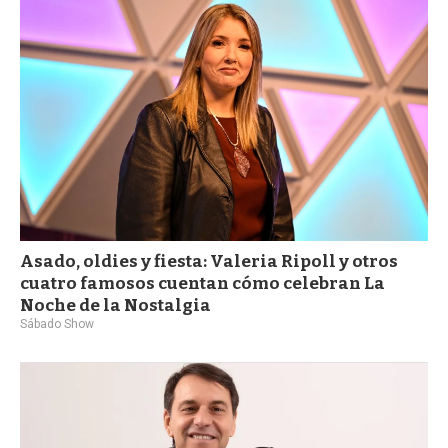
Asado, oldies y fiesta: Valeria Ripoll y otros
cuatro famosos cuentan cómo celebran La
Noche de la Nostalgia
Sábado Show