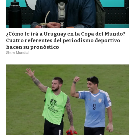
¿Cómo le irá a Uruguay en la Copa del Mundo?
Cuatro referentes del periodismo deportivo
hacen su pronóstico
Show Mundial