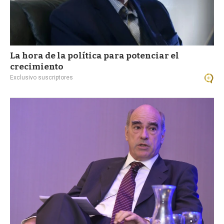
La hora de la política para potenciar el
crecimiento
Exclusivo suscriptores