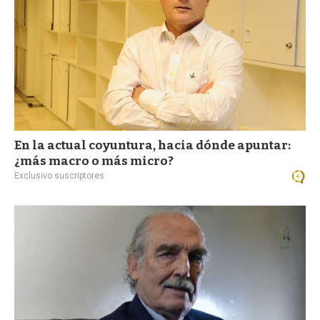
En la actual coyuntura, hacia dónde apuntar:
¿más macro o más micro?
Exclusivo suscriptores