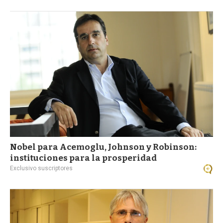
Nobel para Acemoglu, Johnson y Robinson:
instituciones para la prosperidad
Exclusivo suscriptores