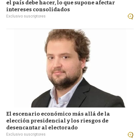
el país debe hacer, lo que supone afectar
intereses consolidados
Exclusivo suscriptores
El escenario económico más allá de la
elección presidencial y los riesgos de
desencantar al electorado
Exclusivo suscriptores