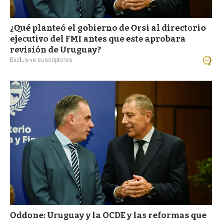
¿Qué planteó el gobierno de Orsi al directorio
ejecutivo del FMI antes que este aprobara
revisión de Uruguay?
Exclusivo suscriptores
Oddone: Uruguay y la OCDE y las reformas que