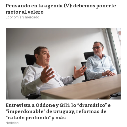
Pensando en la agenda (V): debemos ponerle
motor al velero
Economía y mercado
Entrevista a Oddone y Gili: lo “dramático” e
“imperdonable” de Uruguay, reformas de
“calado profundo” y más
Noticias