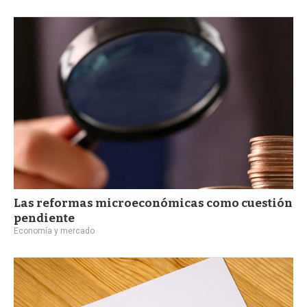
Las reformas microeconómicas como cuestión
pendiente
Economía y mercado