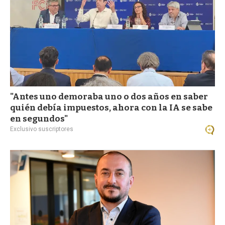
"Antes uno demoraba uno o dos años en saber
quién debía impuestos, ahora con la IA se sabe
en segundos"
Exclusivo suscriptores