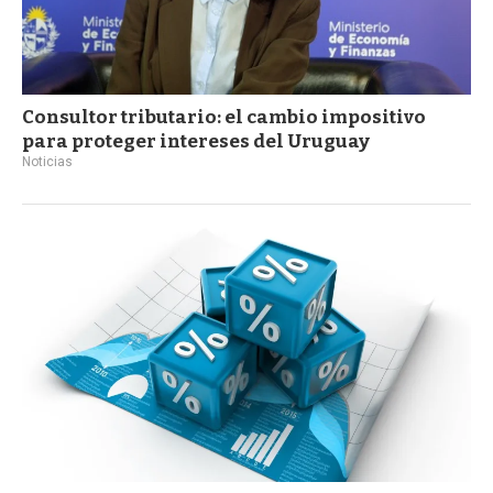
Consultor tributario: el cambio impositivo
para proteger intereses del Uruguay
Noticias