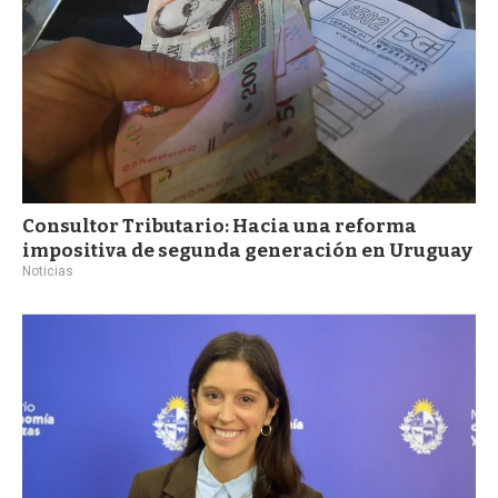
Consultor Tributario: Hacia una reforma
impositiva de segunda generación en Uruguay
Noticias