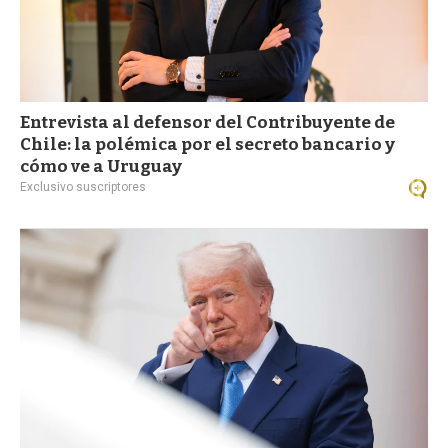
Entrevista al defensor del Contribuyente de
Chile: la polémica por el secreto bancario y
cómo ve a Uruguay
Exclusivo suscriptores