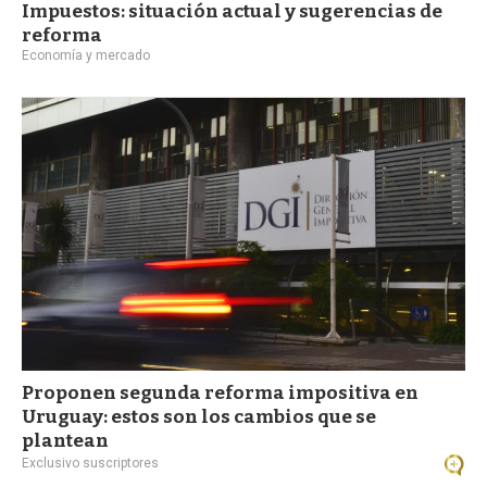
Impuestos: situación actual y sugerencias de
reforma
Economía y mercado
Proponen segunda reforma impositiva en
Uruguay: estos son los cambios que se
plantean
Exclusivo suscriptores