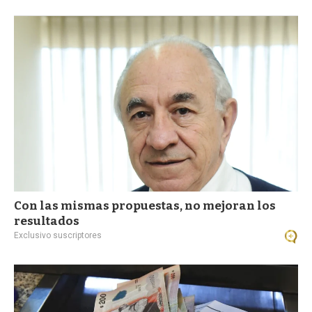
Con las mismas propuestas, no mejoran los
resultados
Exclusivo suscriptores