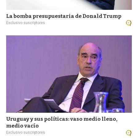
La bomba presupuestaria de Donald Trump
Exclusivo suscriptores
Uruguay y sus políticas: vaso medio lleno,
medio vacío
Exclusivo suscriptores