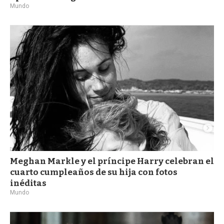
Mundo
Meghan Markle y el príncipe Harry celebran el
cuarto cumpleaños de su hija con fotos
inéditas
Mundo