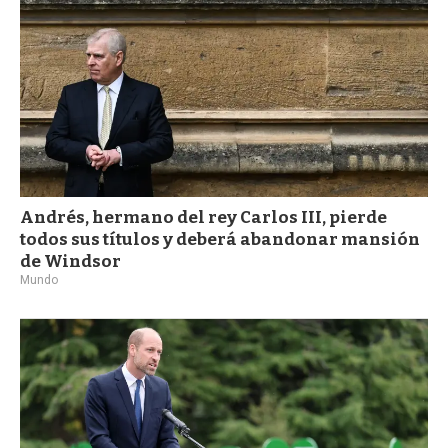
Andrés, hermano del rey Carlos III, pierde
todos sus títulos y deberá abandonar mansión
de Windsor
Mundo