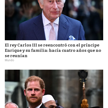
El rey Carlos III se reencontró con el príncipe
Enrique y su familia: hacía cuatro años que no
se reunían
Mundo