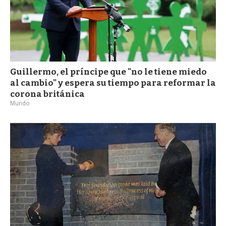
Guillermo, el príncipe que "no le tiene miedo
al cambio" y espera su tiempo para reformar la
corona británica
Mundo