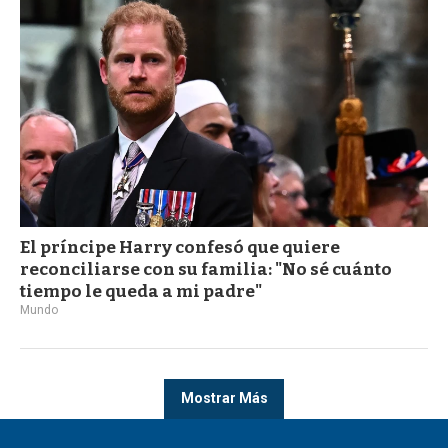
El príncipe Harry confesó que quiere
reconciliarse con su familia: "No sé cuánto
tiempo le queda a mi padre"
Mundo
Mostrar Más