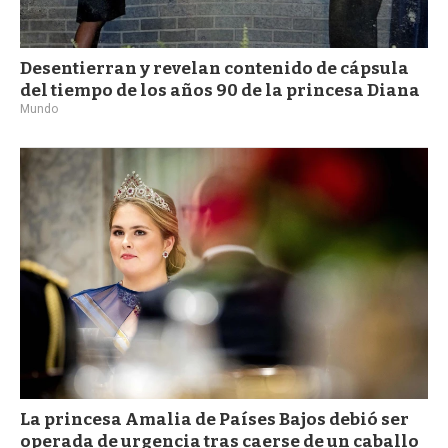
Desentierran y revelan contenido de cápsula
del tiempo de los años 90 de la princesa Diana
Mundo
La princesa Amalia de Países Bajos debió ser
operada de urgencia tras caerse de un caballo