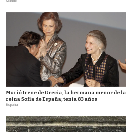
Mundo
Murió Irene de Grecia, la hermana menor de la
reina Sofía de España; tenía 83 años
España