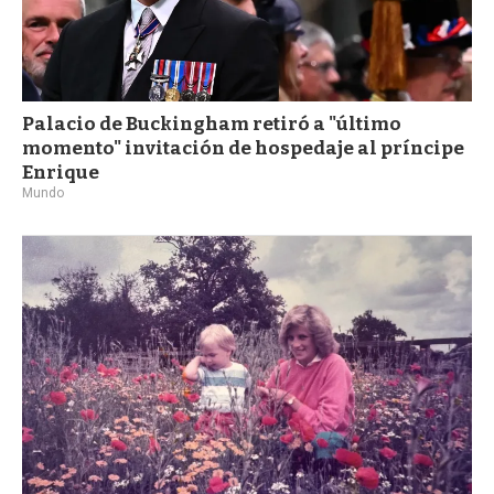
Palacio de Buckingham retiró a "último
momento" invitación de hospedaje al príncipe
Enrique
Mundo