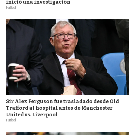
inició una investigación
Fútbol
Sir Alex Ferguson fue trasladado desde Old
Trafford al hospital antes de Manchester
United vs. Liverpool
Fútbol