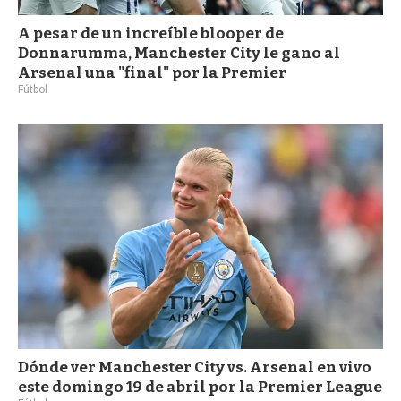
A pesar de un increíble blooper de
Donnarumma, Manchester City le gano al
Arsenal una "final" por la Premier
Fútbol
Dónde ver Manchester City vs. Arsenal en vivo
este domingo 19 de abril por la Premier League