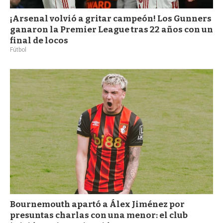
¡Arsenal volvió a gritar campeón! Los Gunners
ganaron la Premier League tras 22 años con un
final de locos
Fútbol
Bournemouth apartó a Álex Jiménez por
presuntas charlas con una menor: el club