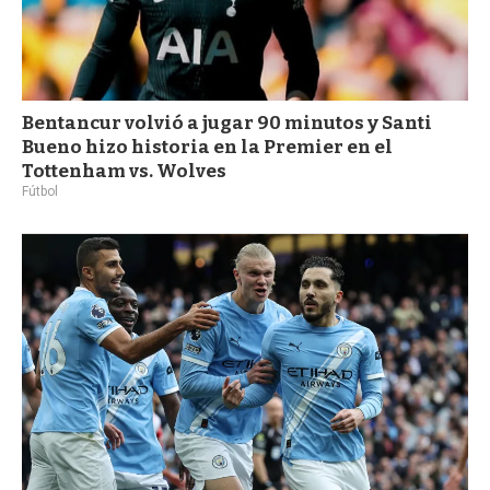
Bentancur volvió a jugar 90 minutos y Santi
Bueno hizo historia en la Premier en el
Tottenham vs. Wolves
Fútbol