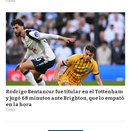
Fútbol
Rodrigo Bentancur fue titular en el Tottenham
y jugó 68 minutos ante Brighton, que lo empató
en la hora
Fútbol