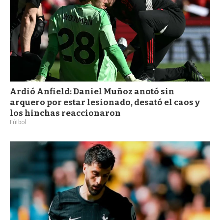
Ardió Anfield: Daniel Muñoz anotó sin
arquero por estar lesionado, desató el caos y
los hinchas reaccionaron
Fútbol