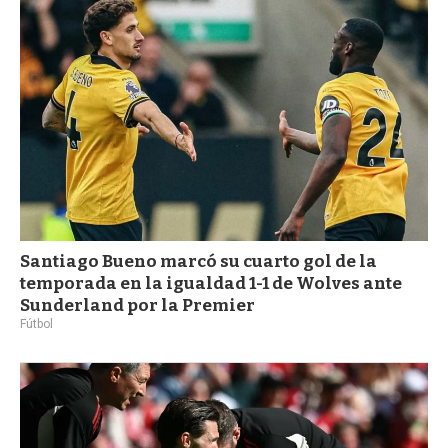
Santiago Bueno marcó su cuarto gol de la
temporada en la igualdad 1-1 de Wolves ante
Sunderland por la Premier
Fútbol