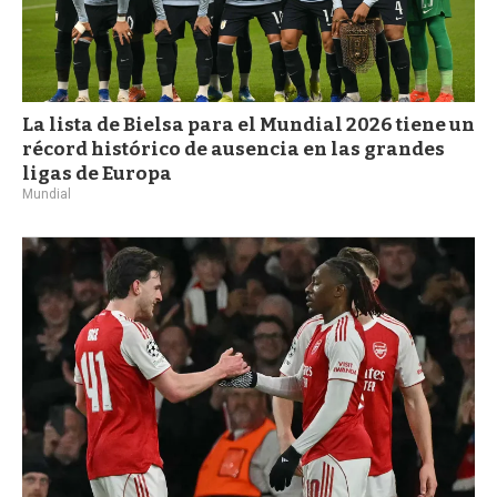
La lista de Bielsa para el Mundial 2026 tiene un
récord histórico de ausencia en las grandes
ligas de Europa
Mundial