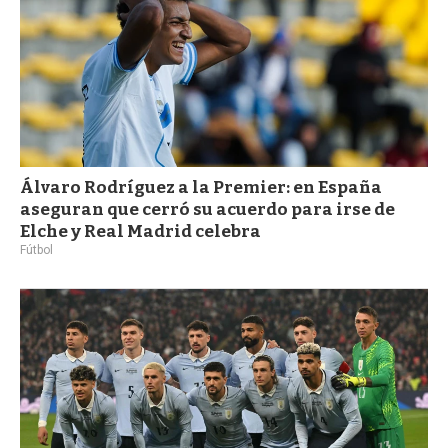
Álvaro Rodríguez a la Premier: en España
aseguran que cerró su acuerdo para irse de
Elche y Real Madrid celebra
Fútbol