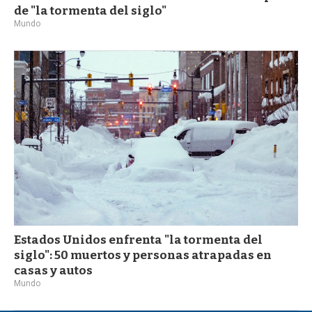
de "la tormenta del siglo"
Mundo
Estados Unidos enfrenta "la tormenta del
siglo": 50 muertos y personas atrapadas en
casas y autos
Mundo