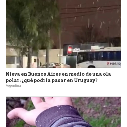
Nieva en Buenos Aires en medio de una ola
polar: ¿qué podría pasar en Uruguay?
Argentina