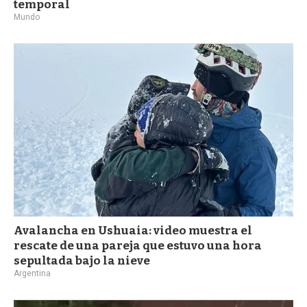
temporal
Mundo
Avalancha en Ushuaia: video muestra el
rescate de una pareja que estuvo una hora
sepultada bajo la nieve
Argentina