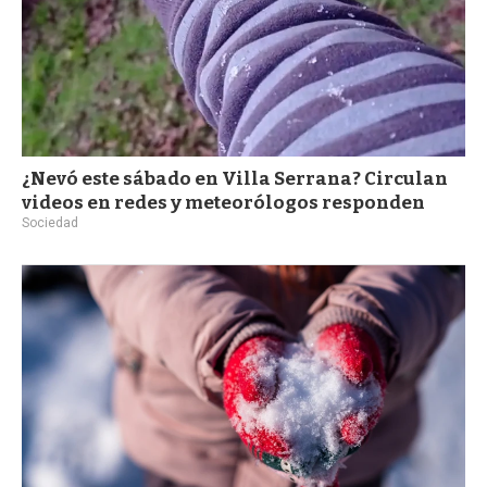
¿Nevó este sábado en Villa Serrana? Circulan
videos en redes y meteorólogos responden
Sociedad