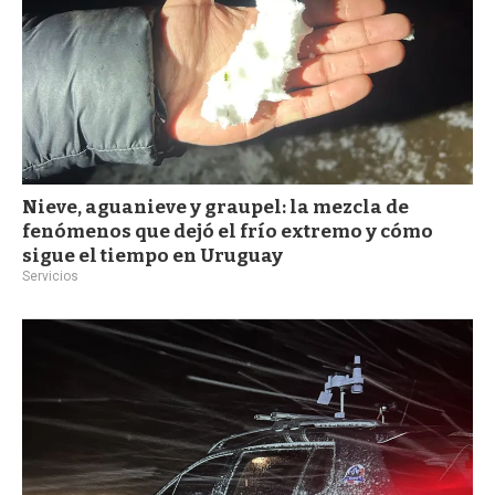
Nieve, aguanieve y graupel: la mezcla de
fenómenos que dejó el frío extremo y cómo
sigue el tiempo en Uruguay
Servicios