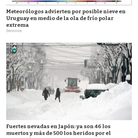
Meteorólogos advierten por posible nieve en
Uruguay en medio de la ola de frío polar
extrema
Servicios
Fuertes nevadas en Japón: ya son 46 los
muertos y más de 500 los heridos por el