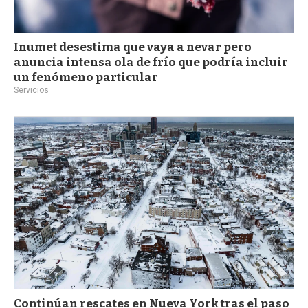
Inumet desestima que vaya a nevar pero
anuncia intensa ola de frío que podría incluir
un fenómeno particular
Servicios
Continúan rescates en Nueva York tras el paso