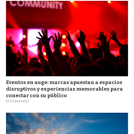
Eventos en auge: marcas apuestan a espacios
disruptivos y experiencias memorables para
conectar con su público
El Empresario