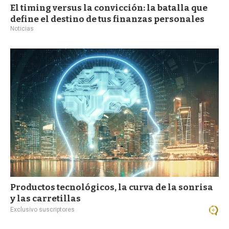
El timing versus la convicción: la batalla que
define el destino de tus finanzas personales
Noticias
Productos tecnológicos, la curva de la sonrisa
y las carretillas
Exclusivo suscriptores