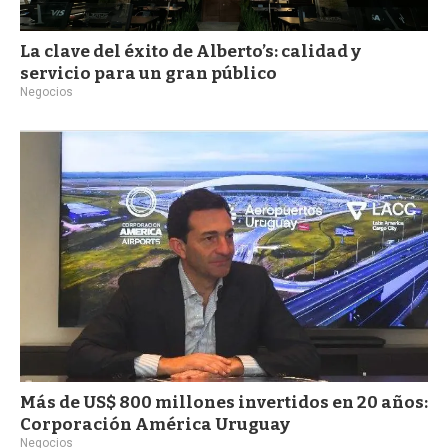
La clave del éxito de Alberto’s: calidad y
servicio para un gran público
Negocios
Más de US$ 800 millones invertidos en 20 años:
Corporación América Uruguay
Negocios