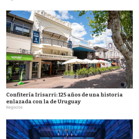
Confitería Irisarri: 125 años de una historia
enlazada con la de Uruguay
Negocios