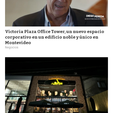
Victoria Plaza Office Tower, un nuevo espacio
corporativo en un edificio noble y único en
Montevideo
Negocios