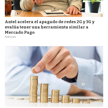
Antel acelera el apagado de redes 2G y 3G y
evalúa tener una herramienta similar a
Mercado Pago
Noticias