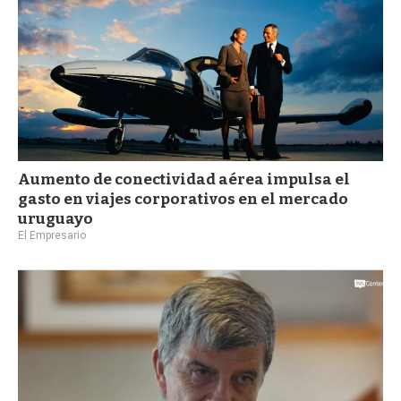
Aumento de conectividad aérea impulsa el
gasto en viajes corporativos en el mercado
uruguayo
El Empresario