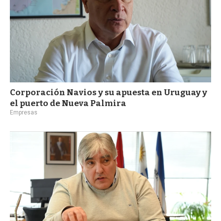
Corporación Navios y su apuesta en Uruguay y
el puerto de Nueva Palmira
Empresas