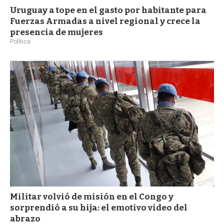
Uruguay a tope en el gasto por habitante para
Fuerzas Armadas a nivel regional y crece la
presencia de mujeres
Política
Militar volvió de misión en el Congo y
sorprendió a su hija: el emotivo video del
abrazo