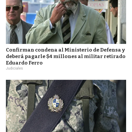
Confirman condena al Ministerio de Defensa y
deberá pagarle $4 millones al militar retirado
Eduardo Ferro
Judiciales