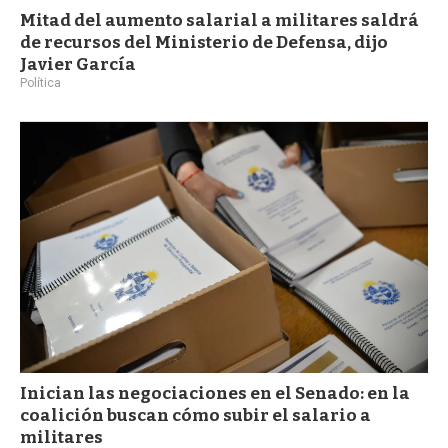
Mitad del aumento salarial a militares saldrá
de recursos del Ministerio de Defensa, dijo
Javier García
Política
Inician las negociaciones en el Senado: en la
coalición buscan cómo subir el salario a
militares