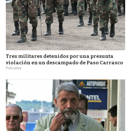
Tres militares detenidos por una presunta
violación en un descampado de Paso Carrasco
Policiales