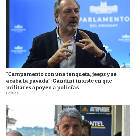
"Campamento con una tanqueta, jeeps y se
acaba la pavada": Gandini insiste en que
militares apoyen a policías
Política