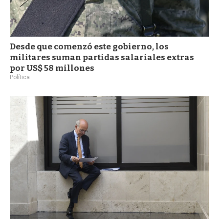
Desde que comenzó este gobierno, los
militares suman partidas salariales extras
por US$ 58 millones
Política