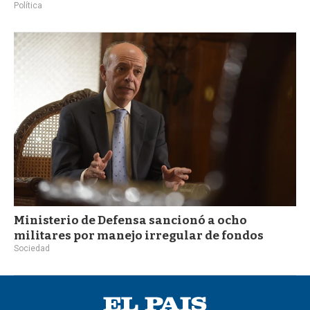
Política
Ministerio de Defensa sancionó a ocho
militares por manejo irregular de fondos
Sociedad