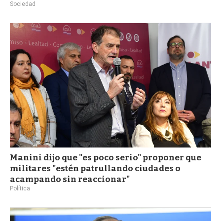
Sociedad
Manini dijo que "es poco serio" proponer que
militares "estén patrullando ciudades o
acampando sin reaccionar"
Política