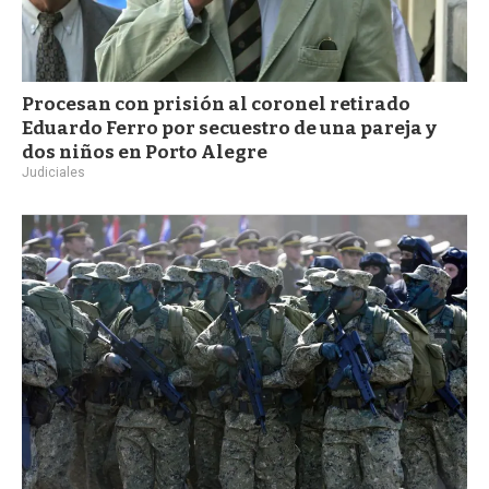
Procesan con prisión al coronel retirado
Eduardo Ferro por secuestro de una pareja y
dos niños en Porto Alegre
Judiciales