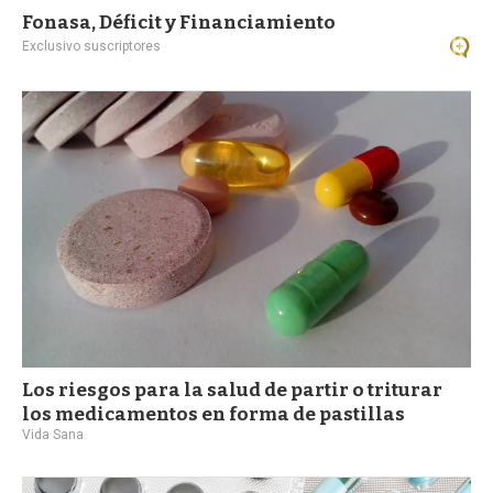
Fonasa, Déficit y Financiamiento
Exclusivo suscriptores
Los riesgos para la salud de partir o triturar
los medicamentos en forma de pastillas
Vida Sana