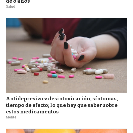
de 8 años
Salud
Antidepresivos: desintoxicación, síntomas,
tiempo de efecto; lo que hay que saber sobre
estos medicamentos
Mente