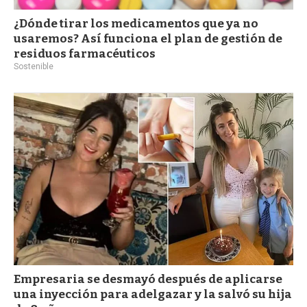
¿Dónde tirar los medicamentos que ya no
usaremos? Así funciona el plan de gestión de
residuos farmacéuticos
Sostenible
Empresaria se desmayó después de aplicarse
una inyección para adelgazar y la salvó su hija