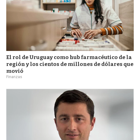
El rol de Uruguay como hub farmacéutico de la
región y los cientos de millones de dólares que
movió
Finanzas