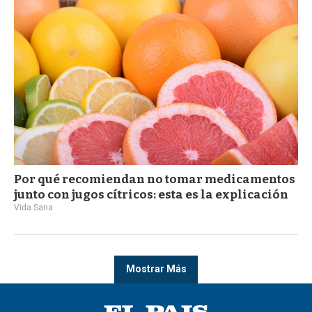
Por qué recomiendan no tomar medicamentos
junto con jugos cítricos: esta es la explicación
Vida Sana
Mostrar Más