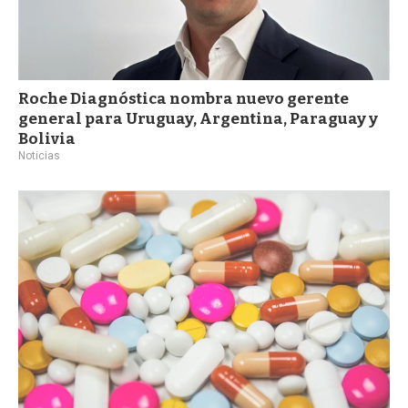
Roche Diagnóstica nombra nuevo gerente
general para Uruguay, Argentina, Paraguay y
Bolivia
Noticias