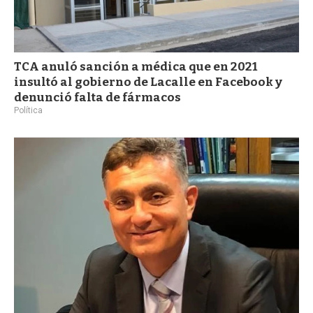
TCA anuló sanción a médica que en 2021
insultó al gobierno de Lacalle en Facebook y
denunció falta de fármacos
Política