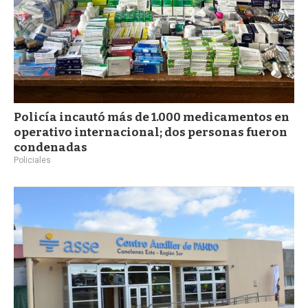
Policía incautó más de 1.000 medicamentos en
operativo internacional; dos personas fueron
condenadas
Policiales