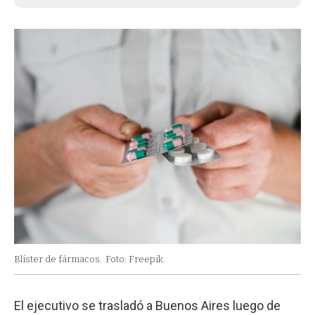
Blíster de fármacos.
Foto: Freepik.
El ejecutivo se trasladó a Buenos Aires luego de