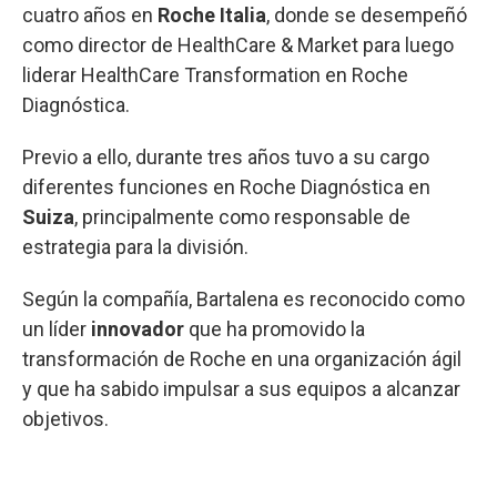
cuatro años en
Roche Italia
, donde se desempeñó
como director de HealthCare & Market para luego
liderar HealthCare Transformation en Roche
Diagnóstica.
Previo a ello, durante tres años tuvo a su cargo
diferentes funciones en Roche Diagnóstica en
Suiza
, principalmente como responsable de
estrategia para la división.
Según la compañía, Bartalena es reconocido como
un líder
innovador
que ha promovido la
transformación de Roche en una organización ágil
y que ha sabido impulsar a sus equipos a alcanzar
objetivos.