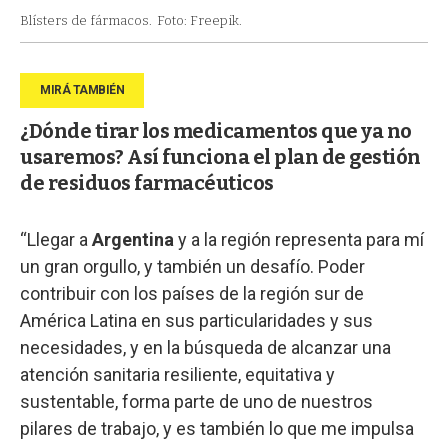
Blísters de fármacos.
Foto: Freepik.
¿Dónde tirar los medicamentos que ya no
usaremos? Así funciona el plan de gestión
de residuos farmacéuticos
“Llegar a
Argentina
y a la región representa para mí
un gran orgullo, y también un desafío. Poder
contribuir con los países de la región sur de
América Latina en sus particularidades y sus
necesidades, y en la búsqueda de alcanzar una
atención sanitaria resiliente, equitativa y
sustentable, forma parte de uno de nuestros
pilares de trabajo, y es también lo que me impulsa