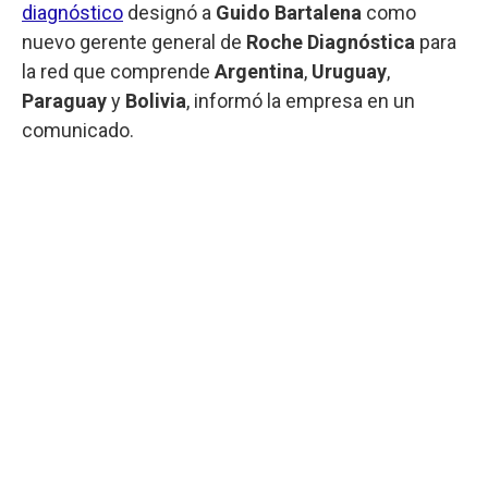
diagnóstico
designó a
Guido Bartalena
como
nuevo gerente general de
Roche Diagnóstica
para
la red que comprende
Argentina
,
Uruguay
,
Paraguay
y
Bolivia
, informó la empresa en un
comunicado.