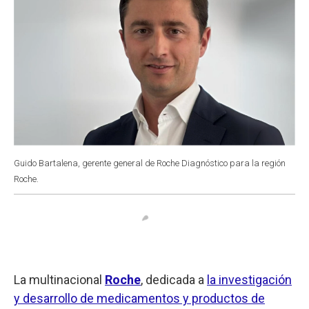
Guido Bartalena, gerente general de Roche Diagnóstico para la región
Roche.
La multinacional
Roche
, dedicada a
la investigación
y desarrollo de medicamentos y productos de