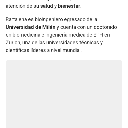
atención de su
salud
y
bienestar
.
Bartalena es bioingeniero egresado de la
Universidad de Milán
y cuenta con un doctorado
en
biomedicina e ingeniería médica de ETH en
Zurich, una de las universidades técnicas y
científicas líderes a nivel mundial.