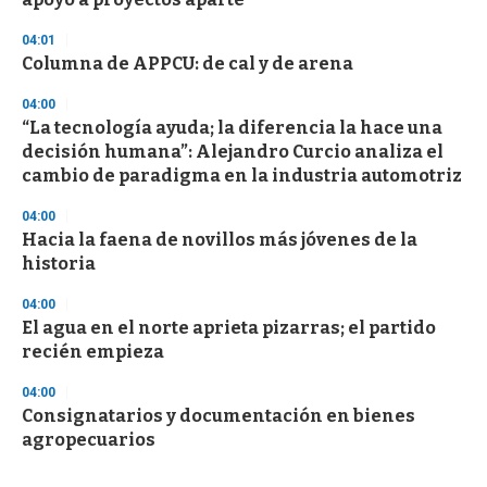
04:01
Columna de APPCU: de cal y de arena
04:00
“La tecnología ayuda; la diferencia la hace una
decisión humana”: Alejandro Curcio analiza el
cambio de paradigma en la industria automotriz
04:00
Hacia la faena de novillos más jóvenes de la
historia
04:00
El agua en el norte aprieta pizarras; el partido
recién empieza
04:00
Consignatarios y documentación en bienes
agropecuarios