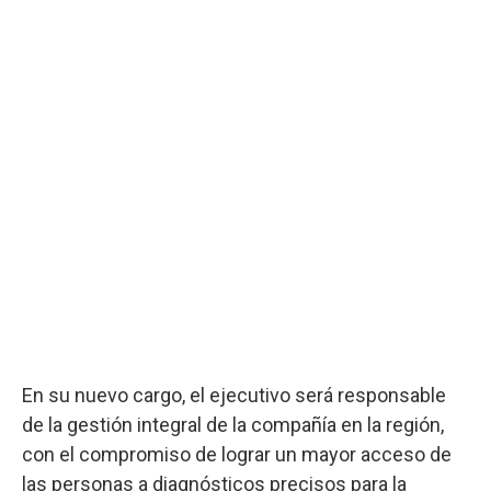
En su nuevo cargo, el ejecutivo será responsable
de la gestión integral de la compañía en la región,
con el compromiso de lograr un mayor acceso de
las personas a diagnósticos precisos para la