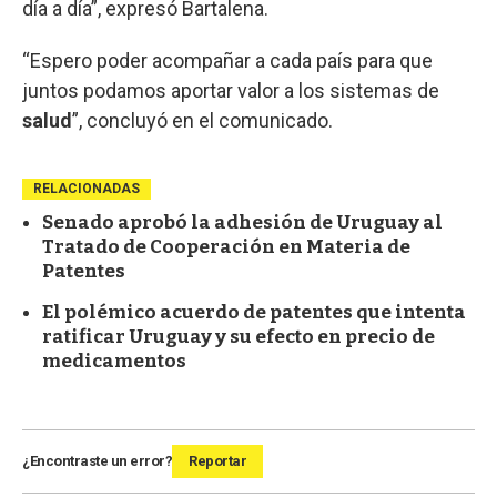
día a día”, expresó Bartalena.
“Espero poder acompañar a cada país para que
juntos podamos aportar valor a los sistemas de
salud
”, concluyó en el comunicado.
RELACIONADAS
Senado aprobó la adhesión de Uruguay al
Tratado de Cooperación en Materia de
Patentes
El polémico acuerdo de patentes que intenta
ratificar Uruguay y su efecto en precio de
medicamentos
¿Encontraste un error?
Reportar