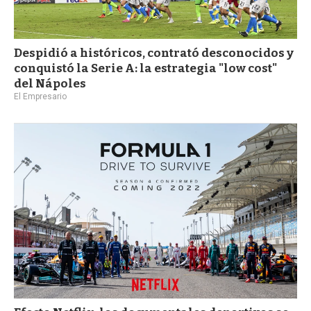
Despidió a históricos, contrató desconocidos y
conquistó la Serie A: la estrategia "low cost"
del Nápoles
El Empresario