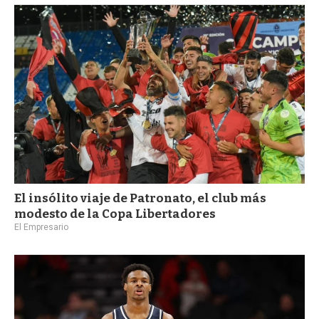
El insólito viaje de Patronato, el club más
modesto de la Copa Libertadores
El Empresario