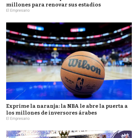
millones para renovar sus estadios
El Empresario
Exprime la naranja: la NBA le abre la puerta a
los millones de inversores árabes
El Empresario