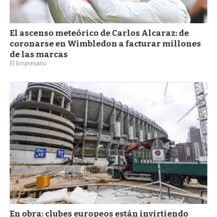
El ascenso meteórico de Carlos Alcaraz: de
coronarse en Wimbledon a facturar millones
de las marcas
El Empresario
En obra: clubes europeos están invirtiendo