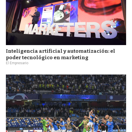
Inteligencia artificial y automatización: el
poder tecnológico en marketing
El Empresario