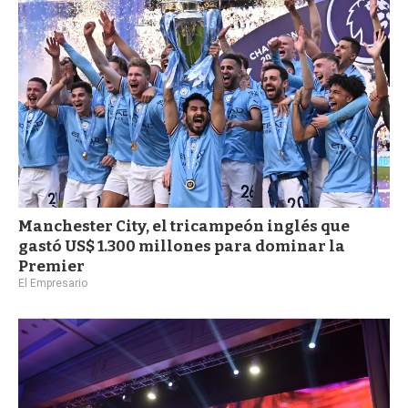
Manchester City, el tricampeón inglés que
gastó US$ 1.300 millones para dominar la
Premier
El Empresario