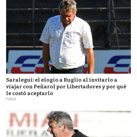
Saralegui: el elogio a Ruglio al invitarlo a
viajar con Peñarol por Libertadores y por qué
le costó aceptarlo
Fútbol