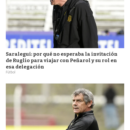
Saralegui: por qué no esperaba la invitación
de Ruglio para viajar con Peñarol y su rol en
esa delegación
Fútbol