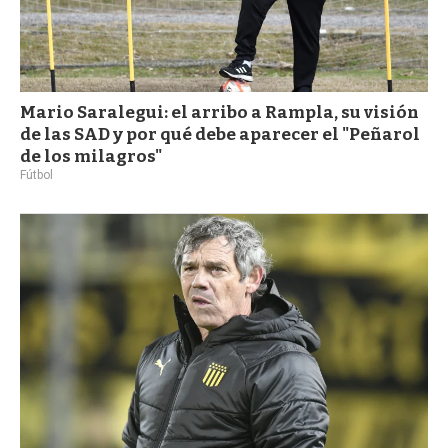
Mario Saralegui: el arribo a Rampla, su visión
de las SAD y por qué debe aparecer el "Peñarol
de los milagros"
Fútbol