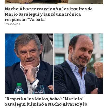
Nacho Álvarez reaccionó a los insultos de
Mario Saralegui y lanzó una irónica
respuesta: "Va bala"
Personajes
"Respetá a los ídolos, bobo": "Mariolo"
Saralegui fulminó a Nacho Álvarez y lo