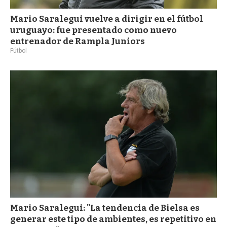
Mario Saralegui vuelve a dirigir en el fútbol
uruguayo: fue presentado como nuevo
entrenador de Rampla Juniors
Fútbol
Mario Saralegui: "La tendencia de Bielsa es
generar este tipo de ambientes, es repetitivo en