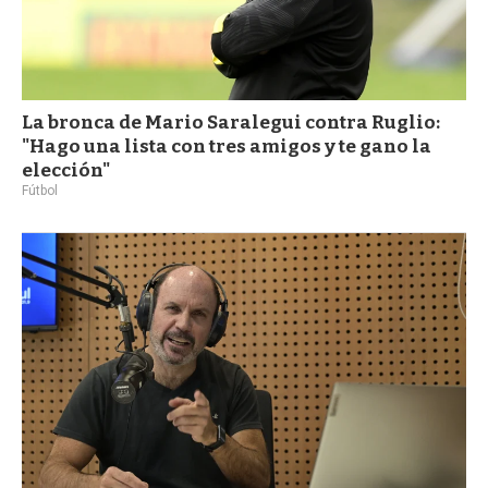
La bronca de Mario Saralegui contra Ruglio:
"Hago una lista con tres amigos y te gano la
elección"
Fútbol