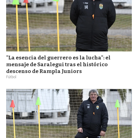
"La esencia del guerrero es la lucha": el
mensaje de Saralegui tras el histórico
descenso de Rampla Juniors
Fútbol