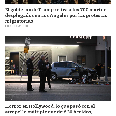
El gobierno de Trump retira a los 700 marines
desplegados en Los Ángeles por las protestas
migratorias
Estados Unidos
Horror en Hollywood: lo que pasó con el
atropello múltiple que dejó 30 heridos,