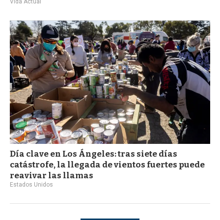
Vida Actual
Día clave en Los Ángeles: tras siete días
catástrofe, la llegada de vientos fuertes puede
reavivar las llamas
Estados Unidos