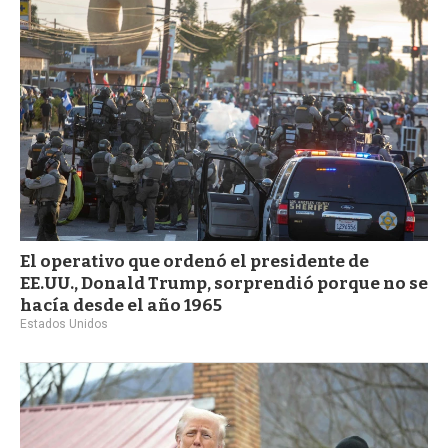
El operativo que ordenó el presidente de
EE.UU., Donald Trump, sorprendió porque no se
hacía desde el año 1965
Estados Unidos