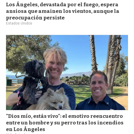
Los Ángeles, devastada por el fuego, espera
ansiosa que amainen los vientos, aunque la
preocupación persiste
Estados Unidos
"Dios mío, estás vivo": el emotivo reencuentro
entre un hombre y su perro tras los incendios
en Los Ángeles