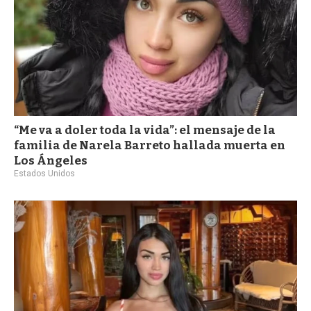
“Me va a doler toda la vida”: el mensaje de la
familia de Narela Barreto hallada muerta en
Los Ángeles
Estados Unidos