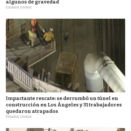
algunos de gravedad
Estados Unidos
Impactante rescate: se derrumbó un túnel en
construcción en Los Ángeles y 31 trabajadores
quedaron atrapados
Estados Unidos