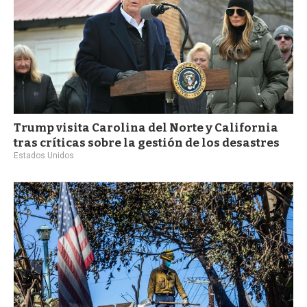
Trump visita Carolina del Norte y California
tras críticas sobre la gestión de los desastres
Estados Unidos