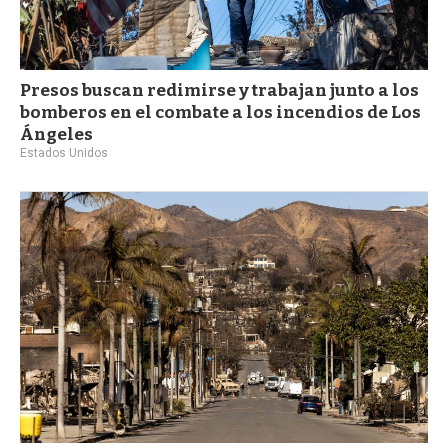
Presos buscan redimirse y trabajan junto a los
bomberos en el combate a los incendios de Los
Ángeles
Estados Unidos