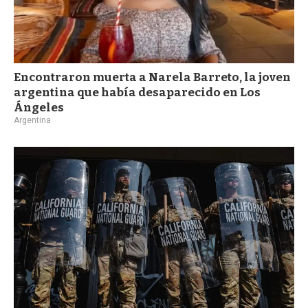
Encontraron muerta a Narela Barreto, la joven
argentina que había desaparecido en Los
Ángeles
Argentina