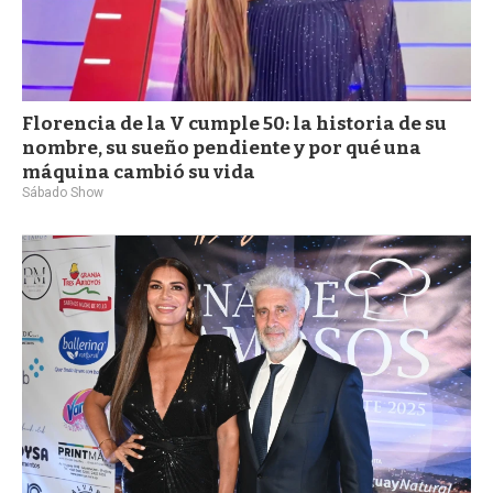
Florencia de la V cumple 50: la historia de su
nombre, su sueño pendiente y por qué una
máquina cambió su vida
Sábado Show