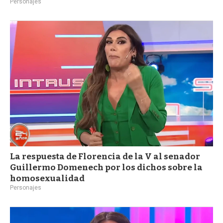
Personajes
La respuesta de Florencia de la V al senador
Guillermo Domenech por los dichos sobre la
homosexualidad
Personajes