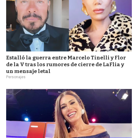
Estalló la guerra entre Marcelo Tinelli y Flor
de la V tras los rumores de cierre de LaFlia y
un mensaje letal
Personajes