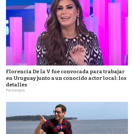
Florencia De la V fue convocada para trabajar
en Uruguay junto a un conocido actor local: los
detalles
Personajes