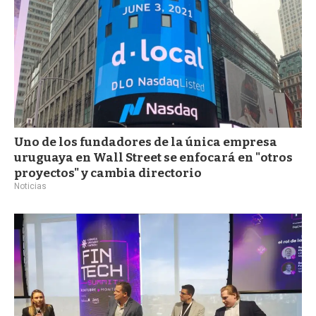
Uno de los fundadores de la única empresa
uruguaya en Wall Street se enfocará en "otros
proyectos" y cambia directorio
Noticias