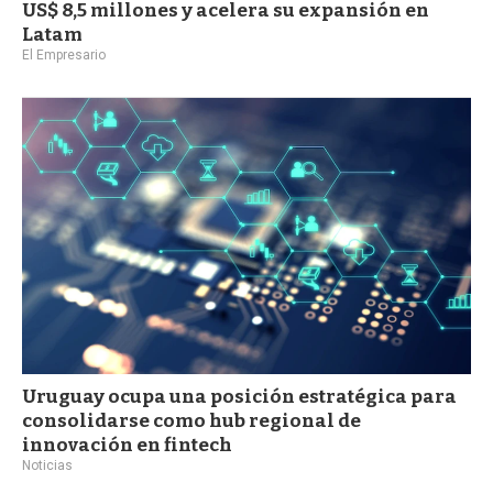
US$ 8,5 millones y acelera su expansión en
Latam
El Empresario
Uruguay ocupa una posición estratégica para
consolidarse como hub regional de
innovación en fintech
Noticias