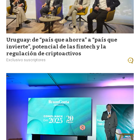
Uruguay: de “país que ahorra” a “país que
invierte”, potencial de las fintech y la
regulación de criptoactivos
Exclusivo suscriptores