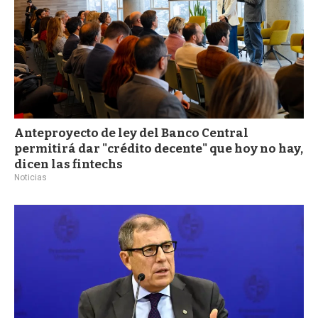
Anteproyecto de ley del Banco Central
permitirá dar "crédito decente" que hoy no hay,
dicen las fintechs
Noticias