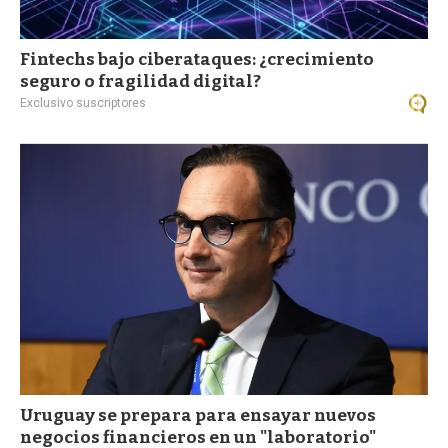
Fintechs bajo ciberataques: ¿crecimiento
seguro o fragilidad digital?
Exclusivo suscriptores
Uruguay se prepara para ensayar nuevos
negocios financieros en un "laboratorio"