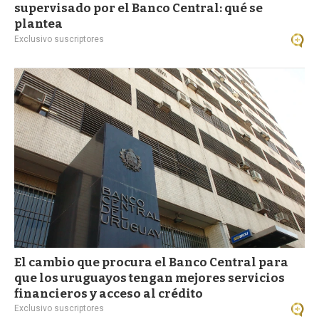
supervisado por el Banco Central: qué se
plantea
Exclusivo suscriptores
El cambio que procura el Banco Central para
que los uruguayos tengan mejores servicios
financieros y acceso al crédito
Exclusivo suscriptores