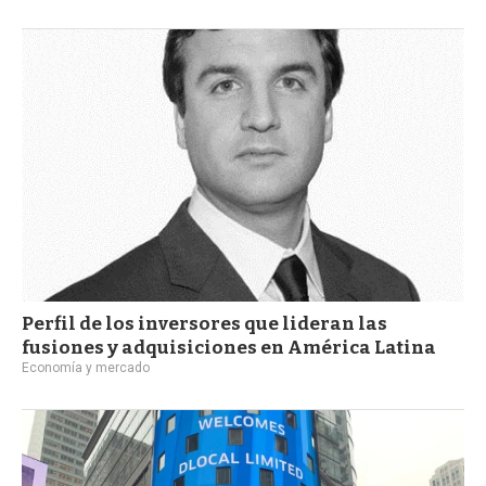
Perfil de los inversores que lideran las
fusiones y adquisiciones en América Latina
Economía y mercado