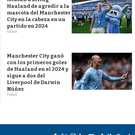
Haaland de agredir a la
mascota del Manchester
City en la cabeza en un
partido en 2024
Fútbol
Manchester City ganó
con los primeros goles
de Haaland en el 2024 y
sigue a dos del
Liverpool de Darwin
Núñez
Fútbol