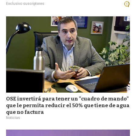
Exclusivo suscriptores
OSE invertirá para tener un "cuadro de mando"
que le permita reducir el 50% que tiene de agua
que no factura
Noticias