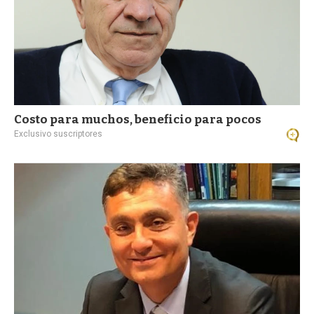
Costo para muchos, beneficio para pocos
Exclusivo suscriptores