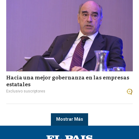
Hacia una mejor gobernanza en las empresas
estatales
Exclusivo suscriptores
Mostrar Más