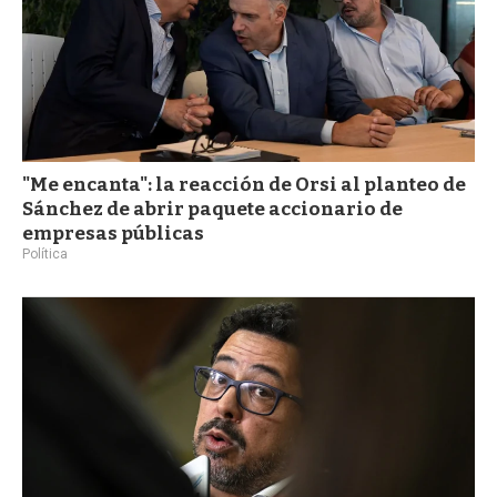
"Me encanta": la reacción de Orsi al planteo de
Sánchez de abrir paquete accionario de
empresas públicas
Política