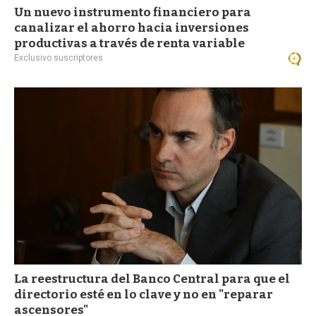
Un nuevo instrumento financiero para
canalizar el ahorro hacia inversiones
productivas a través de renta variable
Exclusivo suscriptores
La reestructura del Banco Central para que el
directorio esté en lo clave y no en "reparar
ascensores"