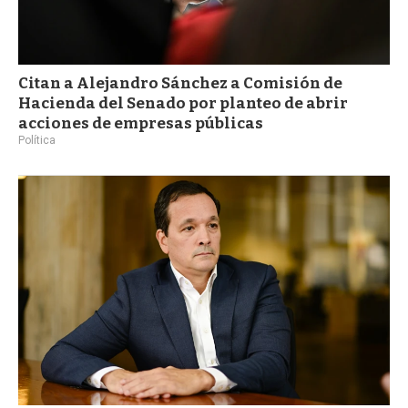
Citan a Alejandro Sánchez a Comisión de
Hacienda del Senado por planteo de abrir
acciones de empresas públicas
Política