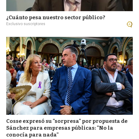
¿Cuánto pesa nuestro sector público?
Exclusivo suscriptores
Cosse expresó su "sorpresa" por propuesta de
Sánchez para empresas públicas: "No la
conocía para nada"