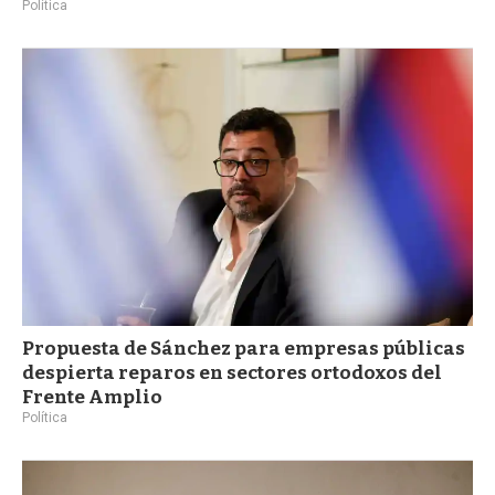
Política
Propuesta de Sánchez para empresas públicas
despierta reparos en sectores ortodoxos del
Frente Amplio
Política