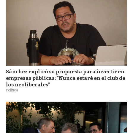
Sánchez explicó su propuesta para invertir en
empresas públicas: "Nunca estaré en el club de
los neoliberales"
Política