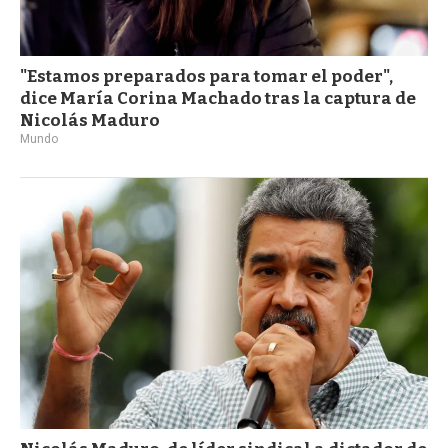
"Estamos preparados para tomar el poder",
dice María Corina Machado tras la captura de
Nicolás Maduro
Mundo