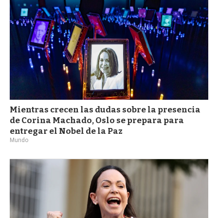
Mientras crecen las dudas sobre la presencia
de Corina Machado, Oslo se prepara para
entregar el Nobel de la Paz
Mundo