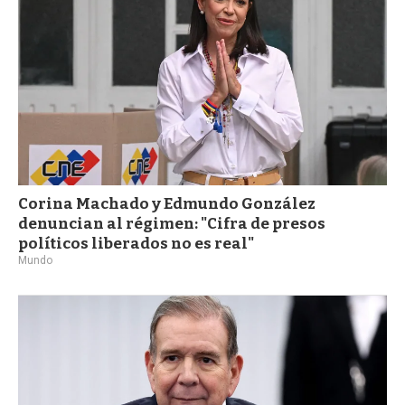
Corina Machado y Edmundo González
denuncian al régimen: "Cifra de presos
políticos liberados no es real"
Mundo