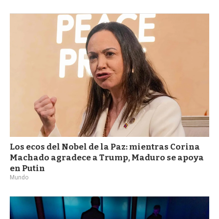
Los ecos del Nobel de la Paz: mientras Corina
Machado agradece a Trump, Maduro se apoya
en Putin
Mundo