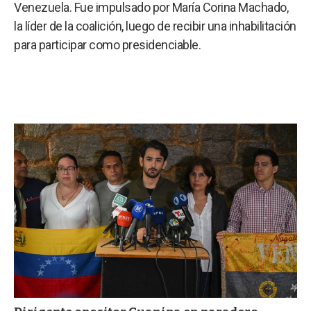
a
Venezuela. Fue impulsado por María Corina Machado,
la líder de la coalición, luego de recibir una inhabilitación
para participar como presidenciable.