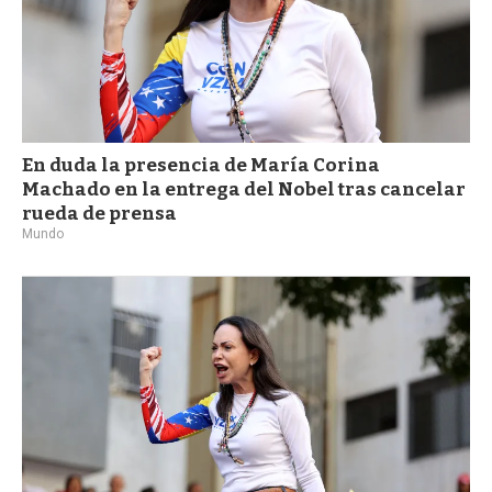
En duda la presencia de María Corina
Machado en la entrega del Nobel tras cancelar
rueda de prensa
Mundo