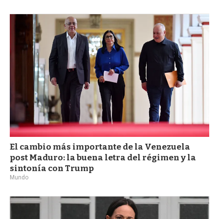
El cambio más importante de la Venezuela
post Maduro: la buena letra del régimen y la
sintonía con Trump
Mundo