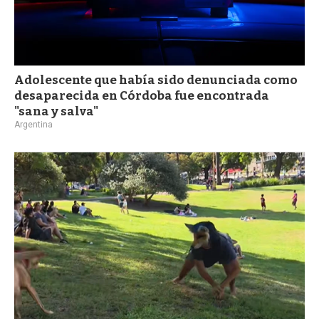
Adolescente que había sido denunciada como
desaparecida en Córdoba fue encontrada
"sana y salva"
Argentina