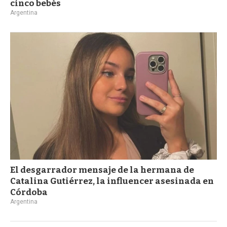
cinco bebés
Argentina
El desgarrador mensaje de la hermana de
Catalina Gutiérrez, la influencer asesinada en
Córdoba
Argentina