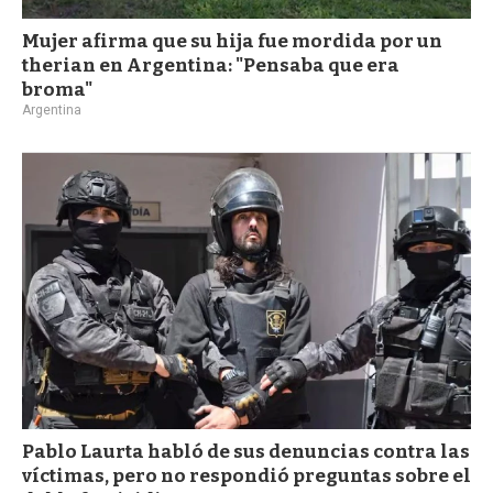
Mujer afirma que su hija fue mordida por un
therian en Argentina: "Pensaba que era
broma"
Argentina
Pablo Laurta habló de sus denuncias contra las
víctimas, pero no respondió preguntas sobre el