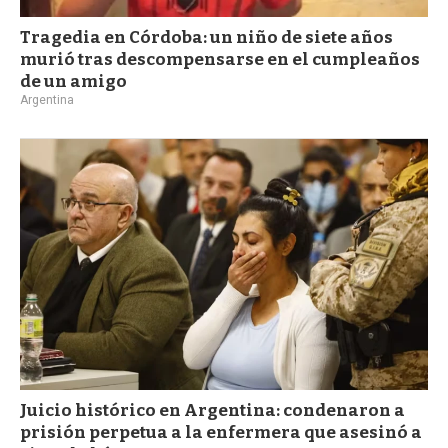
Tragedia en Córdoba: un niño de siete años
murió tras descompensarse en el cumpleaños
de un amigo
Argentina
Juicio histórico en Argentina: condenaron a
prisión perpetua a la enfermera que asesinó a