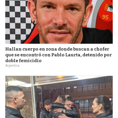
Hallan cuerpo en zona donde buscan a chofer
que se encontró con Pablo Laurta, detenido por
doble femicidio
Argentina