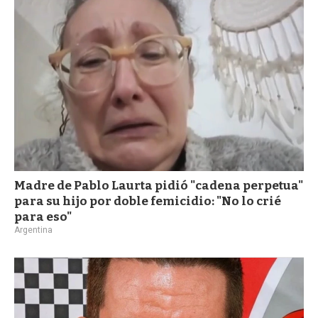
Madre de Pablo Laurta pidió "cadena perpetua"
para su hijo por doble femicidio: "No lo crié
para eso"
Argentina