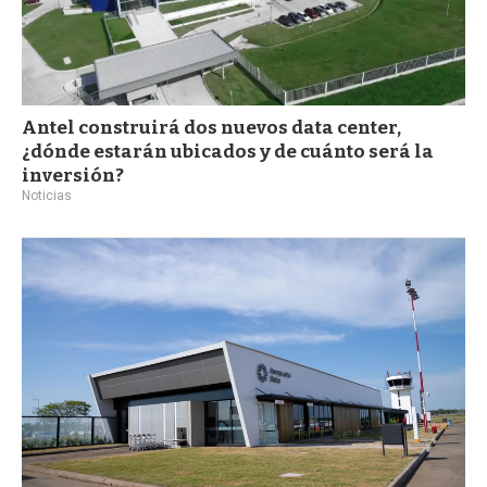
Antel construirá dos nuevos data center,
¿dónde estarán ubicados y de cuánto será la
inversión?
Noticias