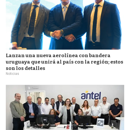
Lanzan una nueva aerolínea con bandera
uruguaya que unirá al país con la región; estos
son los detalles
Noticias