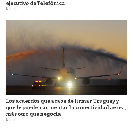
ejecutivo de Telefónica
Noticias
Los acuerdos que acaba de firmar Uruguay y
que le pueden aumentar la conectividad aérea,
más otro que negocia
Noticias