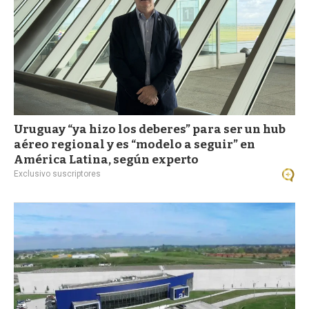
Uruguay “ya hizo los deberes” para ser un hub
aéreo regional y es “modelo a seguir” en
América Latina, según experto
Exclusivo suscriptores