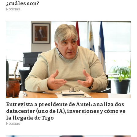
¿cuáles son?
Noticias
Entrevista a presidente de Antel: analiza dos
datacenter (uno de IA), inversiones y cómo ve
la llegada de Tigo
Noticias