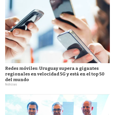
Redes móviles: Uruguay supera a gigantes
regionales en velocidad 5G y está en el top 50
del mundo
Noticias