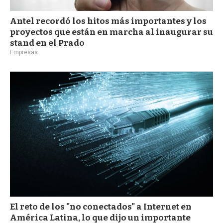
Antel recordó los hitos más importantes y los
proyectos que están en marcha al inaugurar su
stand en el Prado
Empresas
El reto de los "no conectados" a Internet en
América Latina, lo que dijo un importante