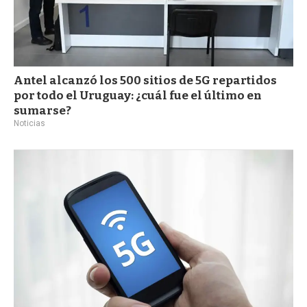
Antel alcanzó los 500 sitios de 5G repartidos
por todo el Uruguay: ¿cuál fue el último en
sumarse?
Noticias