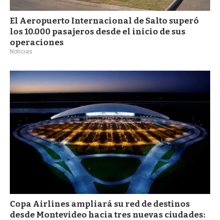
El Aeropuerto Internacional de Salto superó
los 10.000 pasajeros desde el inicio de sus
operaciones
Noticias
Copa Airlines ampliará su red de destinos
desde Montevideo hacia tres nuevas ciudades: