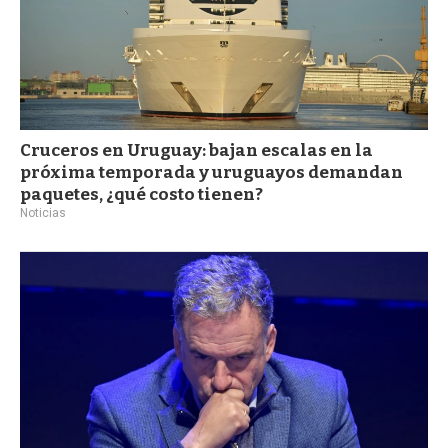
Cruceros en Uruguay: bajan escalas en la
próxima temporada y uruguayos demandan
paquetes, ¿qué costo tienen?
Noticias