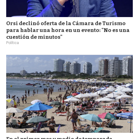
Orsi declinó oferta de la Cámara de Turismo
para hablar una hora en un evento: "No es una
cuestión de minutos"
Política