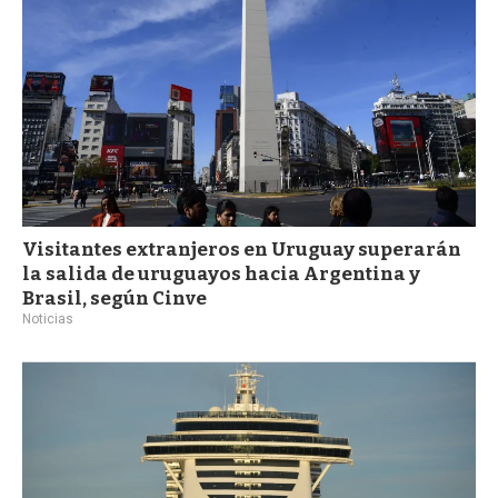
Visitantes extranjeros en Uruguay superarán
la salida de uruguayos hacia Argentina y
Brasil, según Cinve
Noticias