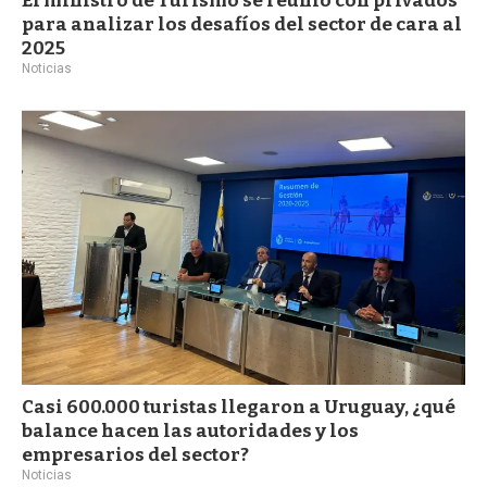
El ministro de Turismo se reunió con privados
para analizar los desafíos del sector de cara al
2025
Noticias
Casi 600.000 turistas llegaron a Uruguay, ¿qué
balance hacen las autoridades y los
empresarios del sector?
Noticias