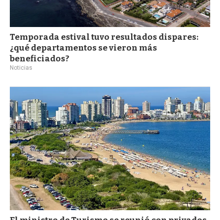
Temporada estival tuvo resultados dispares:
¿qué departamentos se vieron más
beneficiados?
Noticias