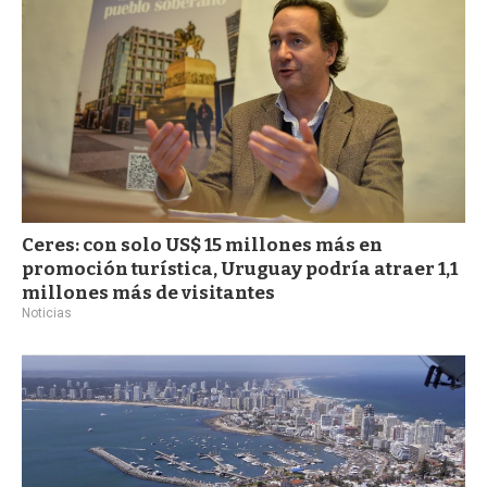
Ceres: con solo US$ 15 millones más en
promoción turística, Uruguay podría atraer 1,1
millones más de visitantes
Noticias