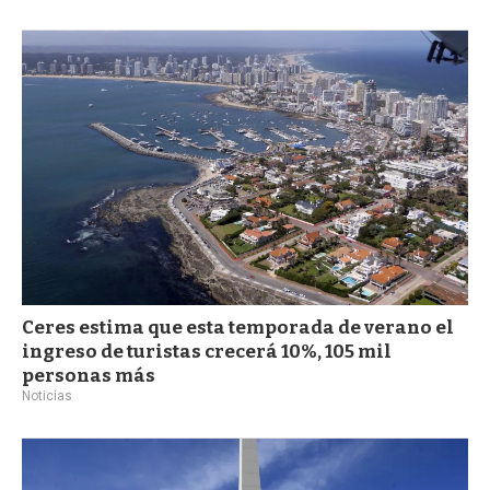
Ceres estima que esta temporada de verano el
ingreso de turistas crecerá 10%, 105 mil
personas más
Noticias