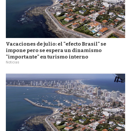
Vacaciones de julio: el "efecto Brasil" se
impone pero se espera un dinamismo
"importante" en turismo interno
Noticias