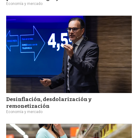
Economía y mercado
Desinflación, desdolarización y
remonetización
Economía y mercado