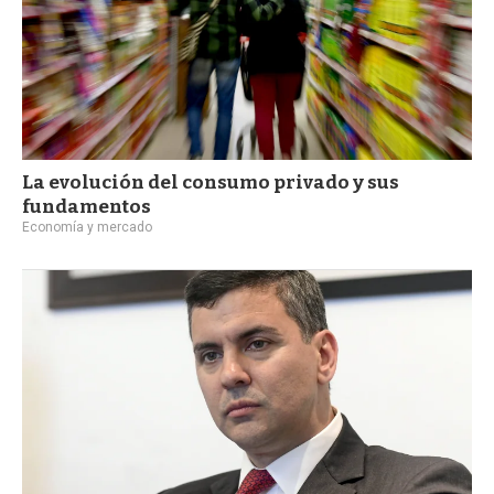
La evolución del consumo privado y sus
fundamentos
Economía y mercado