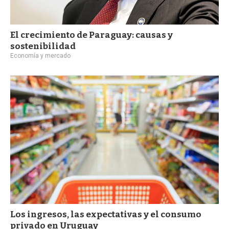
El crecimiento de Paraguay: causas y
sostenibilidad
Economía y mercado
Los ingresos, las expectativas y el consumo
privado en Uruguay