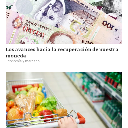
Los avances hacia la recuperación de nuestra
moneda
Economía y mercado