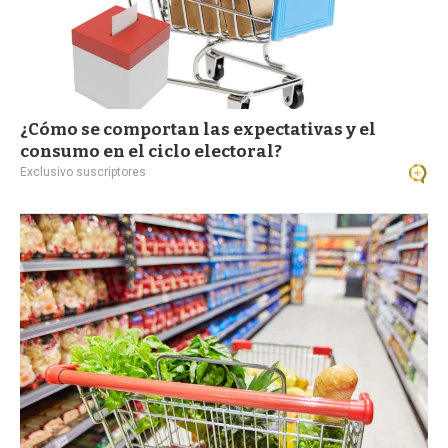
¿Cómo se comportan las expectativas y el
consumo en el ciclo electoral?
Exclusivo suscriptores