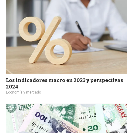
Los indicadores macro en 2023 y perspectivas
2024
Economía y mercado