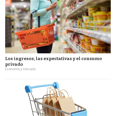
Los ingresos, las expectativas y el consumo
privado
Economía y mercado