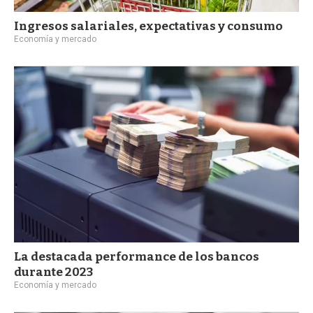
Ingresos salariales, expectativas y consumo
Economía y mercado
La destacada performance de los bancos
durante 2023
Economía y mercado