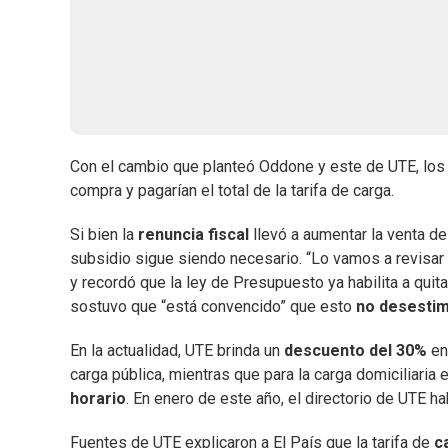
Con el cambio que planteó Oddone y este de UTE, los 
compra y pagarían el total de la tarifa de carga.
Si bien la
renuncia fiscal
llevó a aumentar la venta de
subsidio sigue siendo necesario. “Lo vamos a revisar
y recordó que la ley de Presupuesto ya habilita a quita
sostuvo que “está convencido” que esto
no desestim
En la actualidad, UTE brinda un
descuento del 30%
en 
carga pública, mientras que para la carga domiciliaria 
horario
. En enero de este año, el directorio de UTE ha
Fuentes de UTE explicaron a El País que la tarifa de
c