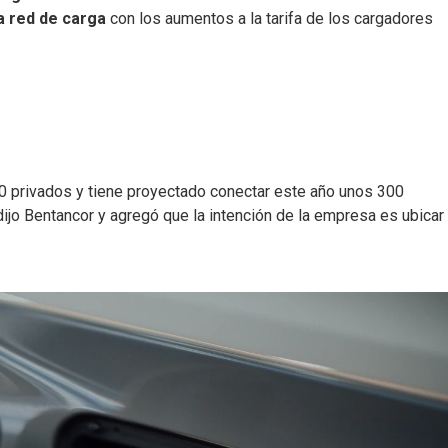
la red de carga
con los aumentos a la tarifa de los cargadores
0 privados y tiene proyectado conectar este año unos 300
dijo Bentancor y agregó que la intención de la empresa es ubicar