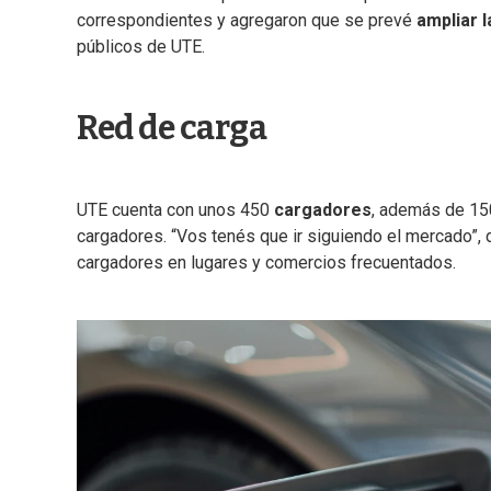
correspondientes y agregaron que se prevé
ampliar 
públicos de UTE.
Red de carga
UTE cuenta con unos 450
cargadores
, además de 15
cargadores. “Vos tenés que ir siguiendo el mercado”, 
cargadores en lugares y comercios frecuentados.