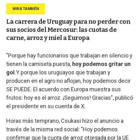
La carrera de Uruguay para no perder con
sus socios del Mercosur: las cuotas de
carne, arroz y miel a Europa
"Porque hay funcionarios que trabajan en silencio y
tienen la camiseta puesta,
hoy podemos gritar un
gol
.Y porque los uruguayos que trabajan y
producen en el agro no aflojan, hoy podemos decir
SE PUEDE. El acuerdo con Europa muestra sus
frutos: hoy es el arroz. ¡Seguimos! Gracias", publicó
el presidente en su cuenta de X.
Horas más temprano, Csukasi hizo el anuncio a
través de la misma red social: "Hoy podemos
confirmar que la cuota de arroz otorgada por la UE