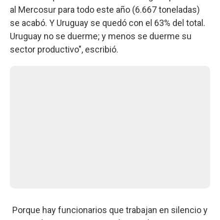
al Mercosur para todo este año (6.667 toneladas)
se acabó. Y Uruguay se quedó con el 63% del total.
Uruguay no se duerme; y menos se duerme su
sector productivo", escribió.
Porque hay funcionarios que trabajan en silencio y