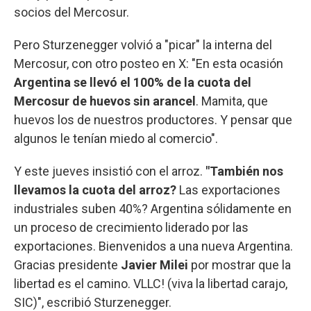
socios del Mercosur.
Pero Sturzenegger volvió a "picar" la interna del
Mercosur, con otro posteo en X: "En esta ocasión
Argentina se llevó el 100% de la cuota del
Mercosur de huevos sin arancel
. Mamita, que
huevos los de nuestros productores. Y pensar que
algunos le tenían miedo al comercio".
Y este jueves insistió con el arroz.
"También nos
llevamos la cuota del arroz?
Las exportaciones
industriales suben 40%? Argentina sólidamente en
un proceso de crecimiento liderado por las
exportaciones. Bienvenidos a una nueva Argentina.
Gracias presidente
Javier Milei
por mostrar que la
libertad es el camino. VLLC! (viva la libertad carajo,
SIC)", escribió Sturzenegger.