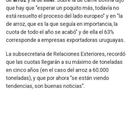
que hay que "esperar un poquito más, todavía no
está resuelto el proceso del lado europeo" y en "la
de arroz, que es la que seguía en importancia, la
cuota de todo el año se acabó" y de ella el 63%
corresponde a empresas exportadoras uruguayas.
La subsecretaria de Relaciones Exteriores, recordó
que las cuotas llegarán a su máximo de toneladas
en cinco años (en el caso del arroz a 60.000
toneladas), y que por ahora "se están viendo
tendencias, son buenas noticias".