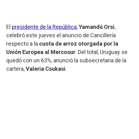
El
presidente de la República
,
Yamandú Orsi
,
celebró este jueves el anuncio de Cancillería
respecto a la
cuota de arroz otorgada por la
Unión Europea al Mercosur
. Del total, Uruguay se
quedó con un 63%, anunció la subsecretaria de la
cartera,
Valeria Csukasi
.