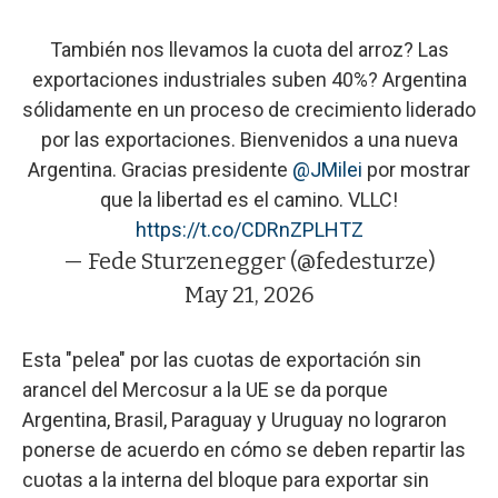
También nos llevamos la cuota del arroz? Las
exportaciones industriales suben 40%? Argentina
sólidamente en un proceso de crecimiento liderado
por las exportaciones. Bienvenidos a una nueva
Argentina. Gracias presidente
@JMilei
por mostrar
que la libertad es el camino. VLLC!
https://t.co/CDRnZPLHTZ
— Fede Sturzenegger (@fedesturze)
May 21, 2026
Esta "pelea" por las cuotas de exportación sin
arancel del Mercosur a la UE se da porque
Argentina, Brasil, Paraguay y Uruguay no lograron
ponerse de acuerdo en cómo se deben repartir las
cuotas a la interna del bloque para exportar sin