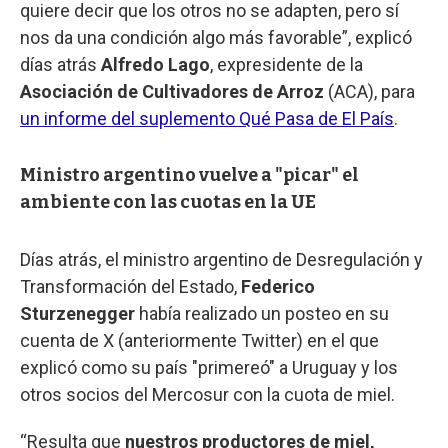
quiere decir que los otros no se adapten, pero sí
nos da una condición algo más favorable”, explicó
días atrás
Alfredo Lago
, expresidente de la
Asociación de Cultivadores de Arroz
(ACA), para
un informe del suplemento Qué Pasa de El País
.
Ministro argentino vuelve a "picar" el
ambiente con las cuotas en la UE
Días atrás, el ministro argentino de Desregulación y
Transformación del Estado,
Federico
Sturzenegger
había realizado un posteo en su
cuenta de X (anteriormente Twitter) en el que
explicó como su país "primereó" a Uruguay y los
otros socios del Mercosur con la cuota de miel.
“Resulta que
nuestros productores de miel,