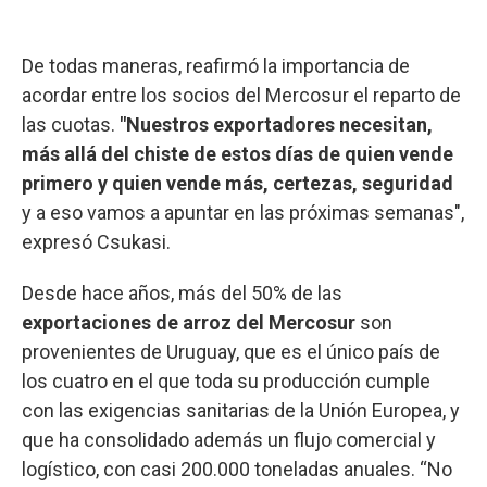
De todas maneras, reafirmó la importancia de
acordar entre los socios del Mercosur el reparto de
las cuotas.
"Nuestros exportadores necesitan,
más allá del chiste de estos días de quien vende
primero y quien vende más, certezas, seguridad
y a eso vamos a apuntar en las próximas semanas",
expresó Csukasi.
Desde hace años, más del 50% de las
exportaciones de arroz del Mercosur
son
provenientes de Uruguay, que es el único país de
los cuatro en el que toda su producción cumple
con las exigencias sanitarias de la Unión Europea, y
que ha consolidado además un flujo comercial y
logístico, con casi 200.000 toneladas anuales. “No