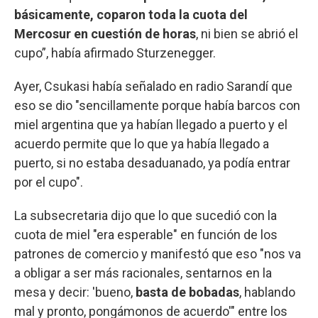
básicamente, coparon toda la cuota del
Mercosur en cuestión de horas
, ni bien se abrió el
cupo”, había afirmado Sturzenegger.
Ayer, Csukasi había señalado en radio Sarandí que
eso se dio "sencillamente porque había barcos con
miel argentina que ya habían llegado a puerto y el
acuerdo permite que lo que ya había llegado a
puerto, si no estaba desaduanado, ya podía entrar
por el cupo".
La subsecretaria dijo que lo que sucedió con la
cuota de miel "era esperable" en función de los
patrones de comercio y manifestó que eso "nos va
a obligar a ser más racionales, sentarnos en la
mesa y decir: 'bueno,
basta de bobadas
, hablando
mal y pronto, pongámonos de acuerdo'" entre los