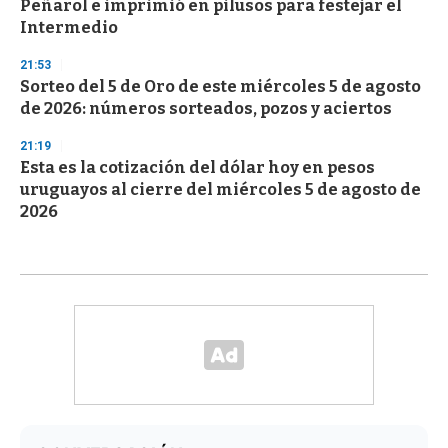
Peñarol e imprimió en pilusos para festejar el
Intermedio
21:53
Sorteo del 5 de Oro de este miércoles 5 de agosto
de 2026: números sorteados, pozos y aciertos
21:19
Esta es la cotización del dólar hoy en pesos
uruguayos al cierre del miércoles 5 de agosto de
2026