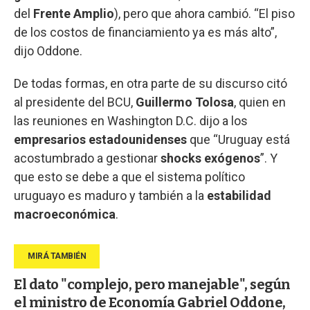
del
Frente Amplio
), pero que ahora cambió. “El piso
de los costos de financiamiento ya es más alto”,
dijo Oddone.
De todas formas, en otra parte de su discurso citó
al presidente del BCU,
Guillermo Tolosa
, quien en
las reuniones en Washington D.C. dijo a los
empresarios estadounidenses
que “Uruguay está
acostumbrado a gestionar
shocks exógenos
”. Y
que esto se debe a que el sistema político
uruguayo es maduro y también a la
estabilidad
macroeconómica
.
El dato "complejo, pero manejable", según
el ministro de Economía Gabriel Oddone,