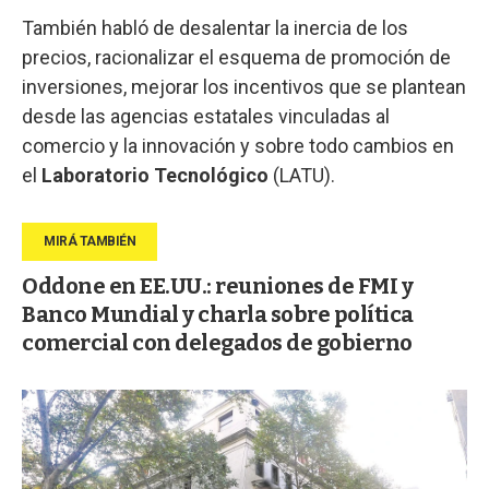
También habló de desalentar la inercia de los
precios, racionalizar el esquema de promoción de
inversiones, mejorar los incentivos que se plantean
desde las agencias estatales vinculadas al
comercio y la innovación y sobre todo cambios en
el
Laboratorio Tecnológico
(LATU).
Oddone en EE.UU.: reuniones de FMI y
Banco Mundial y charla sobre política
comercial con delegados de gobierno