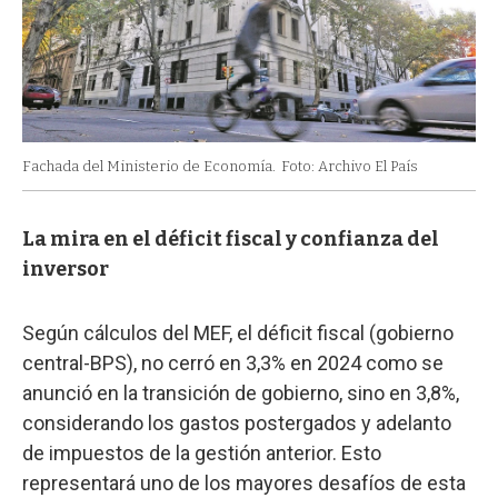
Fachada del Ministerio de Economía.
Foto: Archivo El País
La mira en el déficit fiscal y confianza del
inversor
Según cálculos del MEF, el déficit fiscal (gobierno
central-BPS), no cerró en 3,3% en 2024 como se
anunció en la transición de gobierno, sino en 3,8%,
considerando los gastos postergados y adelanto
de impuestos de la gestión anterior. Esto
representará uno de los mayores desafíos de esta