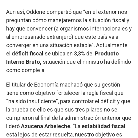
Aun así, Oddone compartió que “en el exterior nos
preguntan cómo manejaremos la situación fiscal y
hay que convencer (a organismos internacionales y
al empresariado extranjero) que este país va a
converger en una situación estable”. Actualmente
el
déficit fiscal
se ubica en 3,3% del
Producto
Interno Bruto,
situación que el ministro ha definido
como compleja.
El titular de Economía machacó que su gestión
tiene como objetivo fortalecer la regla fiscal que
“ha sido insuficiente”, para controlar el déficit y que
la prueba de ello es que sus tres pilares no se
cumplieron al final de la administración anterior que
lideró
Azucena Arbeleche
. “La
estabilidad fiscal
está lejos de estar resuelta, nuestro objetivo es