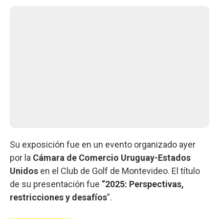
Su exposición fue en un evento organizado ayer
por la
Cámara de Comercio Uruguay-Estados
Unidos
en el Club de Golf de Montevideo. El título
de su presentación fue
“2025: Perspectivas,
restricciones y desafíos
”.