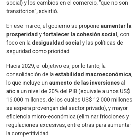
social) y los cambios en el comercio, “que no son
transitorios”, advirtió.
En ese marco, el gobierno se propone
aumentar la
prosperidad
y
fortalecer la cohesión social,
con
foco en la
desigualdad social
y las políticas de
seguridad como prioridad.
Hacia 2029, el objetivo es, por lo tanto, la
consolidación de la
estabilidad macroeconómica
,
lo que incluye un
aumento de las inversiones
al
año a un nivel de 20% del PIB (equivale a unos US$
16.000 millones, de los cuales US$ 12.000 millones
se espera provengan del sector privado), y mayor
eficiencia micro-económica (eliminar fricciones y
regulaciones excesivas, entre otras para aumentar
la competitividad.