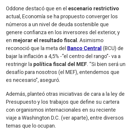
Oddone destacó que en el
escenario restrictivo
actual, Economía se ha propuesto converger los
números a un nivel de deuda sostenible que
genere confianza en los inversores del exterior, y
en
mejorar el resultado fiscal
. Asimismo
reconoció que la meta del
Banco Central
(BCU) de
bajar la inflación a 4,5% -“el centro del rango”- va a
restringir la
política fiscal del MEF
. “Si bien será un
desafío para nosotros (el MEF), entendemos que
es necesario”, aseguró.
Además, planteó otras iniciativas de cara a la ley de
Presupuesto y los trabajos que define su cartera
con organismos internacionales en su reciente
viaje a Washington D.C. (ver aparte), entre diversos
temas que lo ocupan.