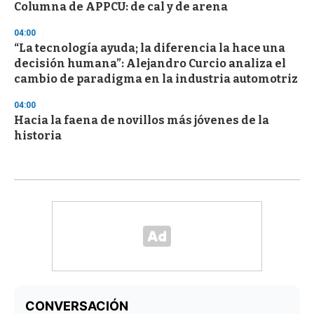
Columna de APPCU: de cal y de arena
04:00
“La tecnología ayuda; la diferencia la hace una
decisión humana”: Alejandro Curcio analiza el
cambio de paradigma en la industria automotriz
04:00
Hacia la faena de novillos más jóvenes de la
historia