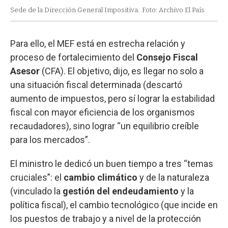
Sede de la Dirección General Impositiva.
Foto: Archivo El País
Para ello, el MEF está en estrecha relación y
proceso de fortalecimiento del
Consejo Fiscal
Asesor
(CFA). El objetivo, dijo, es llegar no solo a
una situación fiscal determinada (descartó
aumento de impuestos, pero sí lograr la estabilidad
fiscal con mayor eficiencia de los organismos
recaudadores), sino lograr “un equilibrio creíble
para los mercados”.
El ministro le dedicó un buen tiempo a tres “temas
cruciales”: el
cambio climático
y de la naturaleza
(vinculado la
gestión del endeudamiento
y la
política fiscal), el cambio tecnológico (que incide en
los puestos de trabajo y a nivel de la protección