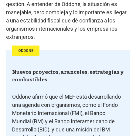
gestión. A entender de Oddone, la situación es
manejable, pero compleja y lo importante es llegar
a una estabilidad fiscal que dé confianza a los
organismos internacionales y los empresarios
extranjeros.
ODDONE
Nuevos proyectos, aranceles, estrategias y
combustibles
Oddone afirmó que el MEF está desarrollando
una agenda con organismos, como el Fondo
Monetario Internacional (FMI), el Banco
Mundial (BM) y el Banco Interamericano de
Desarrollo (BID), y que una misión del BM