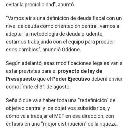
evitar la prociclicidad”, apuntó.
“Vamos a ir a una definición de deuda fiscal con un
nivel de deuda como orientación central; vamos a
adoptar la metodología de deuda prudente,
estamos trabajando con el equipo para producir
esos cambios”, anunció Oddone.
Según adelantó, esas modificaciones legales van a
estar previstas para el
proyecto de ley de
Presupuesto
que el
Poder
Ejecutivo
deberá enviar
como límite el 31 de agosto.
Señaló que va a haber toda una “redefinición” del
objetivo central y los objetivos subsidiarios, y
cómo va a trabajar el MEF en esa dirección, con
énfasis en una “mejor distribución” de la riqueza.