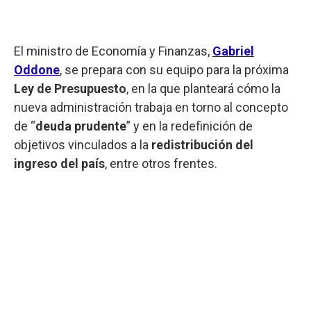
El ministro de Economía y Finanzas,
Gabriel
Oddone
, se prepara con su equipo para la próxima
Ley de Presupuesto
, en la que planteará cómo la
nueva administración trabaja en torno al concepto
de “
deuda prudente
” y en la redefinición de
objetivos vinculados a la
redistribución del
ingreso del país
, entre otros frentes.