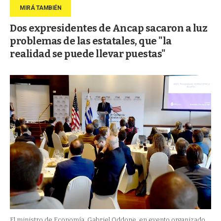
Dos expresidentes de Ancap sacaron a luz
problemas de las estatales, que "la
realidad se puede llevar puestas"
El ministro de Economía, Gabriel Oddone, en evento organizado