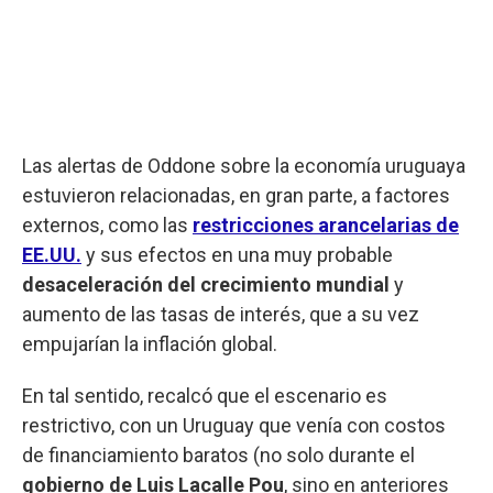
Las alertas de Oddone sobre la economía uruguaya
estuvieron relacionadas, en gran parte, a factores
externos, como las
restricciones arancelarias de
EE.UU.
y sus efectos en una muy probable
desaceleración del crecimiento mundial
y
aumento de las tasas de interés, que a su vez
empujarían la inflación global.
En tal sentido, recalcó que el escenario es
restrictivo, con un Uruguay que venía con costos
de financiamiento baratos (no solo durante el
gobierno de Luis Lacalle Pou
, sino en anteriores