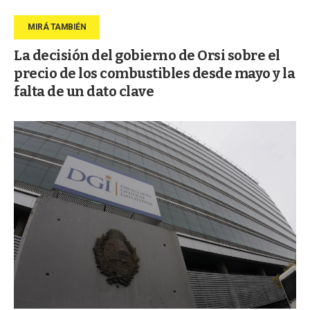
La decisión del gobierno de Orsi sobre el
precio de los combustibles desde mayo y la
falta de un dato clave