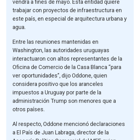
vendrá a fines de mayo. Esta entidad quiere
trabajar con proyectos de infraestructura en
este país, en especial de arquitectura urbana y
agua.
Entre las reuniones mantenidas en
Washington, las autoridades uruguayas
interactuaron con altos representantes de la
Oficina de Comercio de la Casa Blanca “para
ver oportunidades”, dijo Oddone, quien
considera positivo que los aranceles
impuestos a Uruguay por parte de la
administración Trump son menores que a
otros países.
Al respecto, Oddone mencionó declaraciones
a El País de Juan Labraga, director de la