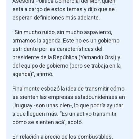
Asesoría Política Comercial del MEF, quien
está a cargo de estos temas y dijo que se
esperan definiciones más adelante.
“Sin mucho ruido, sin mucho aspaviento,
armamos la agenda. Este no es un gobierno
estridente por las características del
presidente de la República (Yamandú Orsi) y
del equipo de gobierno (pero se trabaja en la
agenda)”, afirmó.
Finalmente esbozó la idea de transmitir cómo
se sienten las empresas estadounidenses en
Uruguay -son unas cien-, lo que podría ayudar
a que lleguen más. “Es un activo transmitir
cómo se sienten acá”, acotó.
En relación a precio de los combustibles,