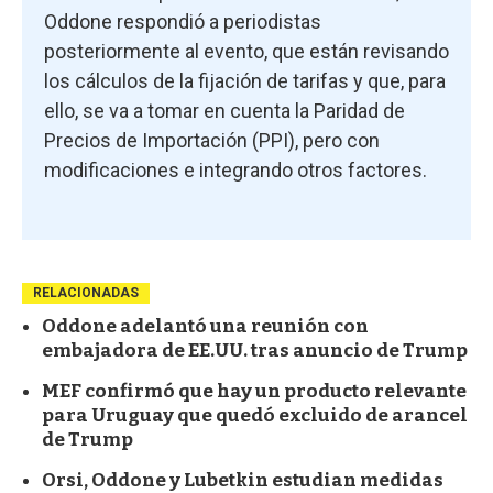
Oddone respondió a periodistas
posteriormente al evento, que están revisando
los cálculos de la fijación de tarifas y que, para
ello, se va a tomar en cuenta la Paridad de
Precios de Importación (PPI), pero con
modificaciones e integrando otros factores.
RELACIONADAS
Oddone adelantó una reunión con
embajadora de EE.UU. tras anuncio de Trump
MEF confirmó que hay un producto relevante
para Uruguay que quedó excluido de arancel
de Trump
Orsi, Oddone y Lubetkin estudian medidas