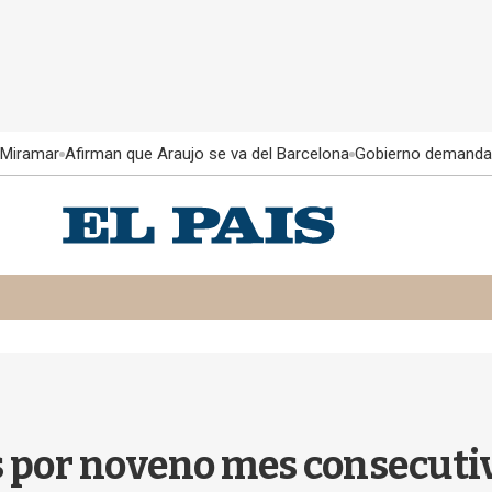
 Miramar
Afirman que Araujo se va del Barcelona
Gobierno demanda
s por noveno mes consecuti