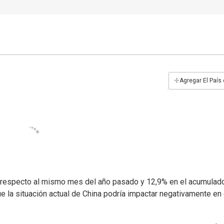
+
Agregar El País
 respecto al mismo mes del año pasado y 12,9% en el acumulad
e la situación actual de China podría impactar negativamente en 