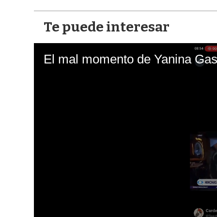
Te puede interesar