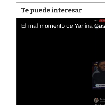
Te puede interesar