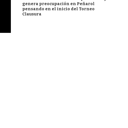
genera preocupación en Peñarol
pensando en el inicio del Torneo
Clausura