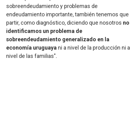
sobreendeudamiento y problemas de
endeudamiento importante, también tenemos que
partir, como diagnóstico, diciendo que nosotros
no
identificamos un problema de
sobreendeudamiento generalizado en la
economía uruguaya
ni a nivel de la producción ni a
nivel de las familias".