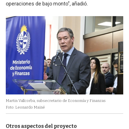
operaciones de bajo monto", añadió.
Martin Vallcorba, subsecretario de Economía y Finanzas
Foto: Leonardo Mainé
Otros aspectos del proyecto