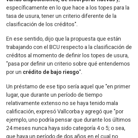
específicamente en lo que hace a los topes para la
tasa de usura, tener un criterio diferente de la
clasificación de los créditos".
En ese sentido, dijo que la propuesta que están
trabajando con el BCU respecto a la clasificación de
créditos al momento de definir los topes de usura,
"pasa por definir un criterio sobre qué entendemos
por un
crédito de bajo riesgo
".
Un préstamo de ese tipo sería aquel que "en primer
lugar, que durante un período de tiempo
relativamente extenso no se haya tenido mala
calificación, expresó Vallcorba y agregó que "por
ejemplo, uno podría pensar que durante los últimos
24 meses nunca haya sido categoría 4 o 5; o sea,
que haya un período de dos años en el cual no