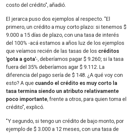
costo del crédito", añadió.
El jerarca puso dos ejemplos al respecto. "El
primero, un crédito a muy corto plazo: si tenemos $
9.000 a 15 días de plazo, con una tasa de interés
del 100% -acá estamos a años luz de los ejemplos
que veíamos recién de las tasas de los
créditos
'gota a gota'
-, deberíamos pagar $ 9.260; si la tasa
fuera del 35% deberíamos agar $ 9.112. La
diferencia del pago sería de $ 148. ¿A qué voy con
esto? A que
cuando el crédito es muy corto la
tasa termina siendo un atributo relativamente
poco importante
, frente a otros, para quien toma el
crédito", explicó.
"Y segundo, si tengo un crédito de bajo monto, por
ejemplo de $ 3.000 a 12 meses, con una tasa de