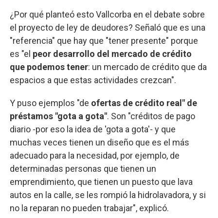
¿Por qué planteó esto Vallcorba en el debate sobre
el proyecto de ley de deudores? Señaló que es una
"referencia" que hay que "tener presente" porque
es "el
peor desarrollo del mercado de crédito
que podemos tener
: un mercado de crédito que da
espacios a que estas actividades crezcan".
Y puso ejemplos "de
ofertas de crédito real" de
préstamos "gota a gota"
. Son "créditos de pago
diario -por eso la idea de 'gota a gota'- y que
muchas veces tienen un diseño que es el más
adecuado para la necesidad, por ejemplo, de
determinadas personas que tienen un
emprendimiento, que tienen un puesto que lava
autos en la calle, se les rompió la hidrolavadora, y si
no la reparan no pueden trabajar", explicó.