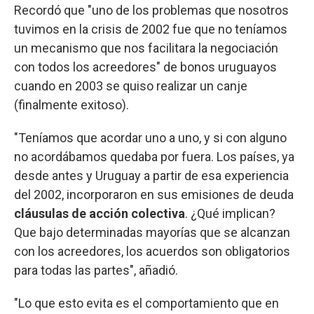
Recordó que "uno de los problemas que nosotros
tuvimos en la crisis de 2002 fue que no teníamos
un mecanismo que nos facilitara la negociación
con todos los acreedores" de bonos uruguayos
cuando en 2003 se quiso realizar un canje
(finalmente exitoso).
"Teníamos que acordar uno a uno, y si con alguno
no acordábamos quedaba por fuera. Los países, ya
desde antes y Uruguay a partir de esa experiencia
del 2002, incorporaron en sus emisiones de deuda
cláusulas de acción colectiva
. ¿Qué implican?
Que bajo determinadas mayorías que se alcanzan
con los acreedores, los acuerdos son obligatorios
para todas las partes", añadió.
"Lo que esto evita es el comportamiento que en