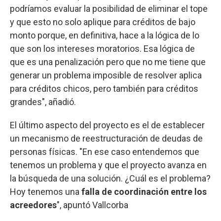
podríamos evaluar la posibilidad de eliminar el tope
y que esto no solo aplique para créditos de bajo
monto porque, en definitiva, hace a la lógica de lo
que son los intereses moratorios. Esa lógica de
que es una penalización pero que no me tiene que
generar un problema imposible de resolver aplica
para créditos chicos, pero también para créditos
grandes", añadió.
El último aspecto del proyecto es el de establecer
un mecanismo de reestructuración de deudas de
personas físicas. "En ese caso entendemos que
tenemos un problema y que el proyecto avanza en
la búsqueda de una solución. ¿Cuál es el problema?
Hoy tenemos una
falla de coordinación entre los
acreedores
", apuntó Vallcorba