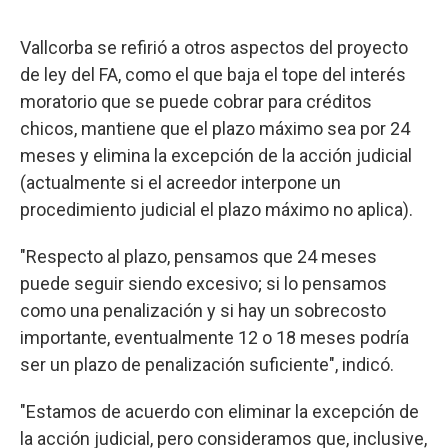
Vallcorba se refirió a otros aspectos del proyecto
de ley del FA, como el que baja el tope del interés
moratorio que se puede cobrar para créditos
chicos, mantiene que el plazo máximo sea por 24
meses y elimina la excepción de la acción judicial
(actualmente si el acreedor interpone un
procedimiento judicial el plazo máximo no aplica).
"Respecto al plazo, pensamos que 24 meses
puede seguir siendo excesivo; si lo pensamos
como una penalización y si hay un sobrecosto
importante, eventualmente 12 o 18 meses podría
ser un plazo de penalización suficiente", indicó.
"Estamos de acuerdo con eliminar la excepción de
la acción judicial, pero consideramos que, inclusive,