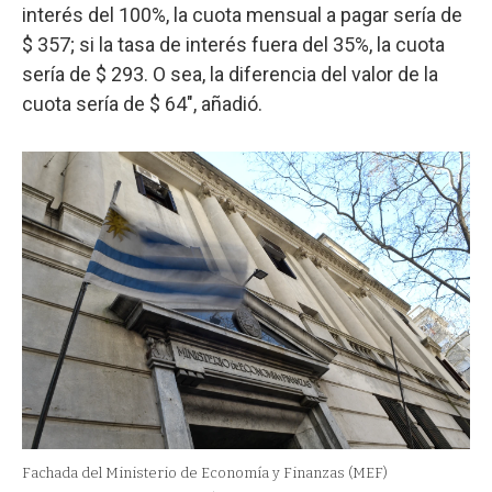
interés del 100%, la cuota mensual a pagar sería de
$ 357; si la tasa de interés fuera del 35%, la cuota
sería de $ 293. O sea, la diferencia del valor de la
cuota sería de $ 64", añadió.
Fachada del Ministerio de Economía y Finanzas (MEF)