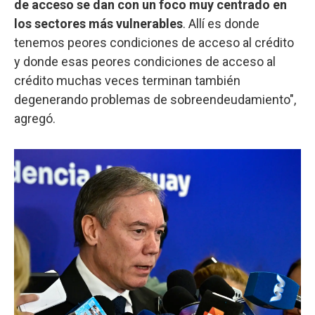
de acceso se dan con un foco muy centrado en
los sectores más vulnerables
. Allí es donde
tenemos peores condiciones de acceso al crédito
y donde esas peores condiciones de acceso al
crédito muchas veces terminan también
degenerando problemas de sobreendeudamiento",
agregó.