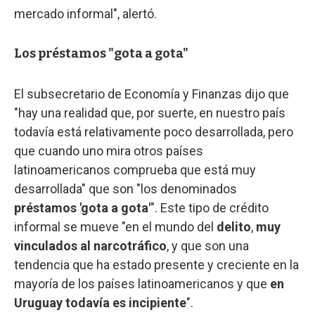
mercado informal", alertó.
Los préstamos "gota a gota"
El subsecretario de Economía y Finanzas dijo que
"hay una realidad que, por suerte, en nuestro país
todavía está relativamente poco desarrollada, pero
que cuando uno mira otros países
latinoamericanos comprueba que está muy
desarrollada" que son "los denominados
préstamos 'gota a gota'
". Este tipo de crédito
informal se mueve "en el mundo del
delito
,
muy
vinculados al narcotráfico
, y que son una
tendencia que ha estado presente y creciente en la
mayoría de los países latinoamericanos y que
en
Uruguay todavía es incipiente
".