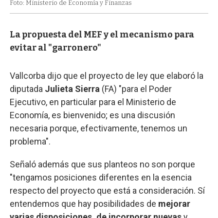
Foto: Ministerio de Economía y Finanzas
La propuesta del MEF y el mecanismo para
evitar al "garronero"
Vallcorba dijo que el proyecto de ley que elaboró la
diputada
Julieta Sierra
(FA) "para el Poder
Ejecutivo, en particular para el Ministerio de
Economía, es bienvenido; es una discusión
necesaria porque, efectivamente, tenemos un
problema".
Señaló además que sus planteos no son porque
"tengamos posiciones diferentes en la esencia
respecto del proyecto que está a consideración. Sí
entendemos que hay posibilidades de
mejorar
varias disposiciones, de incorporar nuevas
y,