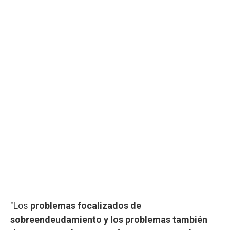
"Los
problemas focalizados de
sobreendeudamiento y los problemas también