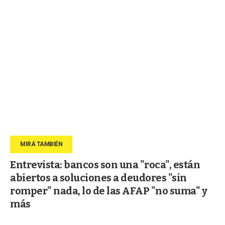
Entrevista: bancos son una "roca", están
abiertos a soluciones a deudores "sin
romper" nada, lo de las AFAP "no suma" y
más