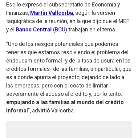
Eso lo expresó el subsecretario de Economía y
Finanzas,
Martín Vallcorba
, según la versión
taquigráfica de la reunión, en la que dijo que el MEF
y el
Banco Central
(BCU)
trabajan en el tema.
"Uno de los riesgos potenciales que podemos
tener es que estamos resolviendo el problema del
endeudamiento formal -y de la tasa de usura en los
créditos formales- de las familias, en particular, que
es a donde apunta el proyecto, dejando de lado a
las empresas, pero con el costo de limitar
severamente el acceso al crédito y, por lo tanto,
empujando a las familias al mundo del crédito
informal
", advirtió Vallcorba.