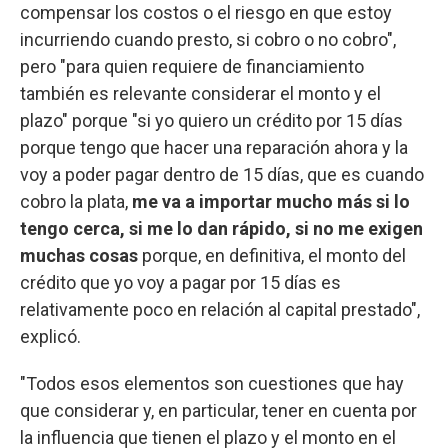
compensar los costos o el riesgo en que estoy
incurriendo cuando presto, si cobro o no cobro",
pero "para quien requiere de financiamiento
también es relevante considerar el monto y el
plazo" porque "si yo quiero un crédito por 15 días
porque tengo que hacer una reparación ahora y la
voy a poder pagar dentro de 15 días, que es cuando
cobro la plata,
me va a importar mucho más si lo
tengo cerca, si me lo dan rápido, si no me exigen
muchas cosas
porque, en definitiva, el monto del
crédito que yo voy a pagar por 15 días es
relativamente poco en relación al capital prestado",
explicó.
"Todos esos elementos son cuestiones que hay
que considerar y, en particular, tener en cuenta por
la influencia que tienen el plazo y el monto en el