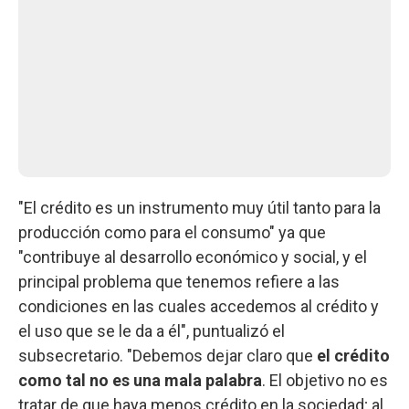
"El crédito es un instrumento muy útil tanto para la
producción como para el consumo" ya que
"contribuye al desarrollo económico y social, y el
principal problema que tenemos refiere a las
condiciones en las cuales accedemos al crédito y
el uso que se le da a él", puntualizó el
subsecretario. "Debemos dejar claro que
el crédito
como tal no es una mala palabra
. El objetivo no es
tratar de que haya menos crédito en la sociedad; al