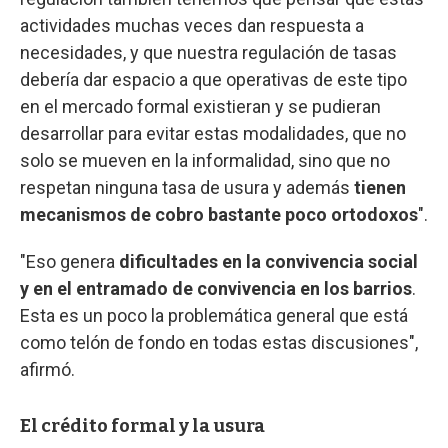
actividades muchas veces dan respuesta a
necesidades, y que nuestra regulación de tasas
debería dar espacio a que operativas de este tipo
en el mercado formal existieran y se pudieran
desarrollar para evitar estas modalidades, que no
solo se mueven en la informalidad, sino que no
respetan ninguna tasa de usura y además
tienen
mecanismos de cobro bastante poco ortodoxos
".
"Eso genera
dificultades en la convivencia social
y en el entramado de convivencia en los barrios
.
Esta es un poco la problemática general que está
como telón de fondo en todas estas discusiones",
afirmó.
El crédito formal y la usura