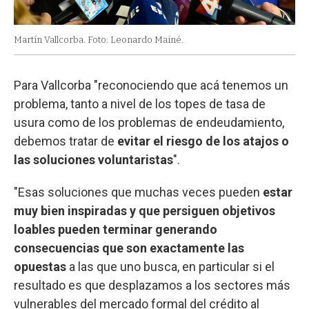
Martín Vallcorba. Foto: Leonardo Mainé.
Para Vallcorba "reconociendo que acá tenemos un
problema, tanto a nivel de los topes de tasa de
usura como de los problemas de endeudamiento,
debemos tratar de
evitar el riesgo de los atajos o
las soluciones voluntaristas
".
"Esas soluciones que muchas veces pueden
estar
muy bien inspiradas y que persiguen objetivos
loables pueden terminar generando
consecuencias que son exactamente las
opuestas
a las que uno busca, en particular si el
resultado es que desplazamos a los sectores más
vulnerables del mercado formal del crédito al