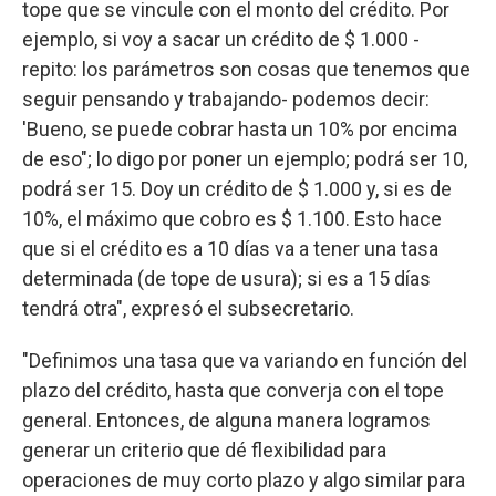
tope que se vincule con el monto del crédito. Por
ejemplo, si voy a sacar un crédito de $ 1.000 -
repito: los parámetros son cosas que tenemos que
seguir pensando y trabajando- podemos decir:
'Bueno, se puede cobrar hasta un 10% por encima
de eso"; lo digo por poner un ejemplo; podrá ser 10,
podrá ser 15. Doy un crédito de $ 1.000 y, si es de
10%, el máximo que cobro es $ 1.100. Esto hace
que si el crédito es a 10 días va a tener una tasa
determinada (de tope de usura); si es a 15 días
tendrá otra", expresó el subsecretario.
"Definimos una tasa que va variando en función del
plazo del crédito, hasta que converja con el tope
general. Entonces, de alguna manera logramos
generar un criterio que dé flexibilidad para
operaciones de muy corto plazo y algo similar para