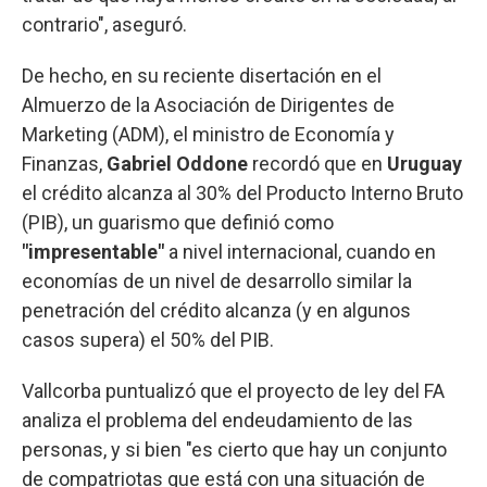
contrario", aseguró.
De hecho, en su reciente disertación en el
Almuerzo de la Asociación de Dirigentes de
Marketing (ADM), el ministro de Economía y
Finanzas,
Gabriel Oddone
recordó que en
Uruguay
el crédito alcanza al 30% del Producto Interno Bruto
(PIB), un guarismo que definió como
"impresentable"
a nivel internacional, cuando en
economías de un nivel de desarrollo similar la
penetración del crédito alcanza (y en algunos
casos supera) el 50% del PIB.
Vallcorba puntualizó que el proyecto de ley del FA
analiza el problema del endeudamiento de las
personas, y si bien "es cierto que hay un conjunto
de compatriotas que está con una situación de