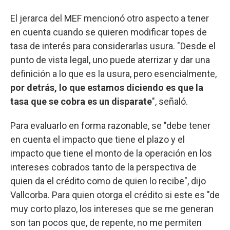
El jerarca del MEF mencionó otro aspecto a tener
en cuenta cuando se quieren modificar topes de
tasa de interés para considerarlas usura. "Desde el
punto de vista legal, uno puede aterrizar y dar una
definición a lo que es la usura, pero esencialmente,
por detrás, lo que estamos diciendo es que la
tasa que se cobra es un disparate
", señaló.
Para evaluarlo en forma razonable, se "debe tener
en cuenta el impacto que tiene el plazo y el
impacto que tiene el monto de la operación en los
intereses cobrados tanto de la perspectiva de
quien da el crédito como de quien lo recibe", dijo
Vallcorba. Para quien otorga el crédito si este es "de
muy corto plazo, los intereses que se me generan
son tan pocos que, de repente, no me permiten