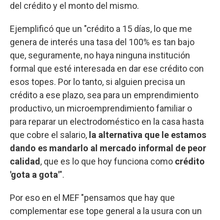
del crédito y el monto del mismo.
Ejemplificó que un "crédito a 15 días, lo que me
genera de interés una tasa del 100% es tan bajo
que, seguramente, no haya ninguna institución
formal que esté interesada en dar ese crédito con
esos topes. Por lo tanto, si alguien precisa un
crédito a ese plazo, sea para un emprendimiento
productivo, un microemprendimiento familiar o
para reparar un electrodoméstico en la casa hasta
que cobre el salario,
la alternativa que le estamos
dando es mandarlo al mercado informal de peor
calidad
, que es lo que hoy funciona como
crédito
'gota a gota'
".
Por eso en el MEF "pensamos que hay que
complementar ese tope general a la usura con un