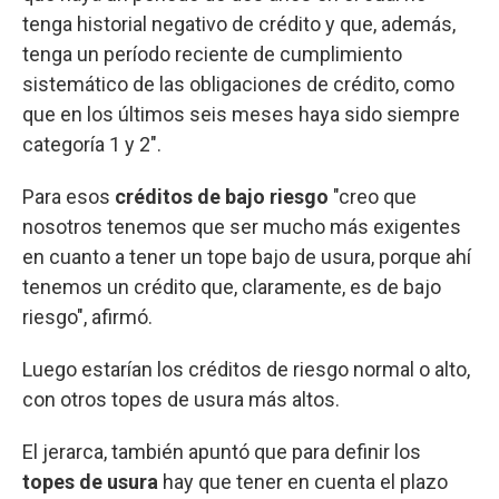
tenga historial negativo de crédito y que, además,
tenga un período reciente de cumplimiento
sistemático de las obligaciones de crédito, como
que en los últimos seis meses haya sido siempre
categoría 1 y 2".
Para esos
créditos de bajo riesgo
"creo que
nosotros tenemos que ser mucho más exigentes
en cuanto a tener un tope bajo de usura, porque ahí
tenemos un crédito que, claramente, es de bajo
riesgo", afirmó.
Luego estarían los créditos de riesgo normal o alto,
con otros topes de usura más altos.
El jerarca, también apuntó que para definir los
topes de usura
hay que tener en cuenta el plazo