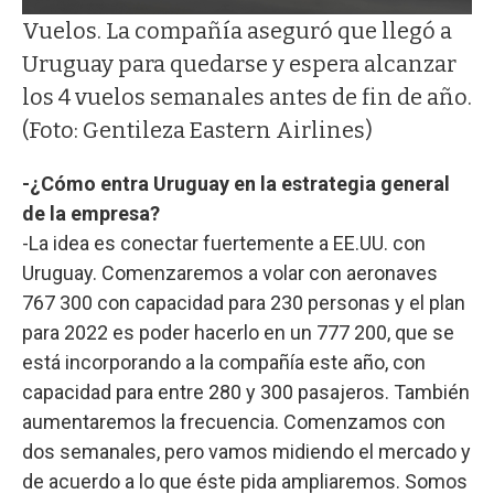
Vuelos. La compañía aseguró que llegó a
Uruguay para quedarse y espera alcanzar
los 4 vuelos semanales antes de fin de año.
(Foto: Gentileza Eastern Airlines)
-¿Cómo entra Uruguay en la estrategia general
de la empresa?
-La idea es conectar fuertemente a EE.UU. con
Uruguay. Comenzaremos a volar con aeronaves
767 300 con capacidad para 230 personas y el plan
para 2022 es poder hacerlo en un 777 200, que se
está incorporando a la compañía este año, con
capacidad para entre 280 y 300 pasajeros. También
aumentaremos la frecuencia. Comenzamos con
dos semanales, pero vamos midiendo el mercado y
de acuerdo a lo que éste pida ampliaremos. Somos