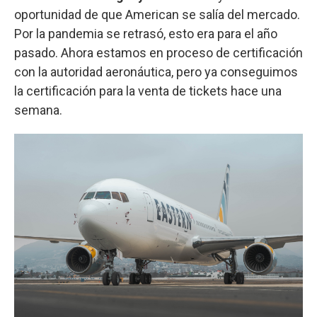
oportunidad de que American se salía del mercado.
Por la pandemia se retrasó, esto era para el año
pasado. Ahora estamos en proceso de certificación
con la autoridad aeronáutica, pero ya conseguimos
la certificación para la venta de tickets hace una
semana.