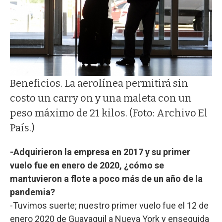
Beneficios. La aerolínea permitirá sin
costo un carry on y una maleta con un
peso máximo de 21 kilos. (Foto: Archivo El
País.)
-Adquirieron la empresa en 2017 y su primer
vuelo fue en enero de 2020, ¿cómo se
mantuvieron a flote a poco más de un año de la
pandemia?
-Tuvimos suerte; nuestro primer vuelo fue el 12 de
enero 2020 de Guayaquil a Nueva York y enseguida