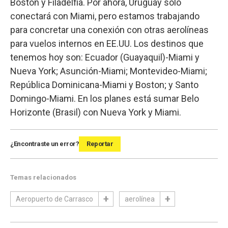
Boston y Filadelfia. Por ahora, Uruguay solo
conectará con Miami, pero estamos trabajando
para concretar una conexión con otras aerolíneas
para vuelos internos en EE.UU. Los destinos que
tenemos hoy son: Ecuador (Guayaquil)-Miami y
Nueva York; Asunción-Miami; Montevideo-Miami;
República Dominicana-Miami y Boston; y Santo
Domingo-Miami. En los planes está sumar Belo
Horizonte (Brasil) con Nueva York y Miami.
¿Encontraste un error?
Reportar
Temas relacionados
Aeropuerto de Carrasco
aerolínea