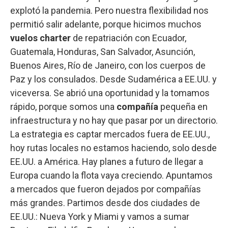
explotó la pandemia. Pero nuestra flexibilidad nos
permitió salir adelante, porque hicimos muchos
vuelos charter
de repatriación con Ecuador,
Guatemala, Honduras, San Salvador, Asunción,
Buenos Aires, Río de Janeiro, con los cuerpos de
Paz y los consulados. Desde Sudamérica a EE.UU. y
viceversa. Se abrió una oportunidad y la tomamos
rápido, porque somos una
compañía
pequeña en
infraestructura y no hay que pasar por un directorio.
La estrategia es captar mercados fuera de EE.UU.,
hoy rutas locales no estamos haciendo, solo desde
EE.UU. a América. Hay planes a futuro de llegar a
Europa cuando la flota vaya creciendo. Apuntamos
a mercados que fueron dejados por compañías
más grandes. Partimos desde dos ciudades de
EE.UU.: Nueva York y Miami y vamos a sumar