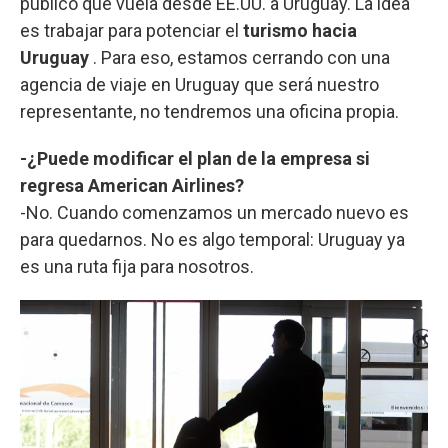
público que vuela desde EE.UU. a Uruguay. La idea
es trabajar para potenciar el
turismo hacia
Uruguay
. Para eso, estamos cerrando con una
agencia de viaje en Uruguay que será nuestro
representante, no tendremos una oficina propia.
-¿Puede modificar el plan de la empresa si
regresa American Airlines?
-No. Cuando comenzamos un mercado nuevo es
para quedarnos. No es algo temporal: Uruguay ya
es una ruta fija para nosotros.