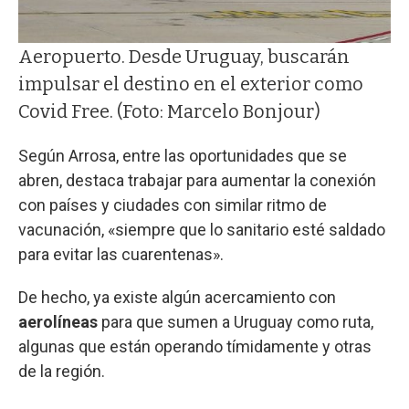
Aeropuerto. Desde Uruguay, buscarán
impulsar el destino en el exterior como
Covid Free. (Foto: Marcelo Bonjour)
Según Arrosa, entre las oportunidades que se
abren, destaca trabajar para aumentar la conexión
con países y ciudades con similar ritmo de
vacunación, «siempre que lo sanitario esté saldado
para evitar las cuarentenas».
De hecho, ya existe algún acercamiento con
aerolíneas
para que sumen a Uruguay como ruta,
algunas que están operando tímidamente y otras
de la región.