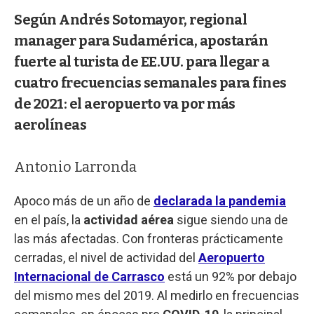
Según Andrés Sotomayor, regional
manager para Sudamérica, apostarán
fuerte al turista de EE.UU. para llegar a
cuatro frecuencias semanales para fines
de 2021: el aeropuerto va por más
aerolíneas
Antonio Larronda
Apoco más de un año de
declarada la pandemia
en el país, la
actividad aérea
sigue siendo una de
las más afectadas. Con fronteras prácticamente
cerradas, el nivel de actividad del
Aeropuerto
Internacional de Carrasco
está un 92% por debajo
del mismo mes del 2019. Al medirlo en frecuencias