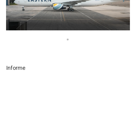
Informe