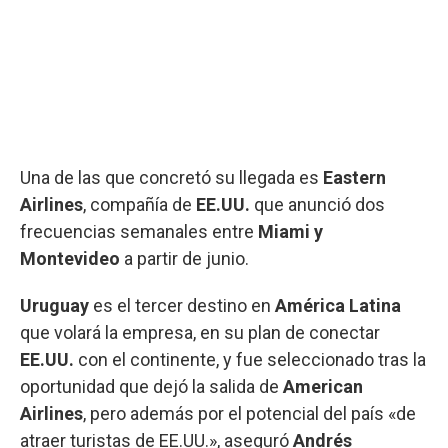
Una de las que concretó su llegada es
Eastern
Airlines
, compañía de
EE.UU.
que anunció dos
frecuencias semanales entre
Miami y
Montevideo
a partir de junio.
Uruguay
es el tercer destino en
América Latina
que volará la empresa, en su plan de conectar
EE.UU.
con el continente, y fue seleccionado tras la
oportunidad que dejó la salida de
American
Airlines
, pero además por el potencial del país «de
atraer turistas de EE.UU.», aseguró
Andrés