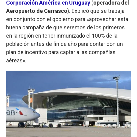
Corporación América en Uruguay
(
operadora del
Aeropuerto de Carrasco
). Explicó que se trabaja
en conjunto con el gobierno para «aprovechar esta
buena campaña de que seremos de los primeros
en la región en tener inmunizado el 100% de la
población antes de fin de año para contar con un
plan de incentivo para captar a las compañías
aéreas».