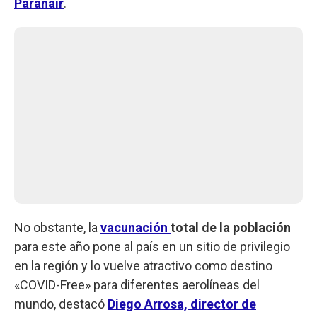
Paranair
.
No obstante, la
vacunación
total de la población
para este año pone al país en un sitio de privilegio
en la región y lo vuelve atractivo como destino
«COVID-Free» para diferentes aerolíneas del
mundo, destacó
Diego Arrosa, director de