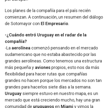
Los planes de la compañía para el país recién
comienzan. A continuación, un resumen del diálogo
de Sotomayor con
El Empresario
.
-¿Cuándo entró Uruguay en el radar de la
compañía?
-La
aerolínea
comenzó pensando en el mercado
sudamericano que no estaba abastecido por las
grandes aerolíneas. Como tenemos una estructura
más pequeña y
aviones
propios, esto nos da más
flexibilidad para hacer rutas que compañías
grandes no hacen porque los mercados no son tan
grandes para hacerlos siete días a la semana.
Uruguay
siempre estuvo en nuestro mapa, es un
mercado que está creciendo mucho, hay una gran
comunidad de
uruguayos
en
Miami
y vimos la