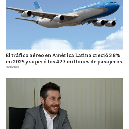
El tráfico aéreo en América Latina creció 3,8%
en 2025 y superó los 477 millones de pasajeros
Noticias