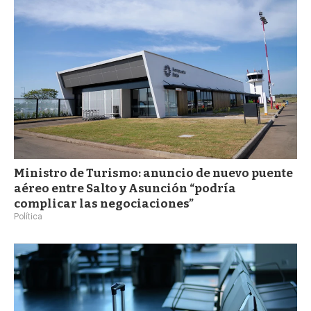
Ministro de Turismo: anuncio de nuevo puente
aéreo entre Salto y Asunción “podría
complicar las negociaciones”
Política