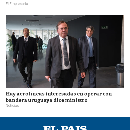
El Empresario
Hay aerolíneas interesadas en operar con
bandera uruguaya dice ministro
Noticias