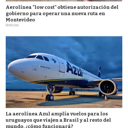
Aerolínea "low cost" obtiene autorización del
gobierno para operar una nueva ruta en
Montevideo
Noticias
La aerolínea Azul amplía vuelos para los
uruguayos que viajen a Brasil y al resto del
mundo, ¿cómo funcionará?