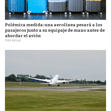
Polémica medida: una aerolínea pesará a los
pasajeros junto a su equipaje de mano antes de
abordar el avión
Vida Actual