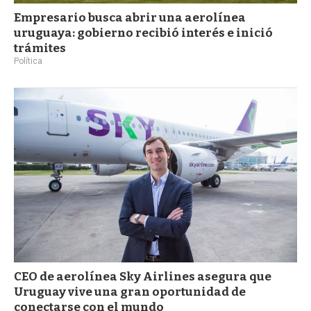
Empresario busca abrir una aerolínea
uruguaya: gobierno recibió interés e inició
trámites
Política
CEO de aerolínea Sky Airlines asegura que
Uruguay vive una gran oportunidad de
conectarse con el mundo