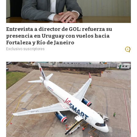
Entrevista a director de GOL: refuerza su
presencia en Uruguay con vuelos hacia
Fortaleza y Río de Janeiro
Exclusivo suscriptores