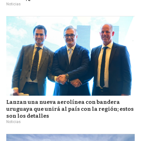
Noticias
Lanzan una nueva aerolínea con bandera
uruguaya que unirá al país con la región; estos
son los detalles
Noticias