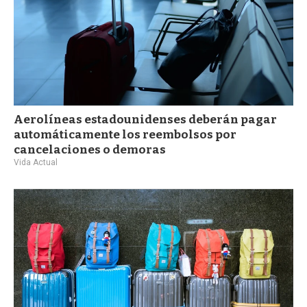
Aerolíneas estadounidenses deberán pagar
automáticamente los reembolsos por
cancelaciones o demoras
Vida Actual