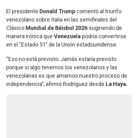
El presidente
Donald
Trump
comentó al triunfo
venezolano sobre Italia en las semifinales del
Clásico
Mundial de Béisbol 2026
sugiriendo de
manera irónica que
Venezuela
podría convertirse
en el “Estado 51” de la Unión estadounidense.
“Eso no está previsto. Jamás estaría previsto
porque si algo tenemos los venezolanos y las
venezolanas es que amamos nuestro proceso de
independencia”, afirmó Rodríguez desde
La
Haya
.