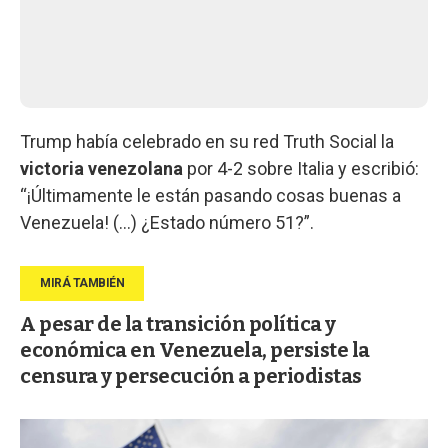
Trump había celebrado en su red Truth Social la
victoria
venezolana
por 4-2 sobre Italia y escribió:
“¡Últimamente le están pasando cosas buenas a
Venezuela! (...) ¿Estado número 51?”.
A pesar de la transición política y
económica en Venezuela, persiste la
censura y persecución a periodistas