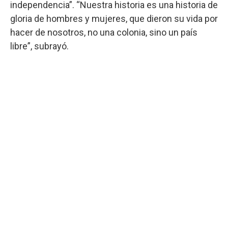
independencia”. “Nuestra historia es una historia de
gloria de hombres y mujeres, que dieron su vida por
hacer de nosotros, no una colonia, sino un país
libre”, subrayó.