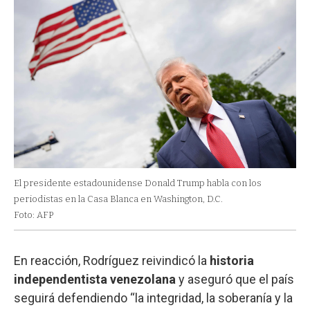
El presidente estadounidense Donald Trump habla con los
periodistas en la Casa Blanca en Washington, D.C.
Foto: AFP
En reacción, Rodríguez reivindicó la
historia
independentista venezolana
y aseguró que el país
seguirá defendiendo “la integridad, la soberanía y la