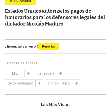
Estados Unidos autoriza los pagos de
honorarios para los defensores legales del
dictador Nicolás Maduro
¿Encontraste un error?
Reportar
Temas relacionados
EFE
Venezuela
Delcy Rodríguez
Donald Trump
Las Más Vistas