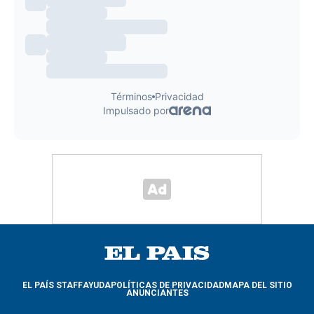
EL PAÍS STAFF
AYUDA
POLÍTICAS DE PRIVACIDAD
MAPA DEL SITIO
ANUNCIANTES