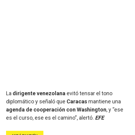
La
dirigente
venezolana
evitó tensar el tono
diplomático y señaló que
Caracas
mantiene una
agenda de cooperación con Washington
, y “ese
es el curso, ese es el camino”, alertó.
EFE