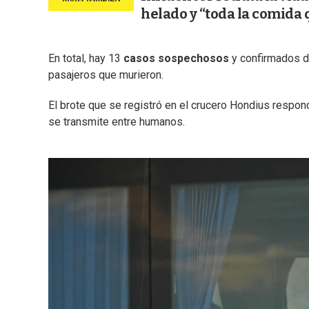
helado y “toda la comida 
En total, hay 13
casos sospechosos
y confirmados de
pasajeros que murieron.
El brote que se registró en el crucero Hondius respon
se transmite entre humanos.