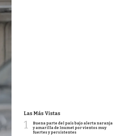
Las Más Vistas
1
Buena parte del país bajo alerta naranja
y amarilla de Inumet por vientos muy
fuertes y persistentes