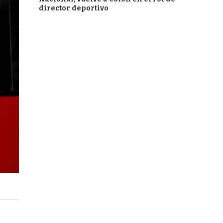
director deportivo