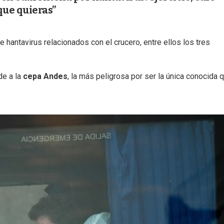
que quieras”
 hantavirus relacionados con el crucero, entre ellos los tres
de a la
cepa Andes
, la más peligrosa por ser la única conocida 