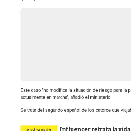
Este caso "no modifica la situación de riesgo para la
actualmente en marcha", añadió el ministerio.
Se trata del segundo español de los catorce que viaja
Influencer retrata la vida