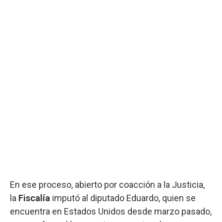
En ese proceso, abierto por coacción a la Justicia,
la
Fiscalía
imputó al diputado Eduardo, quien se
encuentra en Estados Unidos desde marzo pasado,