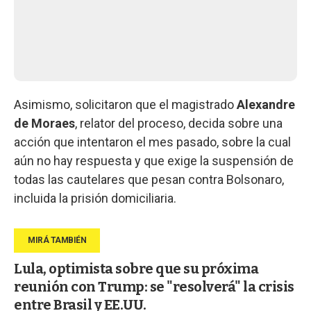
Asimismo, solicitaron que el magistrado
Alexandre
de Moraes
, relator del proceso, decida sobre una
acción que intentaron el mes pasado, sobre la cual
aún no hay respuesta y que exige la suspensión de
todas las cautelares que pesan contra Bolsonaro,
incluida la prisión domiciliaria.
Lula, optimista sobre que su próxima
reunión con Trump: se "resolverá" la crisis
entre Brasil y EE.UU.