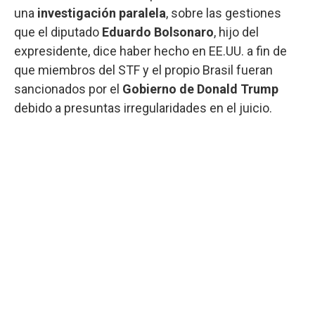
una
investigación paralela
, sobre las gestiones
que el diputado
Eduardo Bolsonaro
, hijo del
expresidente, dice haber hecho en EE.UU. a fin de
que miembros del STF y el propio Brasil fueran
sancionados por el
Gobierno de Donald Trump
debido a presuntas irregularidades en el juicio.