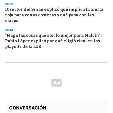
20:52
Director del Sinae explicó qué implica la alerta
roja para zonas costeras y qué pasa con las
clases
20:43
"Hago las cosas que son lo mejor para Malvín":
Pablo López explicó por qué eligió rival en los
playoffs de la LUB