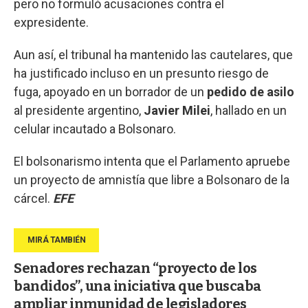
pero no formuló acusaciones contra el
expresidente.
Aun así, el tribunal ha mantenido las cautelares, que
ha justificado incluso en un presunto riesgo de
fuga, apoyado en un borrador de un
pedido de asilo
al presidente argentino,
Javier Milei
, hallado en un
celular incautado a Bolsonaro.
El bolsonarismo intenta que el Parlamento apruebe
un proyecto de amnistía que libre a Bolsonaro de la
cárcel.
EFE
Senadores rechazan “proyecto de los
bandidos”, una iniciativa que buscaba
ampliar inmunidad de legisladores