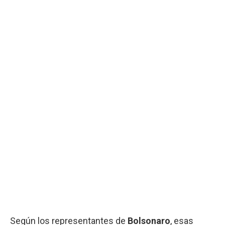
Según los representantes de
Bolsonaro
, esas