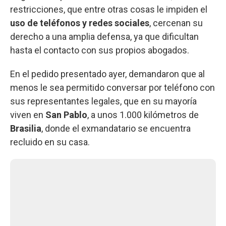
restricciones, que entre otras cosas le impiden el
uso de teléfonos y redes sociales
, cercenan su
derecho a una amplia defensa, ya que dificultan
hasta el contacto con sus propios abogados.
En el pedido presentado ayer, demandaron que al
menos le sea permitido conversar por teléfono con
sus representantes legales, que en su mayoría
viven en
San Pablo
, a unos 1.000 kilómetros de
Brasilia
, donde el exmandatario se encuentra
recluido en su casa.