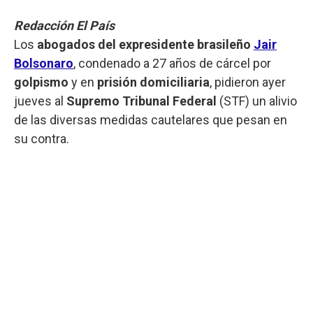
Redacción El País
Los
abogados del expresidente brasileño
Jair
Bolsonaro
, condenado a 27 años de cárcel por
golpismo
y en
prisión domiciliaria
, pidieron ayer
jueves al
Supremo Tribunal Federal
(STF) un alivio
de las diversas medidas cautelares que pesan en
su contra.