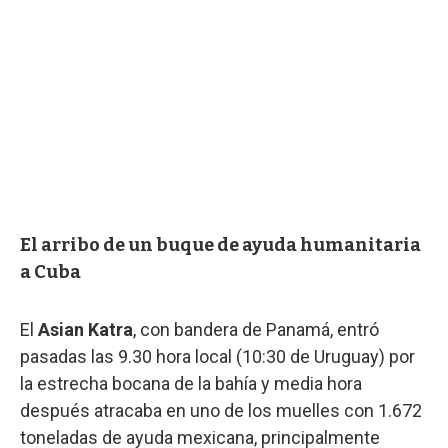
El arribo de un buque de ayuda humanitaria
a Cuba
El
Asian Katra
, con bandera de Panamá, entró
pasadas las 9.30 hora local (10:30 de Uruguay) por
la estrecha bocana de la bahía y media hora
después atracaba en uno de los muelles con 1.672
toneladas de ayuda mexicana, principalmente