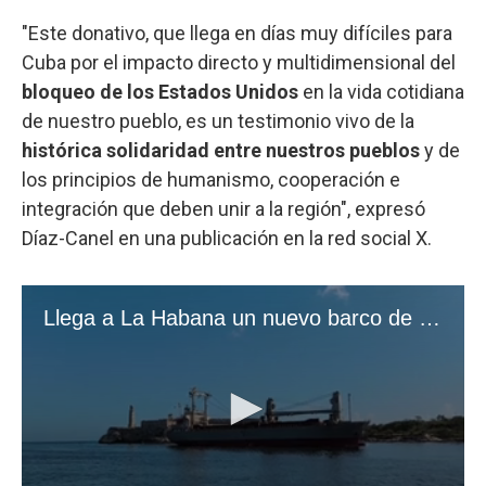
"Este donativo, que llega en días muy difíciles para
Cuba por el impacto directo y multidimensional del
bloqueo de los Estados Unidos
en la vida cotidiana
de nuestro pueblo, es un testimonio vivo de la
histórica solidaridad entre nuestros pueblos
y de
los principios de humanismo, cooperación e
integración que deben unir a la región", expresó
Díaz-Canel en una publicación en la red social X.