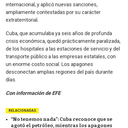
internacional, y aplicó nuevas sanciones,
ampliamente contestadas por su carácter
extraterritorial.
Cuba, que acumulaba ya seis años de profunda
crisis económica, quedó prácticamente paralizada,
de los hospitales a las estaciones de servicio y del
transporte público a las empresas estatales, con
un enorme costo social. Los apagones
desconectan amplias regiones del país durante
días.
Con información de EFE
RELACIONADAS
“No tenemos nada”: Cuba reconoce que se
agotó el petróleo, mientras los apagones