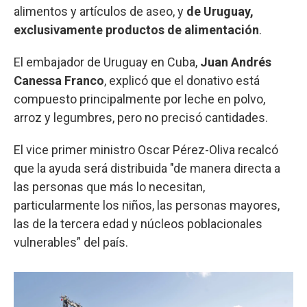
alimentos y artículos de aseo, y
de Uruguay,
exclusivamente productos de alimentación
.
El embajador de Uruguay en Cuba,
Juan Andrés
Canessa Franco
, explicó que el donativo está
compuesto principalmente por leche en polvo,
arroz y legumbres, pero no precisó cantidades.
El vice primer ministro Oscar Pérez-Oliva recalcó
que la ayuda será distribuida "de manera directa a
las personas que más lo necesitan,
particularmente los niños, las personas mayores,
las de la tercera edad y núcleos poblacionales
vulnerables” del país.