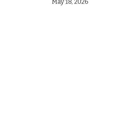
May 18, 2026