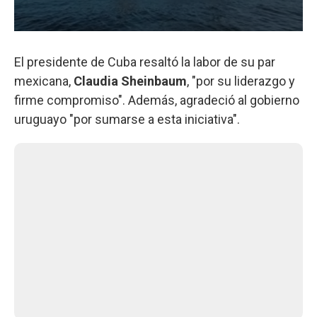
El presidente de Cuba resaltó la labor de su par
mexicana,
Claudia Sheinbaum
, "por su liderazgo y
firme compromiso". Además, agradeció al gobierno
uruguayo "por sumarse a esta iniciativa".