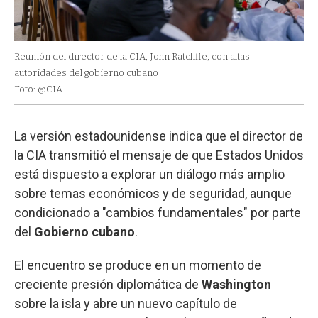
Reunión del director de la CIA, John Ratcliffe, con altas
autoridades del gobierno cubano
Foto: @CIA
La versión estadounidense indica que el director de
la CIA transmitió el mensaje de que Estados Unidos
está dispuesto a explorar un diálogo más amplio
sobre temas económicos y de seguridad, aunque
condicionado a "cambios fundamentales" por parte
del
Gobierno
cubano
.
El encuentro se produce en un momento de
creciente presión diplomática de
Washington
sobre la isla y abre un nuevo capítulo de