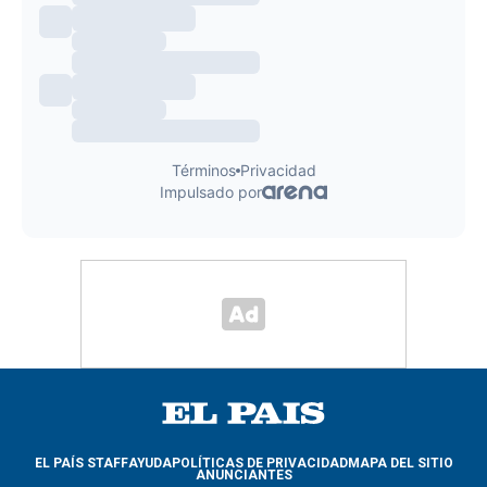
EL PAÍS STAFF
AYUDA
POLÍTICAS DE PRIVACIDAD
MAPA DEL SITIO
ANUNCIANTES