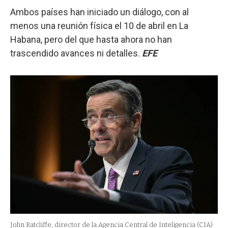
Ambos países han iniciado un diálogo, con al
menos una reunión física el 10 de abril en La
Habana, pero del que hasta ahora no han
trascendido avances ni detalles.
EFE
John Ratcliffe, director de la Agencia Central de Inteligencia (CIA)