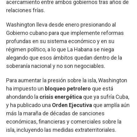
acercamiento entre ambos gobiernos tras años de
relaciones frías.
Washington lleva desde enero presionando al
Gobierno cubano para que implemente reformas
profundas en su sistema económico y en su
régimen político, a lo que La Habana se niega
alegando que esos ámbitos quedan dentro de la
soberanía nacional y no son negociables.
Para aumentar la presión sobre la isla, Washington
ha impuesto un
bloqueo petrolero
que está
ahondando la
crisis energética
que ya sufría Cuba,
y ha publicado una
Orden Ejecutiva
que amplía aún
más la maraña de décadas de sanciones
económicas, financieras y comerciales sobre la
isla, incluyendo las medidas extraterritoriales.