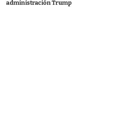
administración Trump