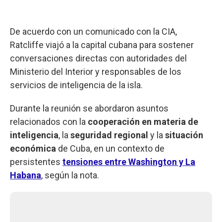
De acuerdo con un comunicado con la CIA,
Ratcliffe viajó a la capital cubana para sostener
conversaciones directas con autoridades del
Ministerio del Interior y responsables de los
servicios de inteligencia de la isla.
Durante la reunión se abordaron asuntos
relacionados con la
cooperación en materia de
inteligencia
, la
seguridad
regional
y la
situación
económica
de Cuba, en un contexto de
persistentes
tensiones entre Washington y La
Habana
, según la nota.