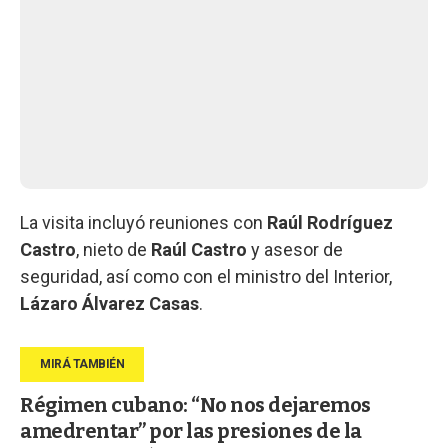
La visita incluyó reuniones con
Raúl Rodríguez
Castro
, nieto de
Raúl
Castro
y asesor de
seguridad, así como con el ministro del Interior,
Lázaro Álvarez Casas
.
Régimen cubano: “No nos dejaremos
amedrentar” por las presiones de la