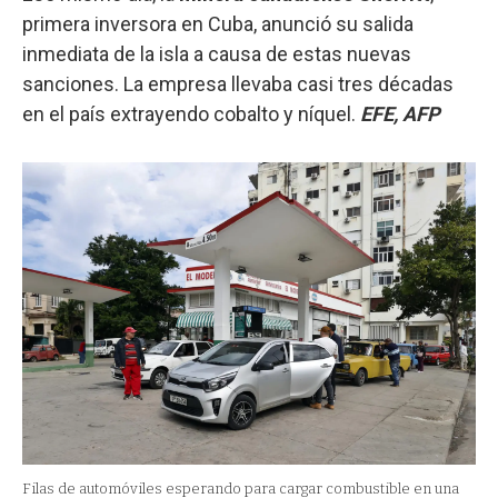
primera inversora en Cuba, anunció su salida
inmediata de la isla a causa de estas nuevas
sanciones. La empresa llevaba casi tres décadas
en el país extrayendo cobalto y níquel.
EFE, AFP
Filas de automóviles esperando para cargar combustible en una