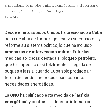
El presidente de Estados Unidos, Donald Trump, y el secretario
de Estado, Marco Rubio, en Mar-a-Lago.
Foto: AFP
Desde enero, Estados Unidos ha presionado a Cuba
para que abra de forma significativa su economía y
reforme su sistema político, lo que ha incluido
amenazas de intervención militar
. Entre las
medidas aplicadas destaca el bloqueo petrolero,
que ha impedido casi totalmente la llegada de
buques a la isla, cuando Cuba sólo produce un
tercio del crudo que precisa para cubrir sus
necesidades energéticas.
La
ONU
ha calificado esta medida de “
asfixia
energética
” y contraria al derecho internacional,