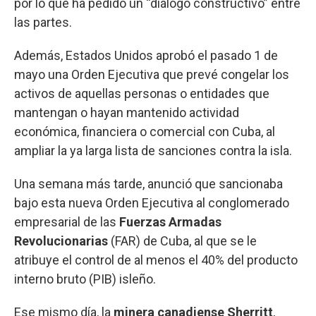
por lo que ha pedido un “diálogo constructivo” entre
las partes.
Además, Estados Unidos aprobó el pasado 1 de
mayo una Orden Ejecutiva que prevé congelar los
activos de aquellas personas o entidades que
mantengan o hayan mantenido actividad
económica, financiera o comercial con Cuba, al
ampliar la ya larga lista de sanciones contra la isla.
Una semana más tarde, anunció que sancionaba
bajo esta nueva Orden Ejecutiva al conglomerado
empresarial de las
Fuerzas Armadas
Revolucionarias
(FAR) de Cuba, al que se le
atribuye el control de al menos el 40% del producto
interno bruto (PIB) isleño.
Ese mismo día, la
minera
canadiense
Sherritt
,