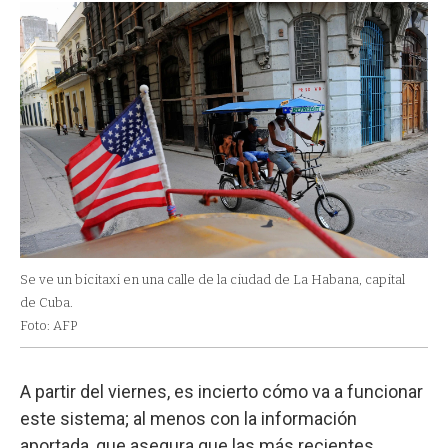
Se ve un bicitaxi en una calle de la ciudad de La Habana, capital
de Cuba.
Foto: AFP
A partir del viernes, es incierto cómo va a funcionar
este sistema; al menos con la información
aportada, que asegura que las más recientes