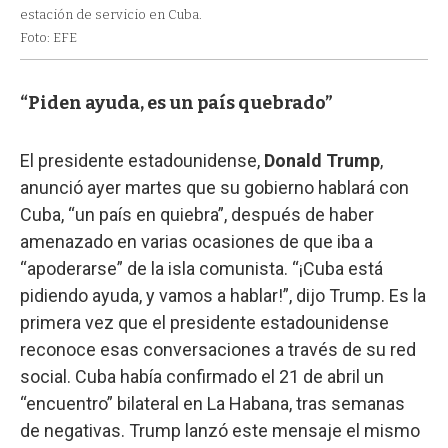
estación de servicio en Cuba.
Foto: EFE
“Piden ayuda, es un país quebrado”
El presidente estadounidense,
Donald
Trump
,
anunció ayer martes que su gobierno hablará con
Cuba, “un país en quiebra”, después de haber
amenazado en varias ocasiones de que iba a
“apoderarse” de la isla comunista. “¡Cuba está
pidiendo ayuda, y vamos a hablar!”, dijo Trump. Es la
primera vez que el presidente estadounidense
reconoce esas conversaciones a través de su red
social. Cuba había confirmado el 21 de abril un
“encuentro” bilateral en La Habana, tras semanas
de negativas. Trump lanzó este mensaje el mismo