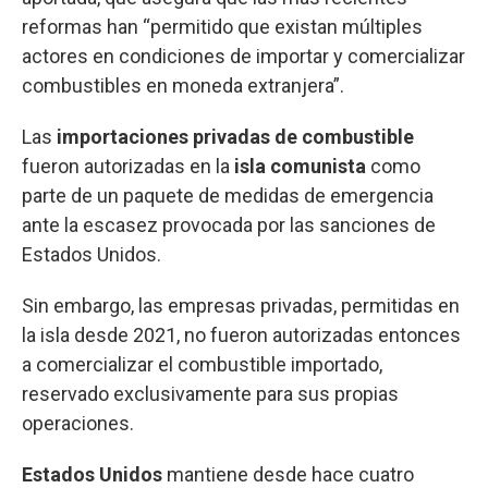
reformas han “permitido que existan múltiples
actores en condiciones de importar y comercializar
combustibles en moneda extranjera”.
Las
importaciones privadas de combustible
fueron autorizadas en la
isla
comunista
como
parte de un paquete de medidas de emergencia
ante la escasez provocada por las sanciones de
Estados Unidos.
Sin embargo, las empresas privadas, permitidas en
la isla desde 2021, no fueron autorizadas entonces
a comercializar el combustible importado,
reservado exclusivamente para sus propias
operaciones.
Estados
Unidos
mantiene desde hace cuatro