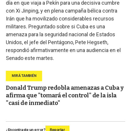
día en que viaja a Pekín para una decisiva cumbre
con Xi Jinping, y en plena campaña bélica contra
Irán que ha movilizado considerables recursos
militares. Preguntado sobre si Cuba es una
amenaza para la seguridad nacional de Estados
Unidos, el jefe del Pentágono, Pete Hegseth,
respondió afirmativamente en una audiencia en el
Senado este martes.
Donald Trump redobla amenazas a Cuba y
afirma que "tomará el control" de la isla
"casi de inmediato"
¿Encontraste un error?
Reportar