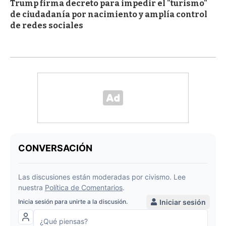
Trump firma decreto para impedir el "turismo"
de ciudadanía por nacimiento y amplía control
de redes sociales