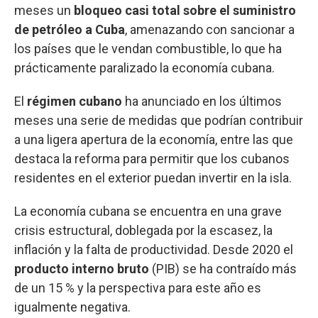
meses un
bloqueo casi total sobre el suministro
de petróleo a Cuba
, amenazando con sancionar a
los países que le vendan combustible, lo que ha
prácticamente paralizado la economía cubana.
El
régimen
cubano
ha anunciado en los últimos
meses una serie de medidas que podrían contribuir
a una ligera apertura de la economía, entre las que
destaca la reforma para permitir que los cubanos
residentes en el exterior puedan invertir en la isla.
La economía cubana se encuentra en una grave
crisis estructural, doblegada por la escasez, la
inflación y la falta de productividad. Desde 2020 el
producto interno bruto
(PIB) se ha contraído más
de un 15 % y la perspectiva para este año es
igualmente negativa.