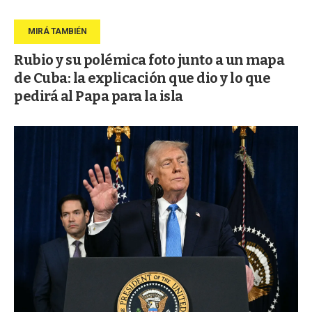
Rubio y su polémica foto junto a un mapa
de Cuba: la explicación que dio y lo que
pedirá al Papa para la isla