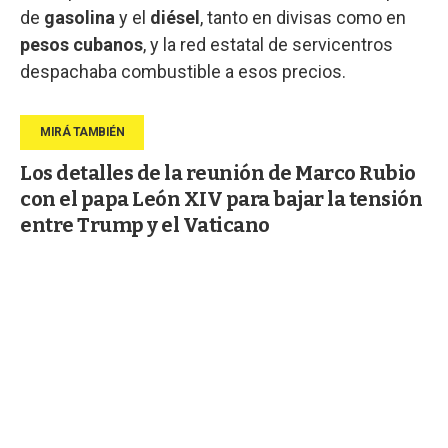
de
gasolina
y el
diésel
, tanto en divisas como en
pesos
cubanos
, y la red estatal de servicentros
despachaba combustible a esos precios.
Los detalles de la reunión de Marco Rubio
con el papa León XIV para bajar la tensión
entre Trump y el Vaticano