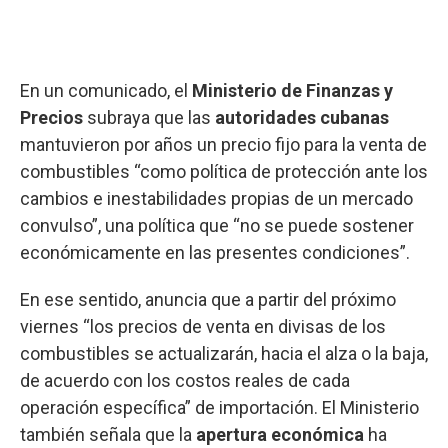
En un comunicado, el
Ministerio de Finanzas y
Precios
subraya que las
autoridades
cubanas
mantuvieron por años un precio fijo para la venta de
combustibles “como política de protección ante los
cambios e inestabilidades propias de un mercado
convulso”, una política que “no se puede sostener
económicamente en las presentes condiciones”.
En ese sentido, anuncia que a partir del próximo
viernes “los precios de venta en divisas de los
combustibles se actualizarán, hacia el alza o la baja,
de acuerdo con los costos reales de cada
operación específica” de importación. El Ministerio
también señala que la
apertura
económica
ha