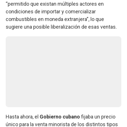
“permitido que existan múltiples actores en
condiciones de importar y comercializar
combustibles en moneda extranjera”, lo que
sugiere una posible liberalización de esas ventas.
Hasta ahora, el
Gobierno
cubano
fijaba un precio
único para la venta minorista de los distintos tipos